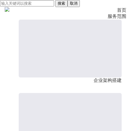
搜索
取消
首页
服务范围
企业架构搭建