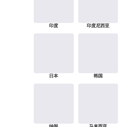
印度
印度尼西亚
日本
韩国
纳闽
马来西亚