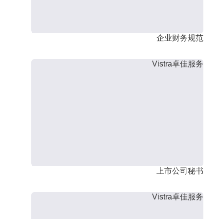
企业财务规范
Vistra卓佳服务
上市公司秘书
Vistra卓佳服务