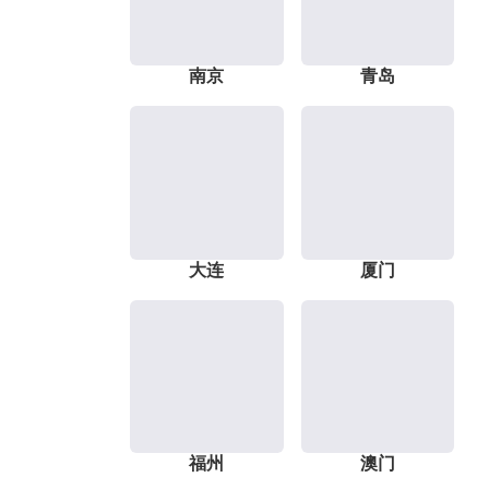
南京
青岛
大连
厦门
福州
澳门