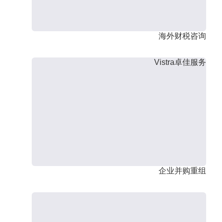
海外财税咨询
Vistra卓佳服务
企业并购重组