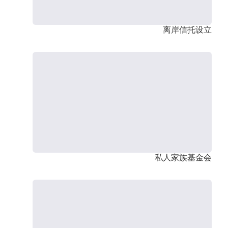
离岸信托设立
私人家族基金会