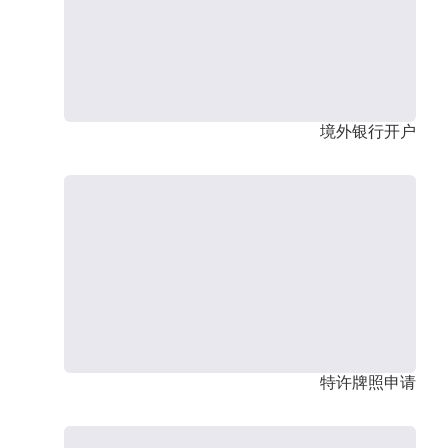
境外银行开户
特许牌照申请