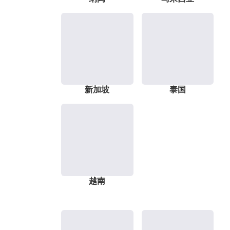
新加坡
泰国
越南