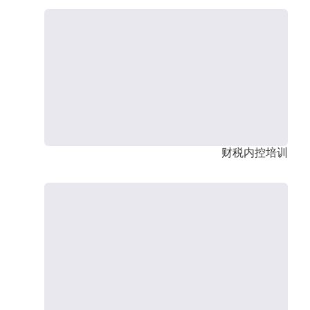
财税内控培训