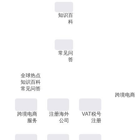
知识百
科
常见问
答
全球热点
知识百科
常见问答
跨境电商
跨境电商
注册海外
VAT税号
服务
公司
注册