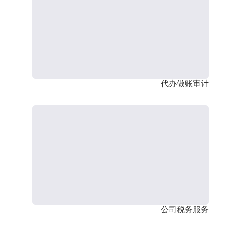
代办做账审计
公司税务服务