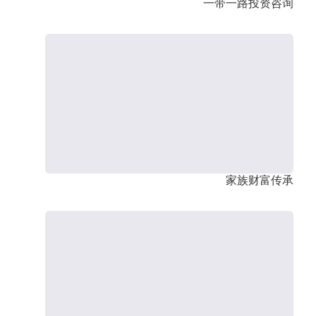
一带一路投资咨询
家族财富传承