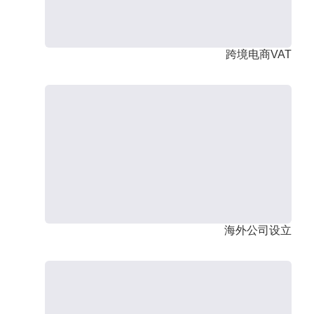
跨境电商VAT
海外公司设立