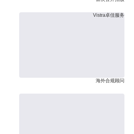
Vistra卓佳服务
海外合规顾问