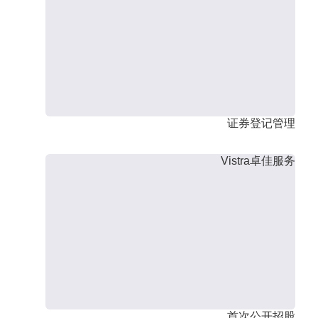
证券登记管理
Vistra卓佳服务
首次公开招股