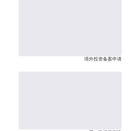
境外投资备案申请