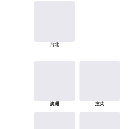
台北
澳洲
汶莱