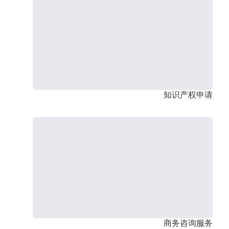
知识产权申请
商务咨询服务