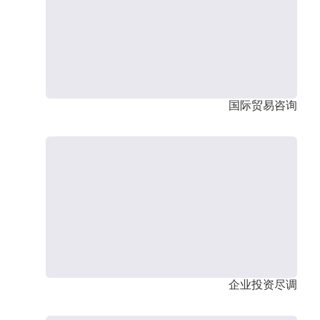
国际贸易咨询
企业投资尽调