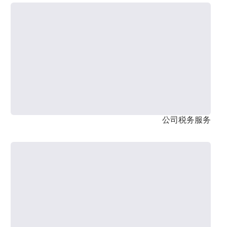
公司税务服务