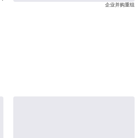
企业并购重组