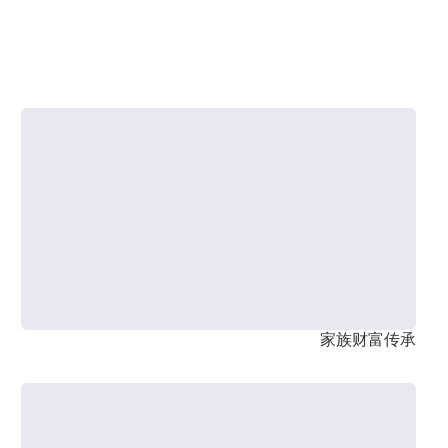
家族财富传承