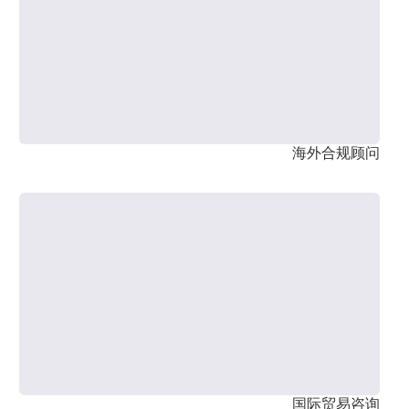
海外合规顾问
国际贸易咨询