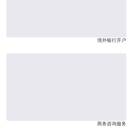
境外银行开户
商务咨询服务