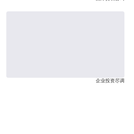
企业投资尽调