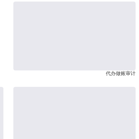
代办做账审计