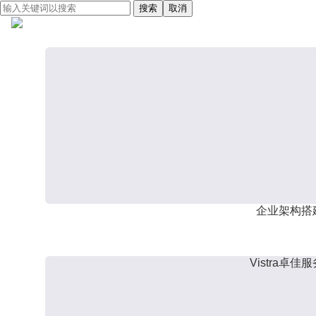
搜索
取消
企业架构搭
Vistra卓佳