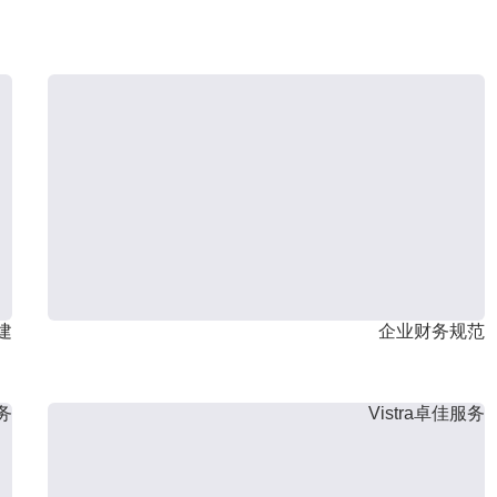
建
企业财务规范
服务
Vistra卓佳服务