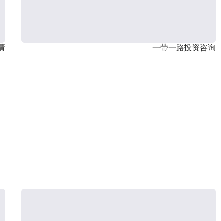
请
一带一路投资咨询