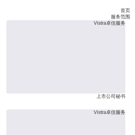
首页
服务范围
Vistra卓佳服务
上市公司秘书
Vistra卓佳服务