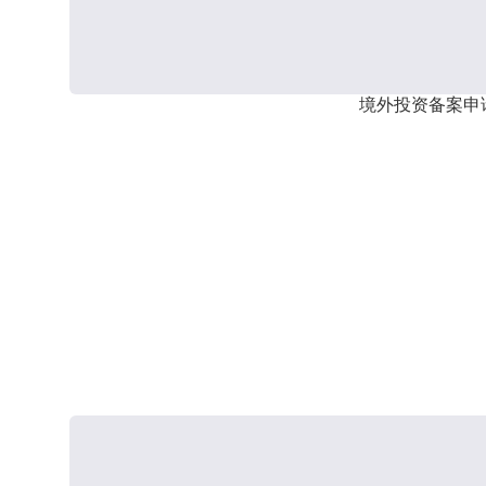
境外投资备案申