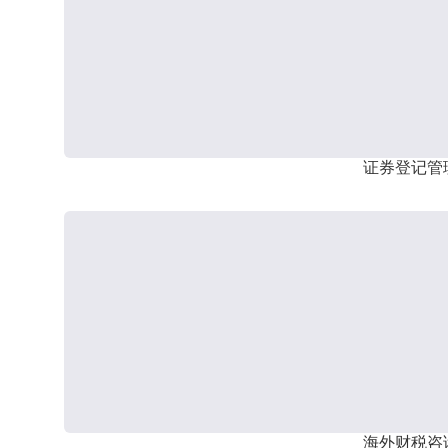
证券登记管
海外财税咨