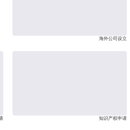
海外公司设立
请
知识产权申请