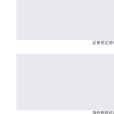
证券登记管
海外财税咨