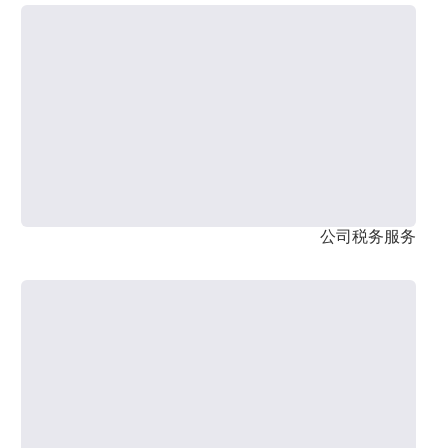
公司税务服务