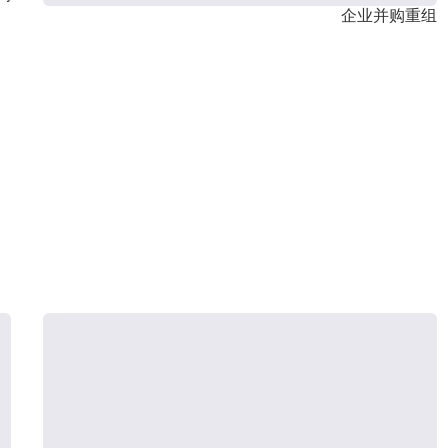
企业并购重组