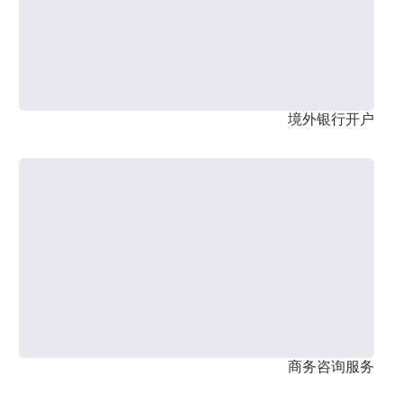
境外银行开户
商务咨询服务