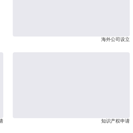
海外公司设立
请
知识产权申请