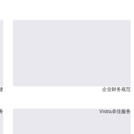
建
企业财务规范
服务
Vistra卓佳服务