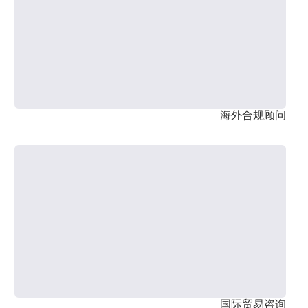
海外合规顾问
国际贸易咨询