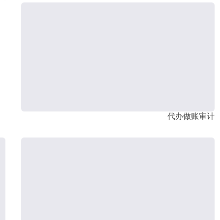
代办做账审计