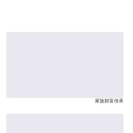
家族财富传承