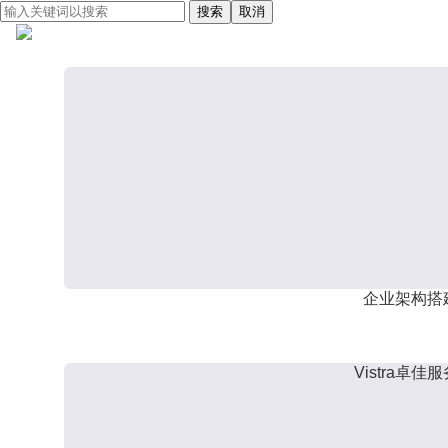
搜索
取消
企业架构搭
Vistra卓佳