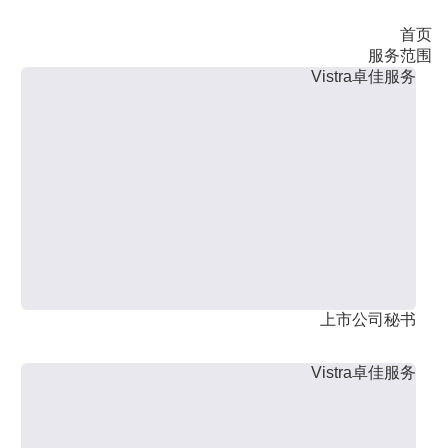
首页
服务范围
Vistra卓佳服务
上市公司秘书
Vistra卓佳服务