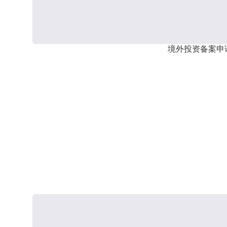
境外投资备案申