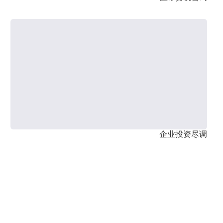
企业投资尽调