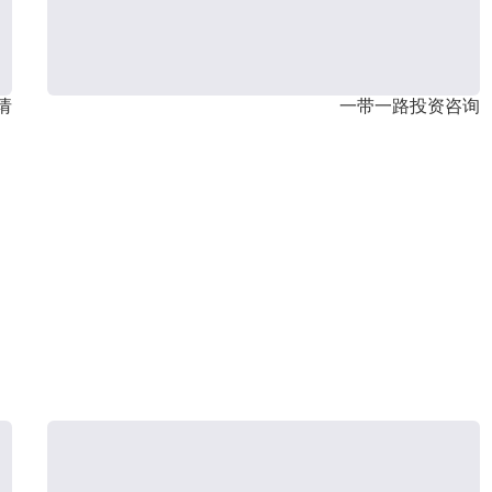
请
一带一路投资咨询