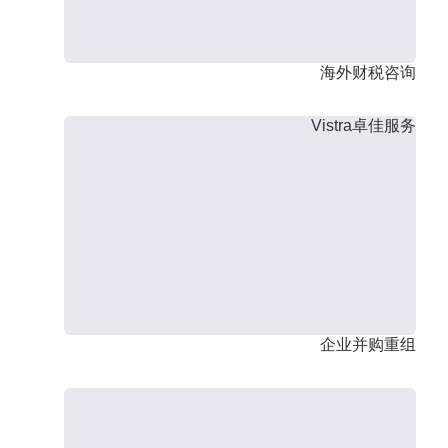
海外财税咨询
Vistra卓佳服务
企业并购重组