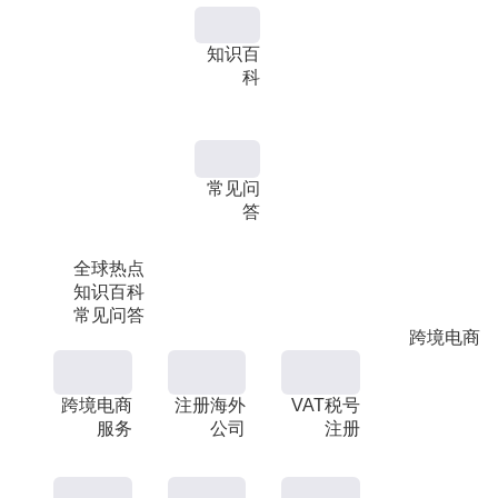
知识百
科
常见问
答
全球热点
知识百科
常见问答
跨境电商
跨境电商
注册海外
VAT税号
服务
公司
注册