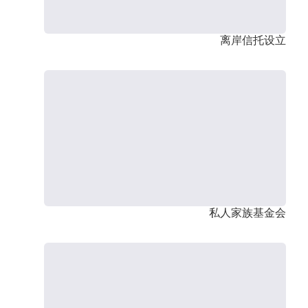
离岸信托设立
私人家族基金会