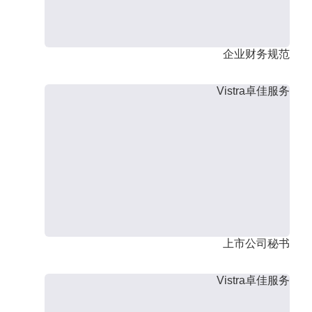
企业财务规范
Vistra卓佳服务
上市公司秘书
Vistra卓佳服务