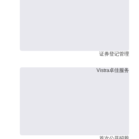
证券登记管理
Vistra卓佳服务
首次公开招股