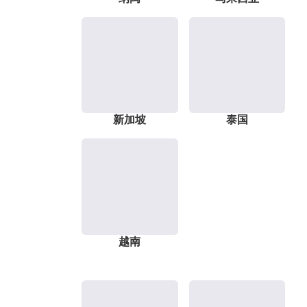
新加坡
泰国
越南