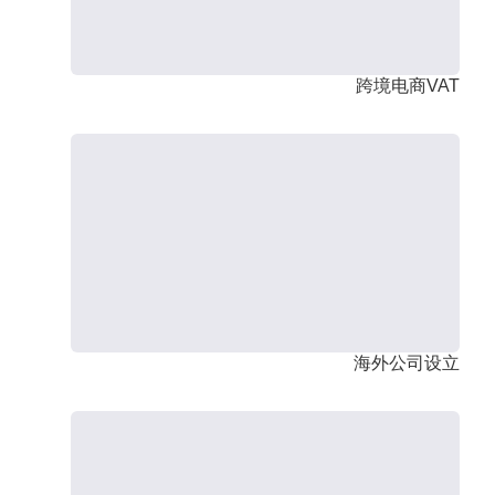
跨境电商VAT
海外公司设立