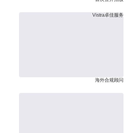
Vistra卓佳服务
海外合规顾问