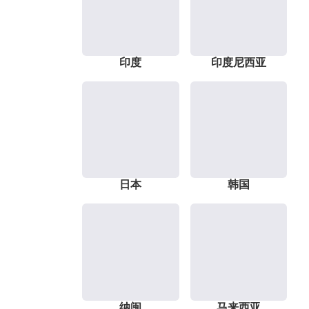
印度
印度尼西亚
日本
韩国
纳闽
马来西亚