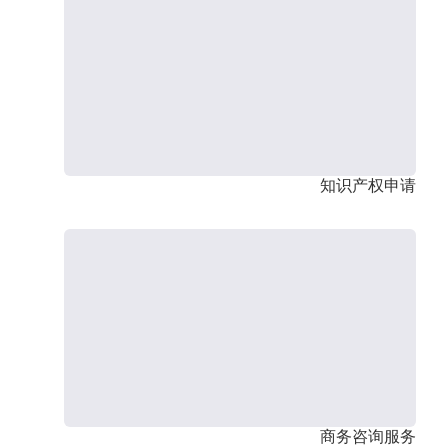
知识产权申请
商务咨询服务