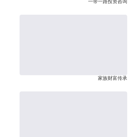
一带一路投资咨询
家族财富传承