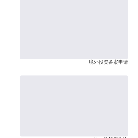
境外投资备案申请