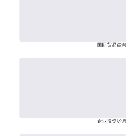
国际贸易咨询
企业投资尽调