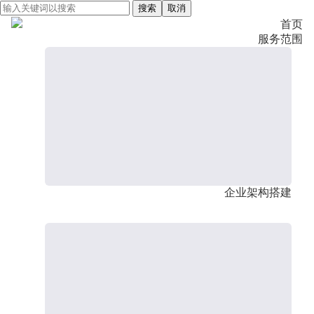
搜索
取消
首页
服务范围
企业架构搭建