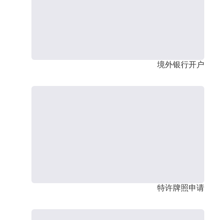
境外银行开户
特许牌照申请