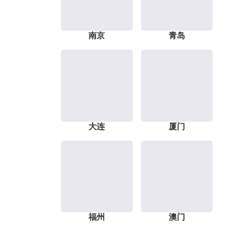
南京
青岛
大连
厦门
福州
澳门