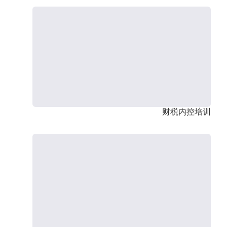
财税内控培训