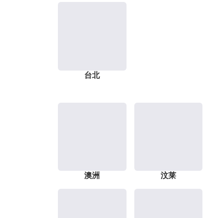
台北
澳洲
汶莱