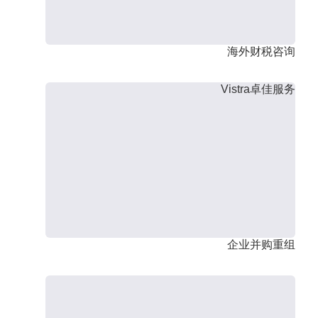
海外财税咨询
Vistra卓佳服务
企业并购重组