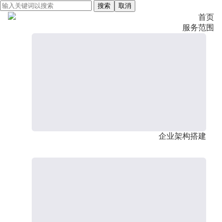
搜索
取消
首页
服务范围
企业架构搭建