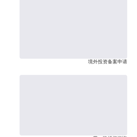
境外投资备案申请