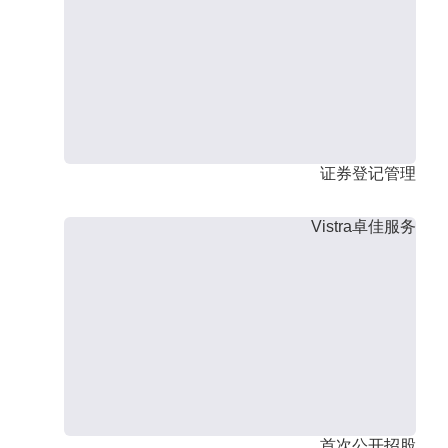
证券登记管理
Vistra卓佳服务
首次公开招股