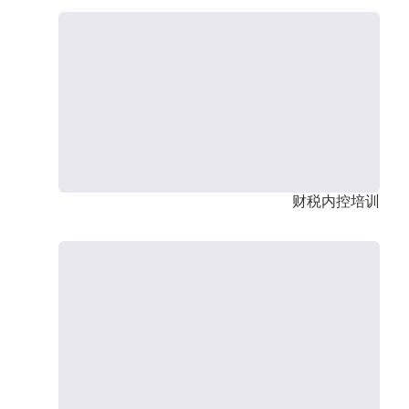
财税内控培训