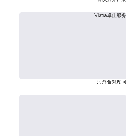
Vistra卓佳服务
海外合规顾问