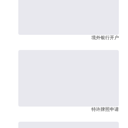
境外银行开户
特许牌照申请