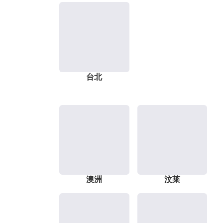
台北
澳洲
汶莱