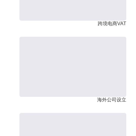
跨境电商VAT
海外公司设立