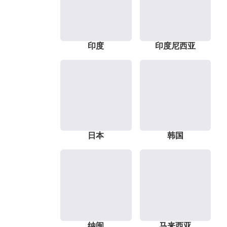
印度
印度尼西亚
日本
韩国
纳闽
马来西亚