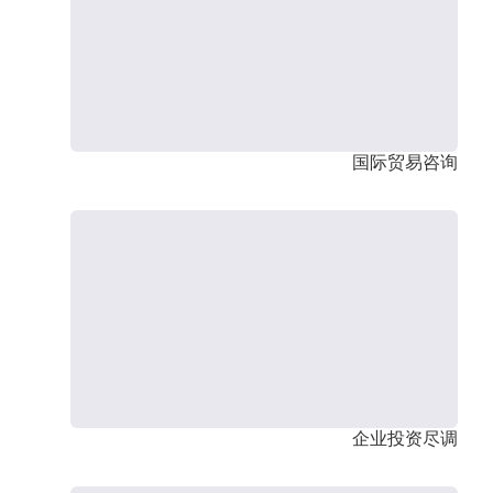
国际贸易咨询
企业投资尽调