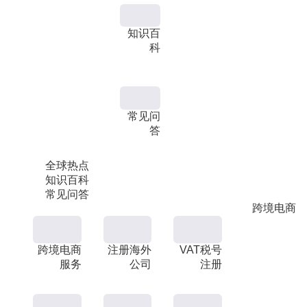
知识百
科
常见问
答
全球热点
知识百科
常见问答
跨境电商
跨境电商
注册海外
VAT税号
服务
公司
注册