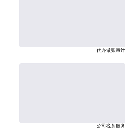
代办做账审计
公司税务服务