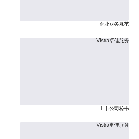
企业财务规范
Vistra卓佳服务
上市公司秘书
Vistra卓佳服务