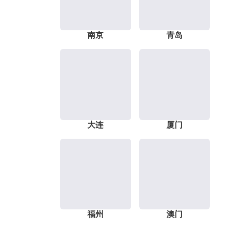
南京
青岛
大连
厦门
福州
澳门