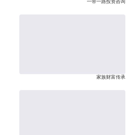
一带一路投资咨询
家族财富传承