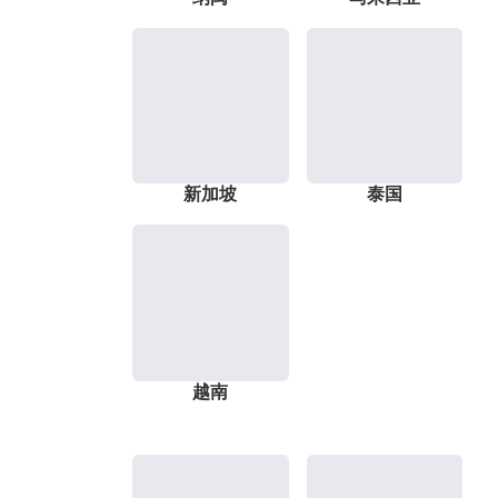
新加坡
泰国
越南