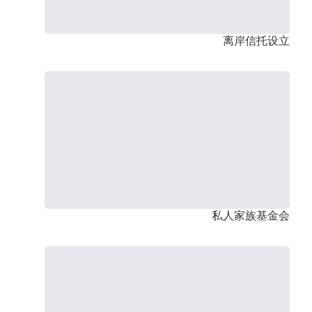
离岸信托设立
私人家族基金会