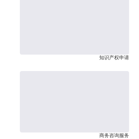
知识产权申请
商务咨询服务