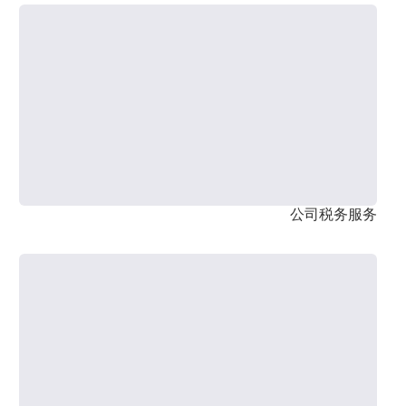
公司税务服务