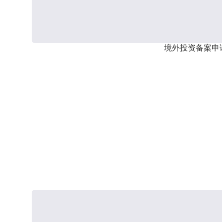
境外投资备案申