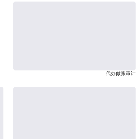
代办做账审计