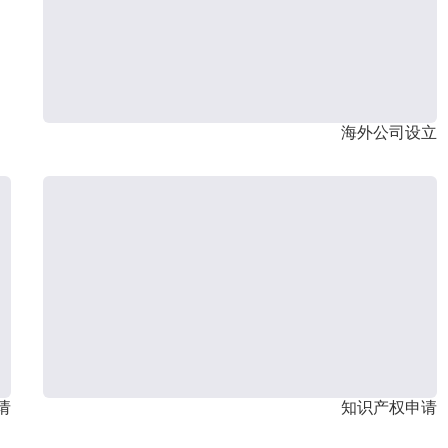
海外公司设立
请
知识产权申请