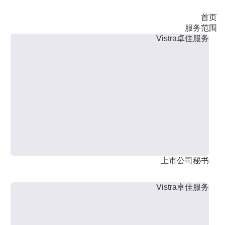
首页
服务范围
Vistra卓佳服务
上市公司秘书
Vistra卓佳服务