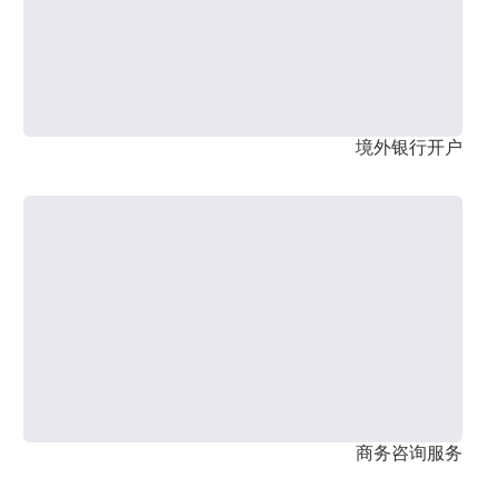
境外银行开户
商务咨询服务