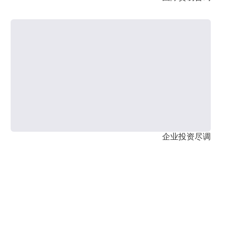
企业投资尽调