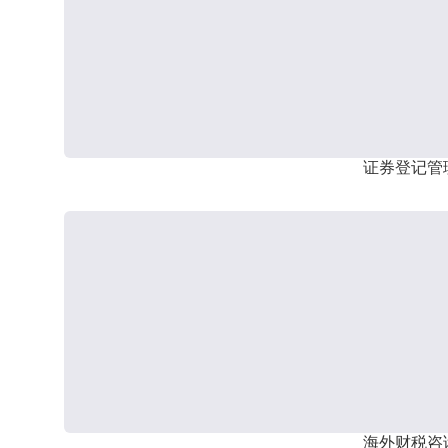
证券登记管
海外财税咨