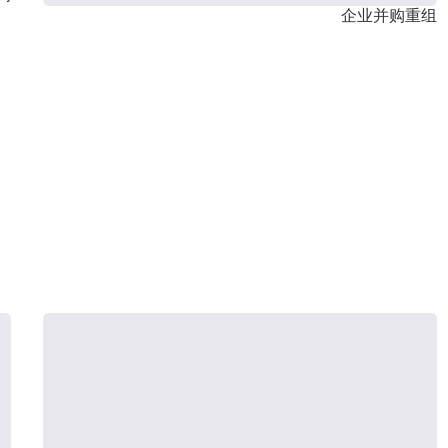
企业并购重组