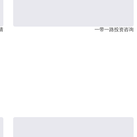
请
一带一路投资咨询