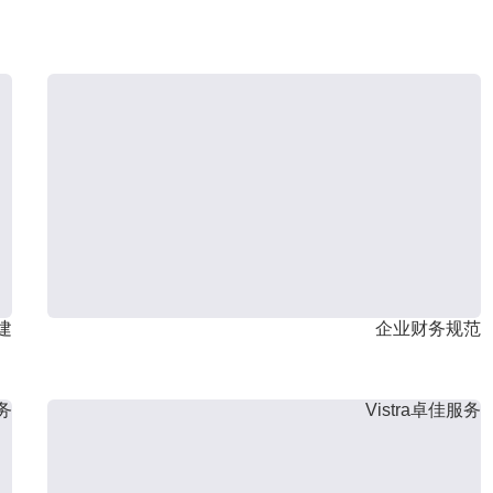
建
企业财务规范
服务
Vistra卓佳服务