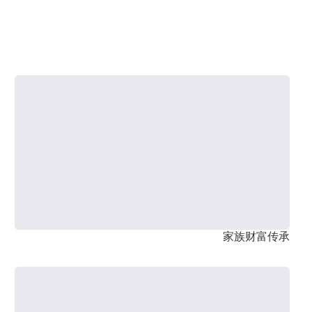
家族财富传承