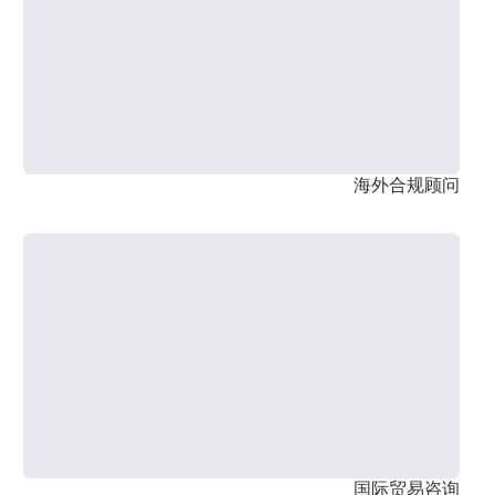
海外合规顾问
国际贸易咨询