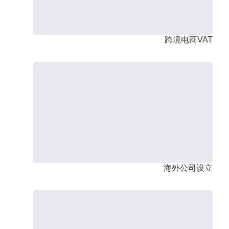
跨境电商VAT
海外公司设立