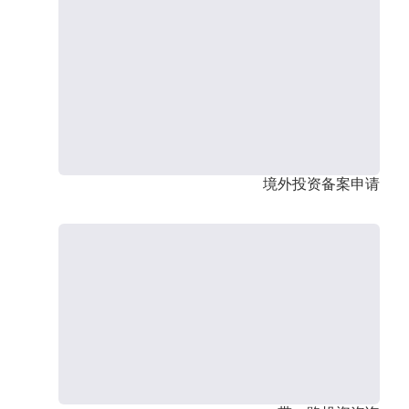
境外投资备案申请