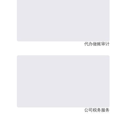
代办做账审计
公司税务服务