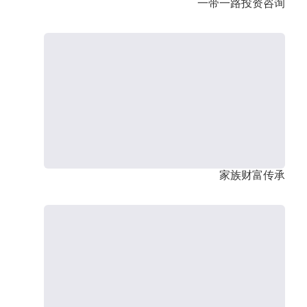
一带一路投资咨询
家族财富传承