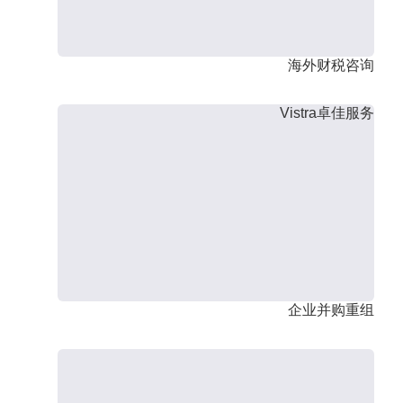
海外财税咨询
Vistra卓佳服务
企业并购重组