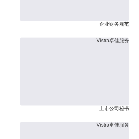
企业财务规范
Vistra卓佳服务
上市公司秘书
Vistra卓佳服务