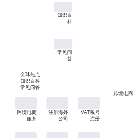
知识百
科
常见问
答
全球热点
知识百科
常见问答
跨境电商
跨境电商
注册海外
VAT税号
服务
公司
注册