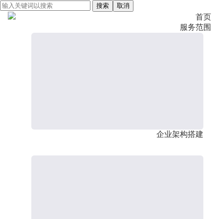
搜索
取消
首页
服务范围
企业架构搭建