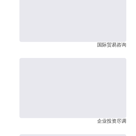
国际贸易咨询
企业投资尽调