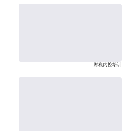
财税内控培训