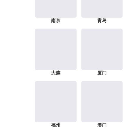
南京
青岛
大连
厦门
福州
澳门