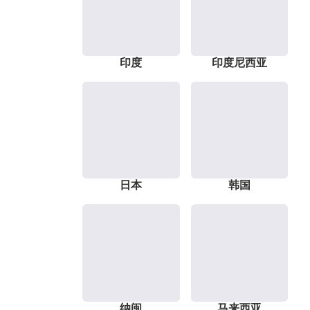
印度
印度尼西亚
日本
韩国
纳闽
马来西亚