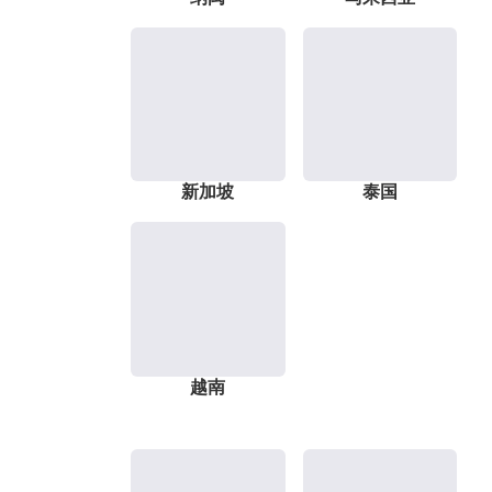
新加坡
泰国
越南