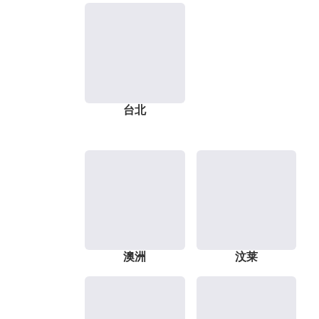
台北
澳洲
汶莱