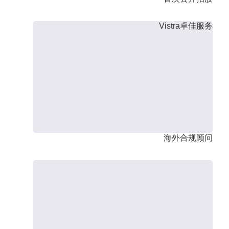
Vistra卓佳服务
海外合规顾问