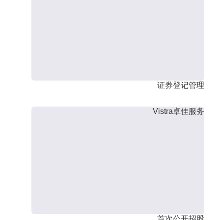
证券登记管理
Vistra卓佳服务
首次公开招股