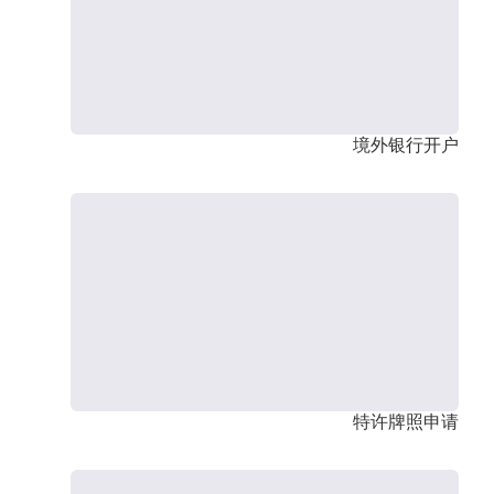
境外银行开户
特许牌照申请