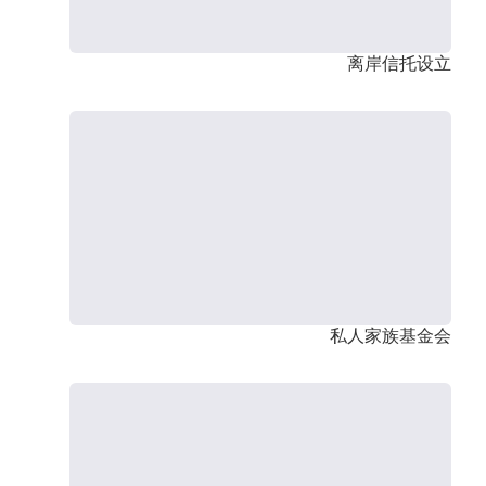
离岸信托设立
私人家族基金会