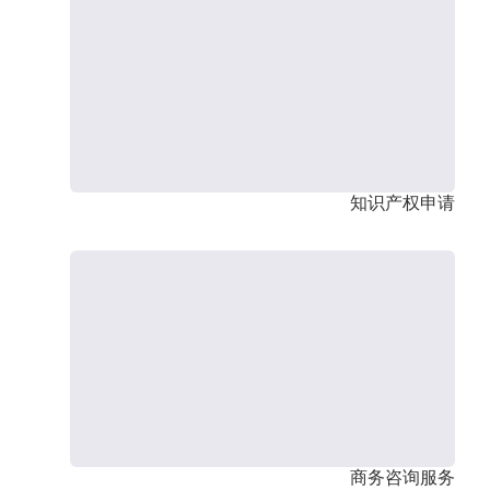
知识产权申请
商务咨询服务