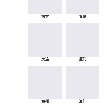
南京
青岛
大连
厦门
福州
澳门