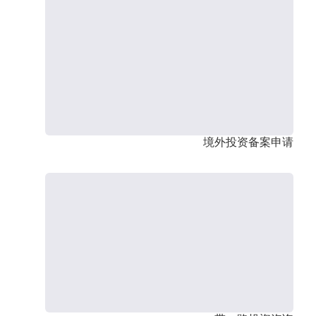
境外投资备案申请