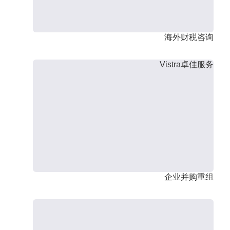
海外财税咨询
Vistra卓佳服务
企业并购重组