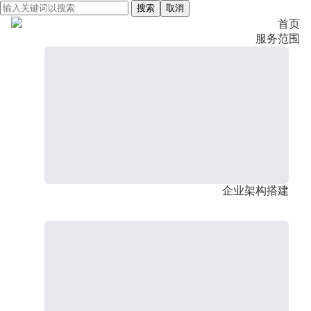
搜索
取消
首页
服务范围
企业架构搭建