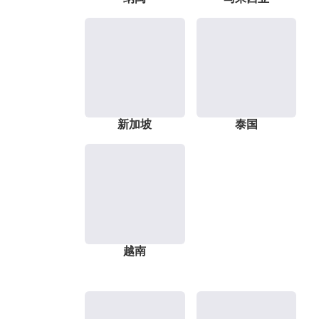
新加坡
泰国
越南