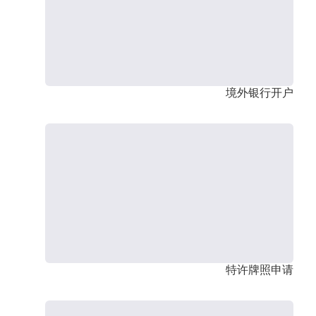
境外银行开户
特许牌照申请