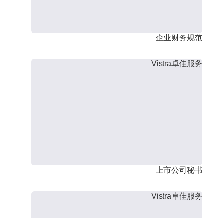
企业财务规范
Vistra卓佳服务
上市公司秘书
Vistra卓佳服务