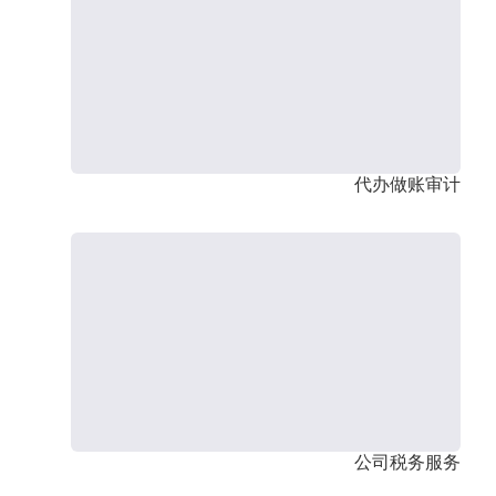
代办做账审计
公司税务服务