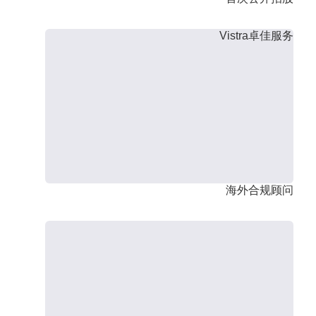
Vistra卓佳服务
海外合规顾问