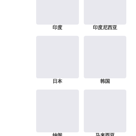
印度
印度尼西亚
日本
韩国
纳闽
马来西亚