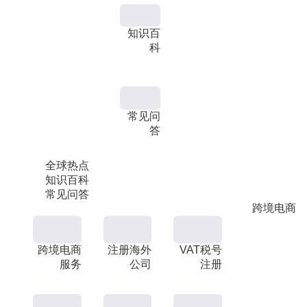
知识百
科
常见问
答
全球热点
知识百科
常见问答
跨境电商
跨境电商
注册海外
VAT税号
服务
公司
注册