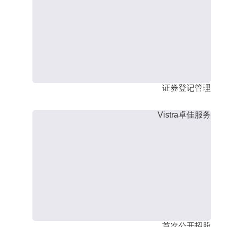
证券登记管理
Vistra卓佳服务
首次公开招股