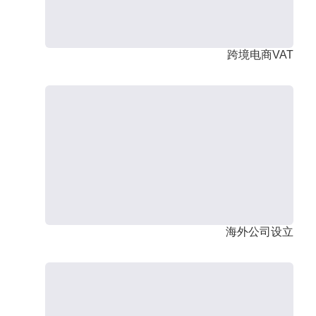
跨境电商VAT
海外公司设立