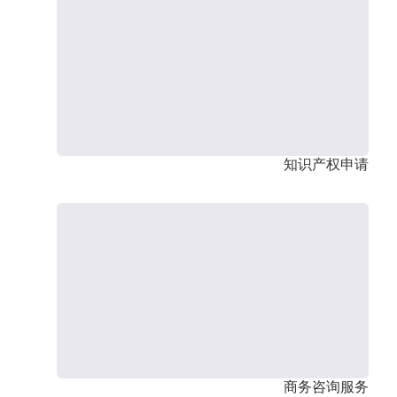
知识产权申请
商务咨询服务