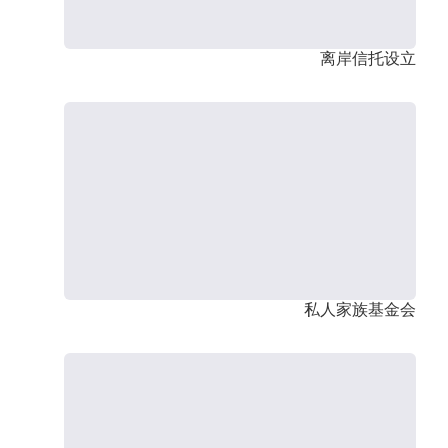
离岸信托设立
私人家族基金会