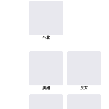
台北
澳洲
汶莱