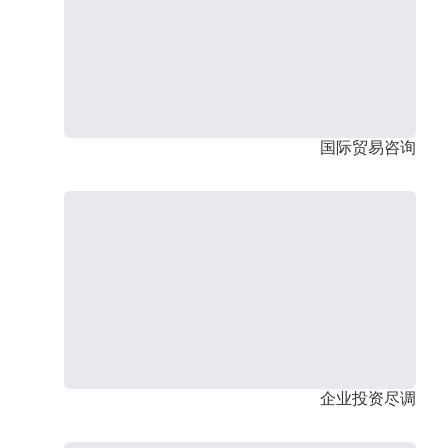
国际贸易咨询
企业投资尽调