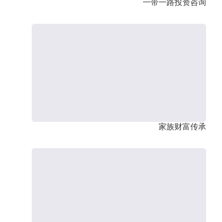
一带一路投资咨询
家族财富传承