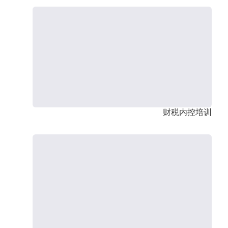
财税内控培训