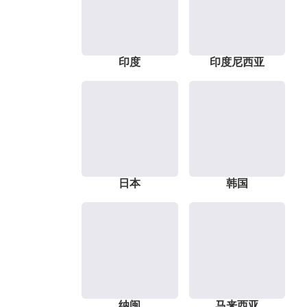
印度
印度尼西亚
日本
韩国
纳闽
马来西亚