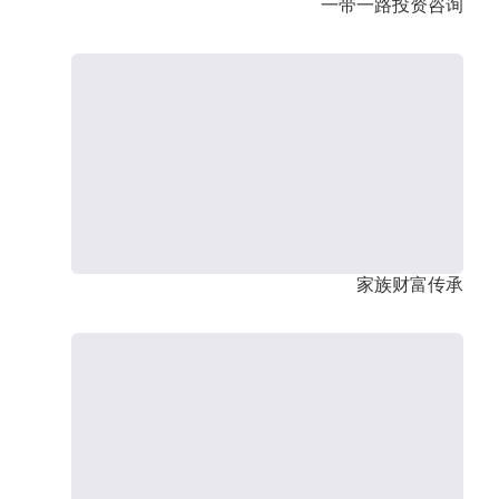
一带一路投资咨询
家族财富传承