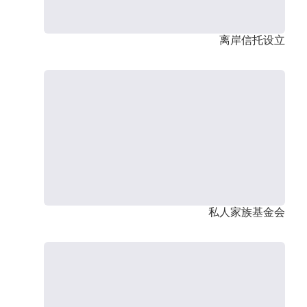
离岸信托设立
私人家族基金会