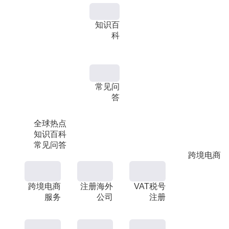
知识百
科
常见问
答
全球热点
知识百科
常见问答
跨境电商
跨境电商
注册海外
VAT税号
服务
公司
注册