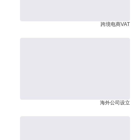
跨境电商VAT
海外公司设立