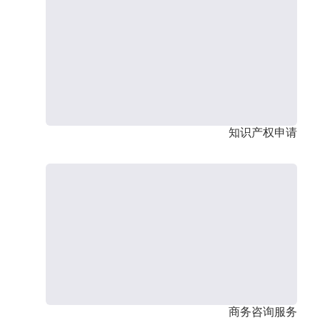
知识产权申请
商务咨询服务