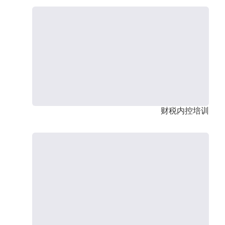
财税内控培训