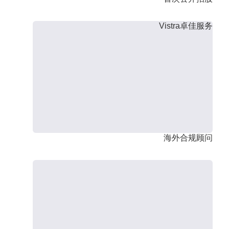
Vistra卓佳服务
海外合规顾问