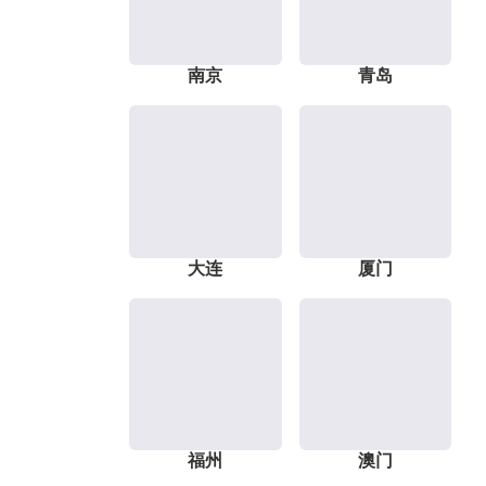
南京
青岛
大连
厦门
福州
澳门