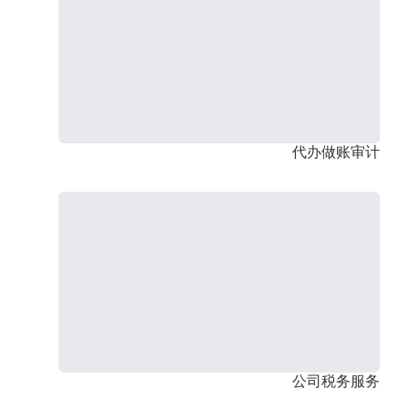
代办做账审计
公司税务服务