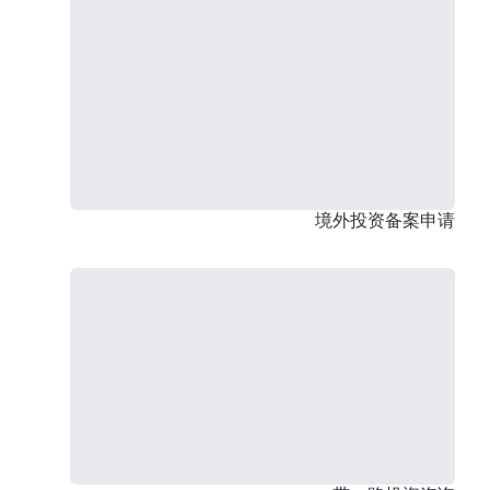
境外投资备案申请