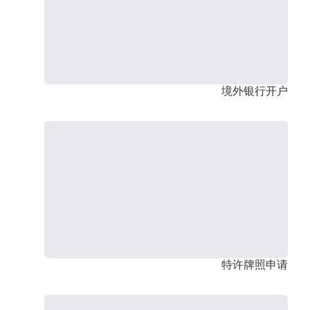
境外银行开户
特许牌照申请