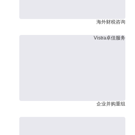
海外财税咨询
Vistra卓佳服务
企业并购重组