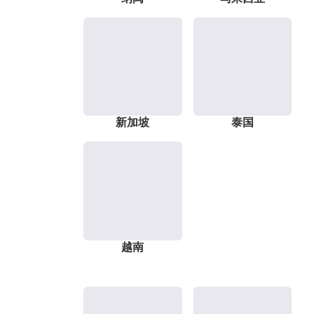
新加坡
泰国
越南