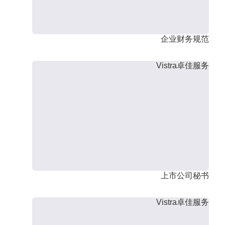
企业财务规范
Vistra卓佳服务
上市公司秘书
Vistra卓佳服务