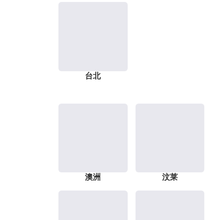
台北
澳洲
汶莱