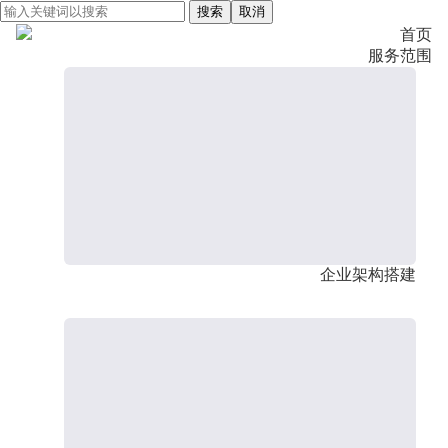
搜索
取消
首页
服务范围
企业架构搭建