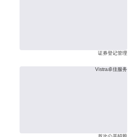
证券登记管理
Vistra卓佳服务
首次公开招股