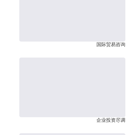
国际贸易咨询
企业投资尽调