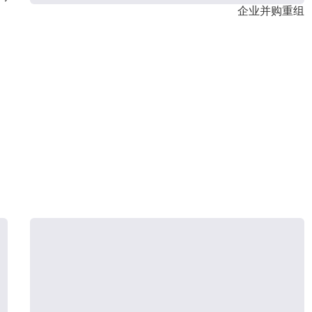
企业并购重组