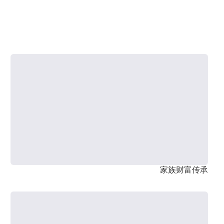
家族财富传承