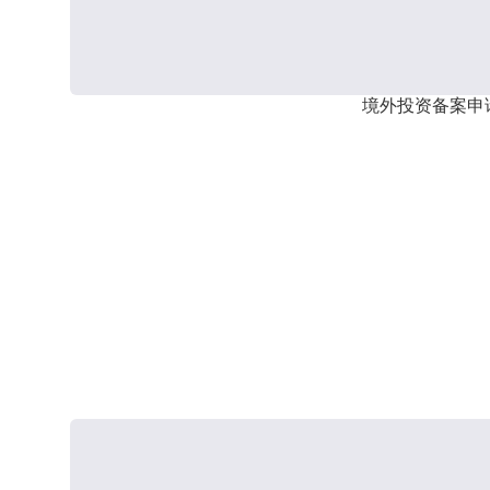
境外投资备案申