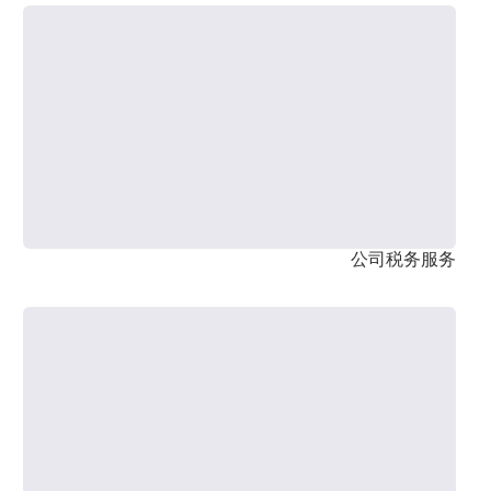
公司税务服务