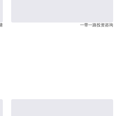
请
一带一路投资咨询