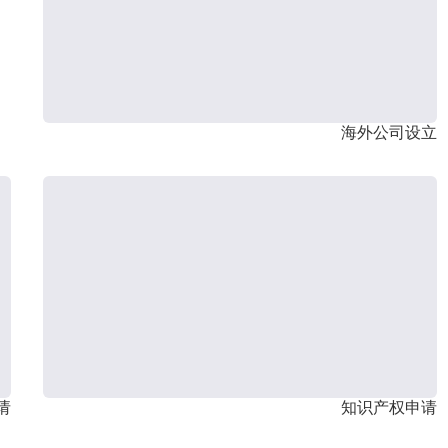
海外公司设立
请
知识产权申请