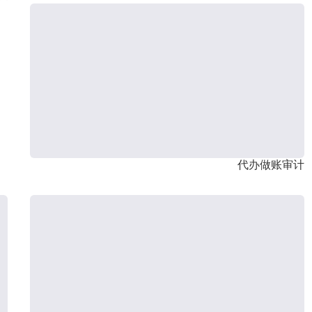
代办做账审计