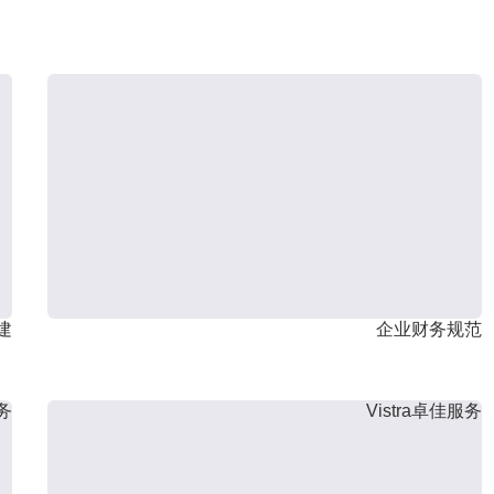
建
企业财务规范
服务
Vistra卓佳服务