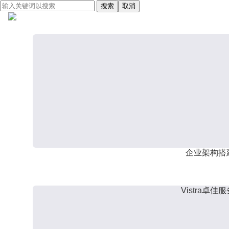
搜索
取消
企业架构搭
Vistra卓佳