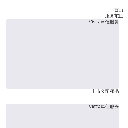
首页
服务范围
Vistra卓佳服务
上市公司秘书
Vistra卓佳服务