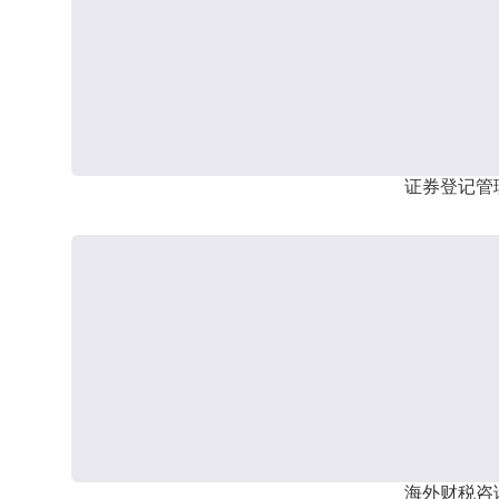
证券登记管
海外财税咨