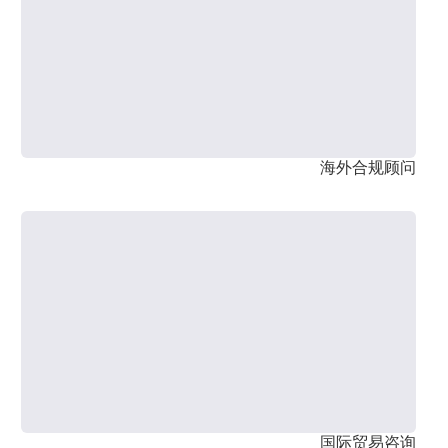
海外合规顾问
国际贸易咨询