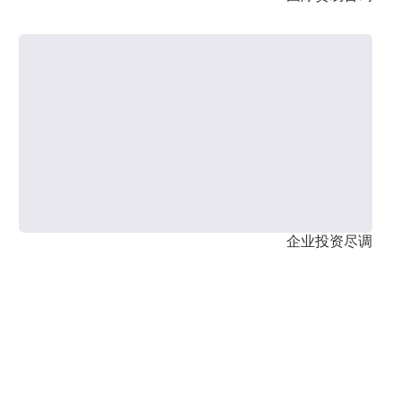
企业投资尽调