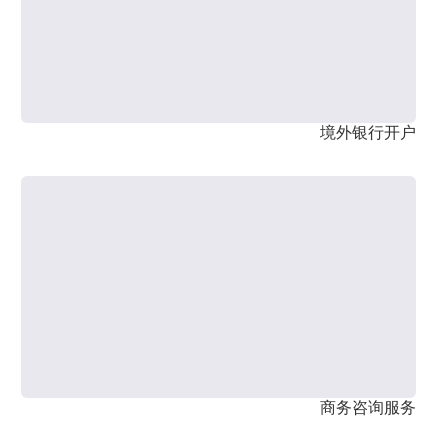
境外银行开户
商务咨询服务