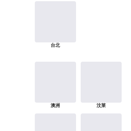
台北
澳洲
汶莱