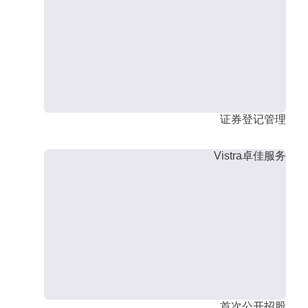
证券登记管理
Vistra卓佳服务
首次公开招股