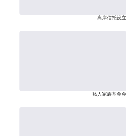
离岸信托设立
私人家族基金会