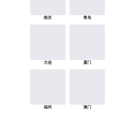
南京
青岛
大连
厦门
福州
澳门