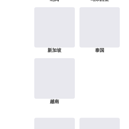
新加坡
泰国
越南