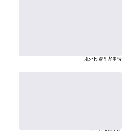
境外投资备案申请