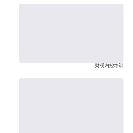
财税内控培训