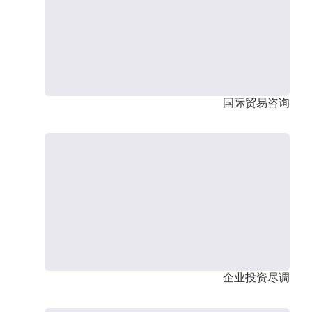
国际贸易咨询
企业投资尽调