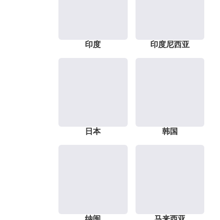
印度
印度尼西亚
日本
韩国
纳闽
马来西亚