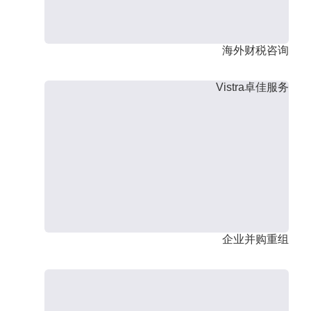
海外财税咨询
Vistra卓佳服务
企业并购重组