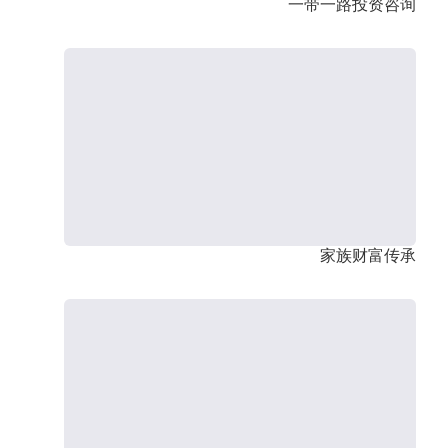
一带一路投资咨询
家族财富传承