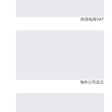
跨境电商VAT
海外公司设立