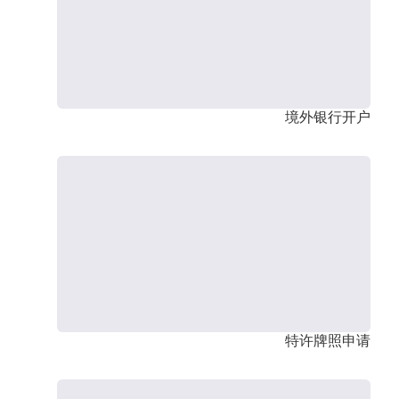
境外银行开户
特许牌照申请