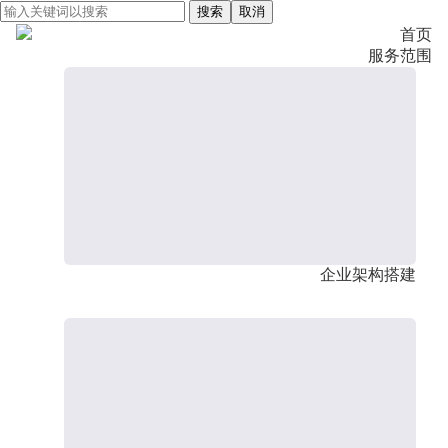
搜索
取消
首页
服务范围
企业架构搭建