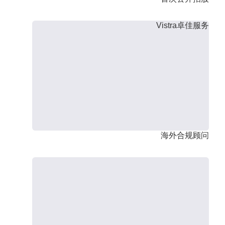
Vistra卓佳服务
海外合规顾问