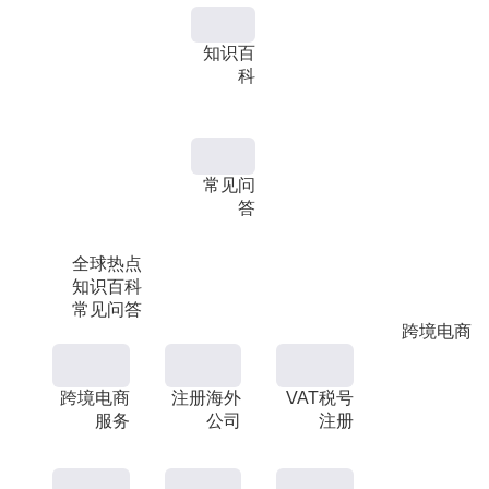
知识百
科
常见问
答
全球热点
知识百科
常见问答
跨境电商
跨境电商
注册海外
VAT税号
服务
公司
注册