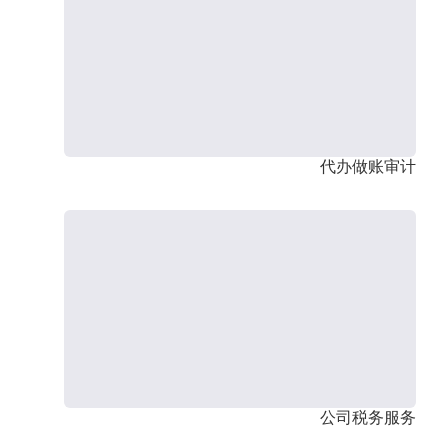
代办做账审计
公司税务服务