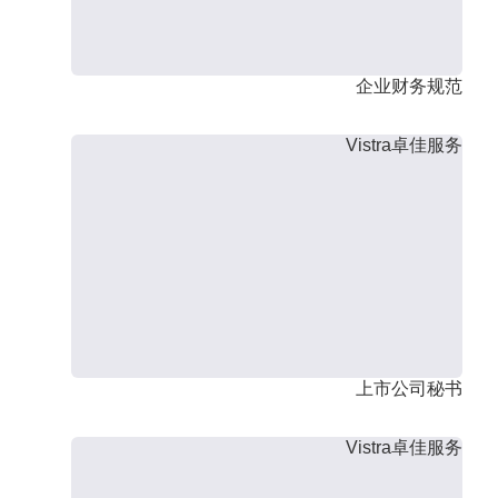
企业财务规范
Vistra卓佳服务
上市公司秘书
Vistra卓佳服务