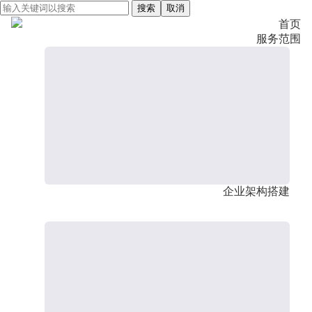
搜索
取消
首页
服务范围
企业架构搭建