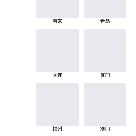
南京
青岛
大连
厦门
福州
澳门