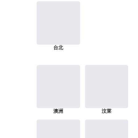
台北
澳洲
汶莱