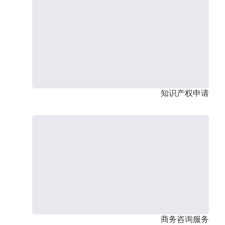
知识产权申请
商务咨询服务