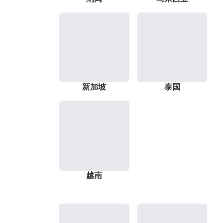
新加坡
泰国
越南