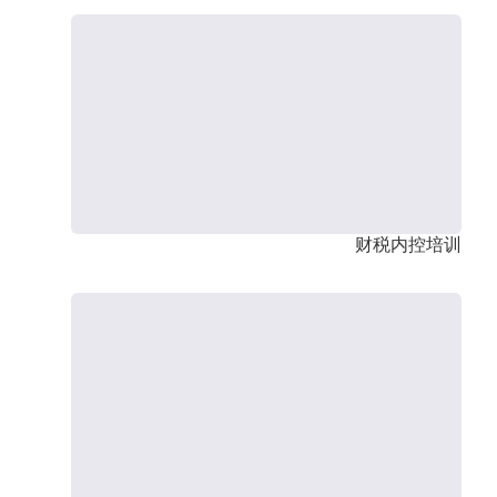
财税内控培训