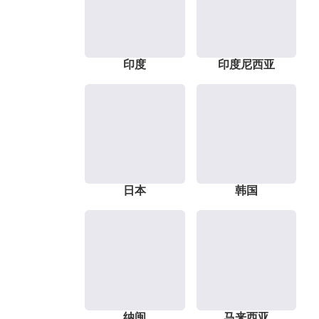
印度
印度尼西亚
日本
韩国
纳闽
马来西亚