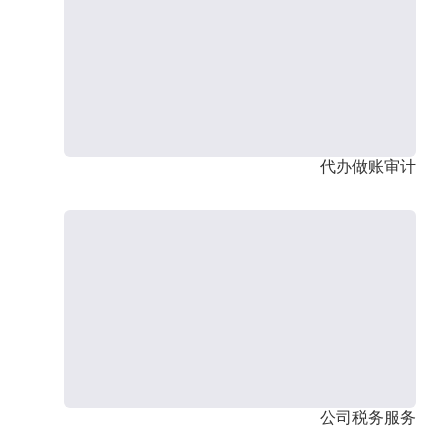
代办做账审计
公司税务服务