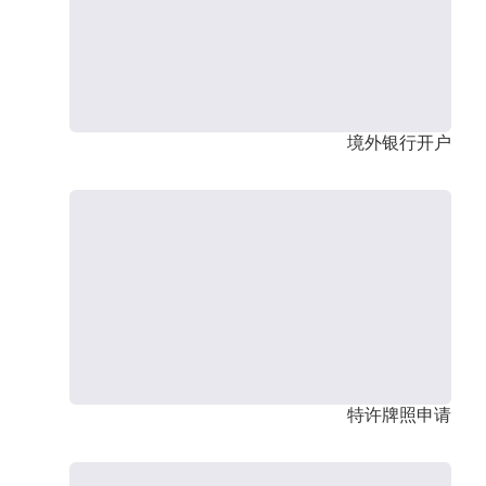
境外银行开户
特许牌照申请