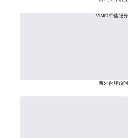
Vistra卓佳服务
海外合规顾问