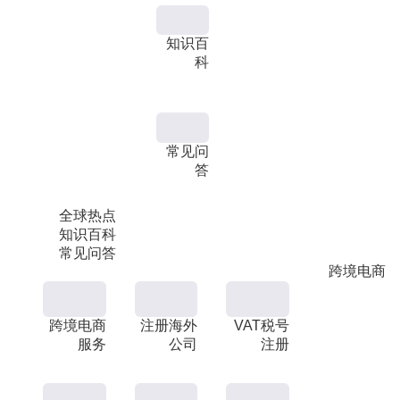
知识百
科
常见问
答
全球热点
知识百科
常见问答
跨境电商
跨境电商
注册海外
VAT税号
服务
公司
注册