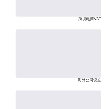
跨境电商VAT
海外公司设立