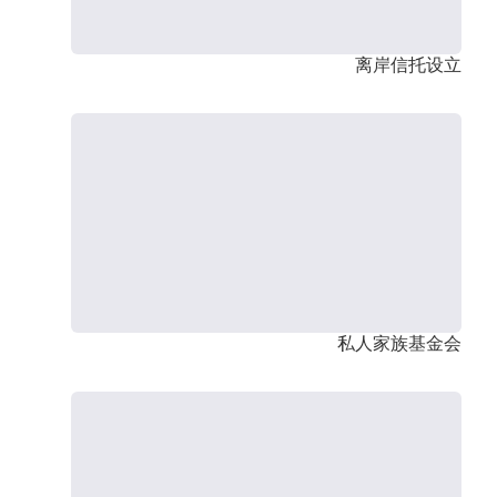
离岸信托设立
私人家族基金会