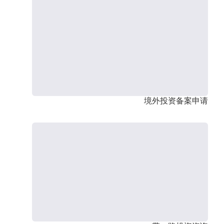
境外投资备案申请