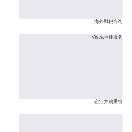
海外财税咨询
Vistra卓佳服务
企业并购重组