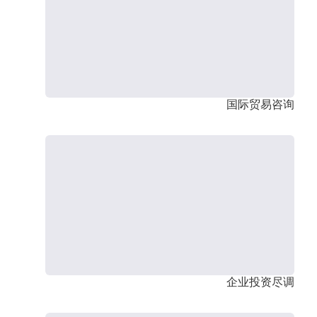
国际贸易咨询
企业投资尽调