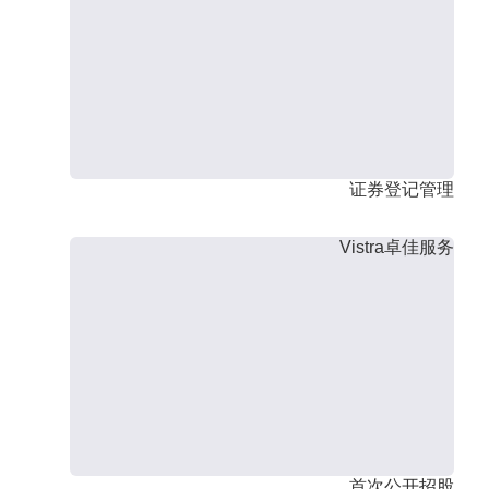
证券登记管理
Vistra卓佳服务
首次公开招股