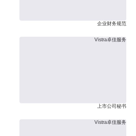
企业财务规范
Vistra卓佳服务
上市公司秘书
Vistra卓佳服务