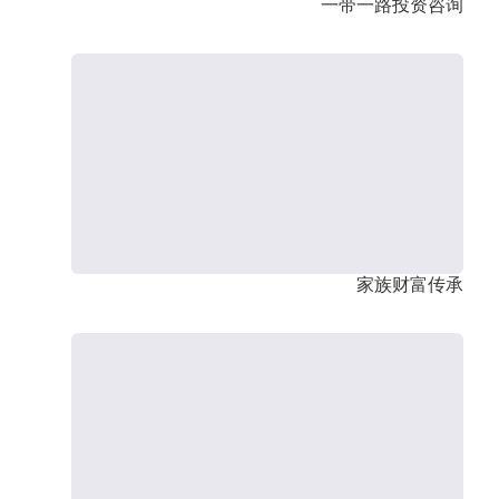
一带一路投资咨询
家族财富传承