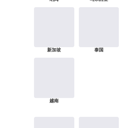
新加坡
泰国
越南