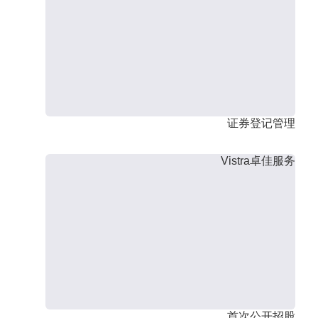
证券登记管理
Vistra卓佳服务
首次公开招股