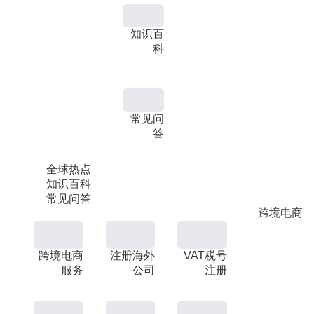
知识百
科
常见问
答
全球热点
知识百科
常见问答
跨境电商
跨境电商
注册海外
VAT税号
服务
公司
注册