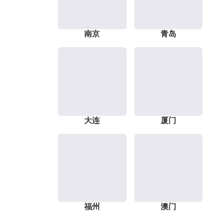
南京
青岛
大连
厦门
福州
澳门