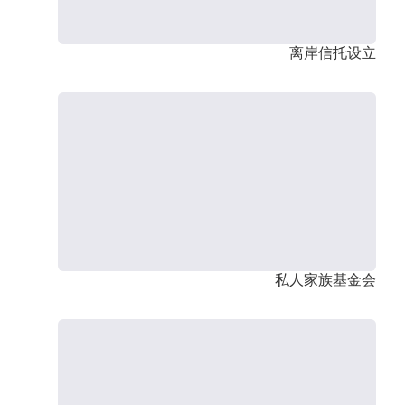
离岸信托设立
私人家族基金会