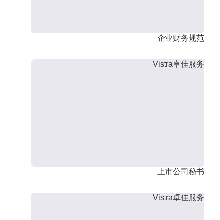
企业财务规范
Vistra卓佳服务
上市公司秘书
Vistra卓佳服务