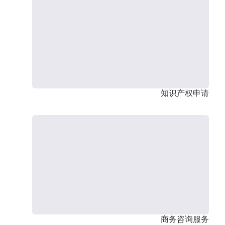
知识产权申请
商务咨询服务