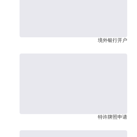
境外银行开户
特许牌照申请