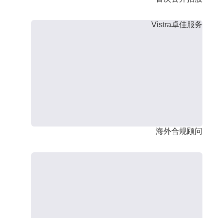
Vistra卓佳服务
海外合规顾问