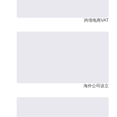
跨境电商VAT
海外公司设立