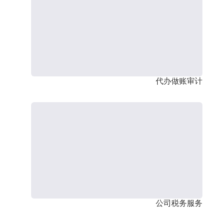
代办做账审计
公司税务服务