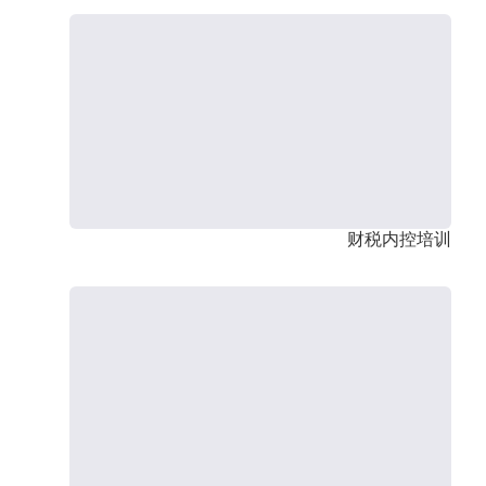
财税内控培训