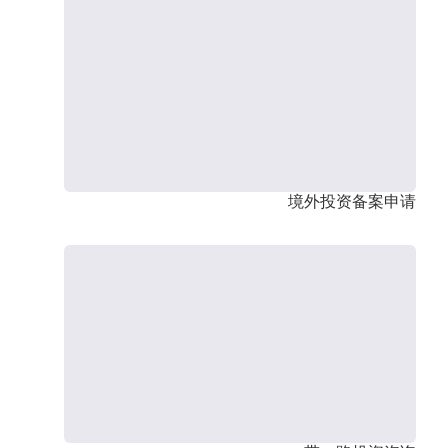
境外投资备案申请