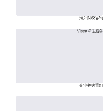
海外财税咨询
Vistra卓佳服务
企业并购重组