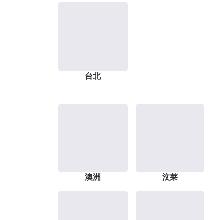
台北
澳洲
汶莱