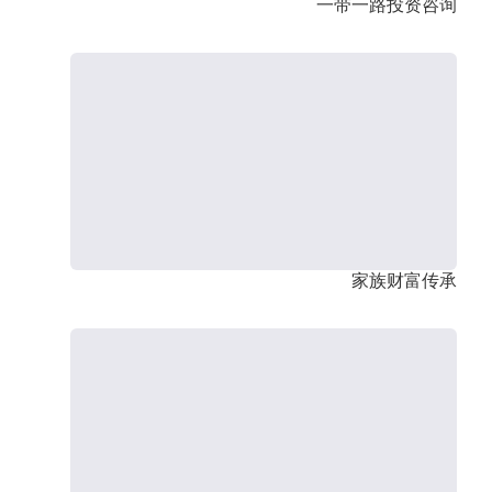
一带一路投资咨询
家族财富传承