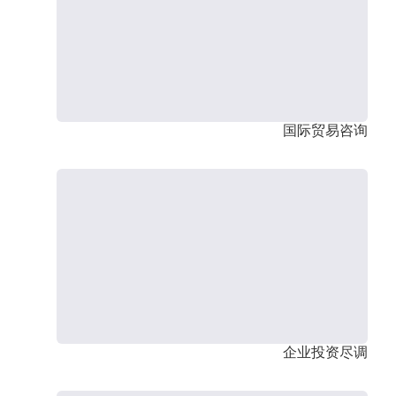
国际贸易咨询
企业投资尽调