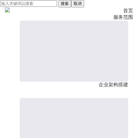
搜索
取消
首页
服务范围
企业架构搭建