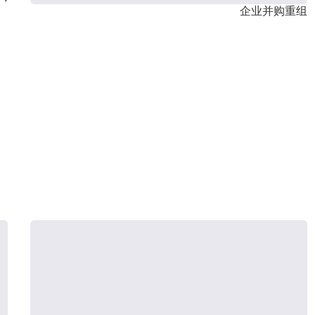
企业并购重组