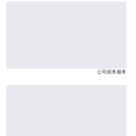
公司税务服务