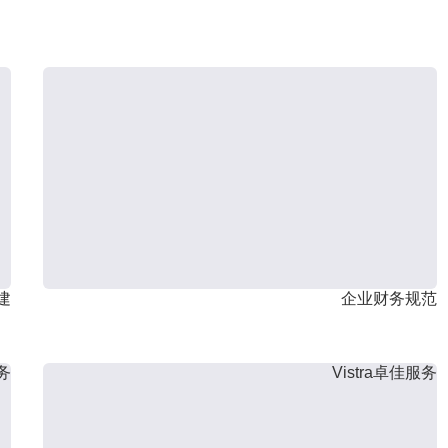
建
企业财务规范
服务
Vistra卓佳服务