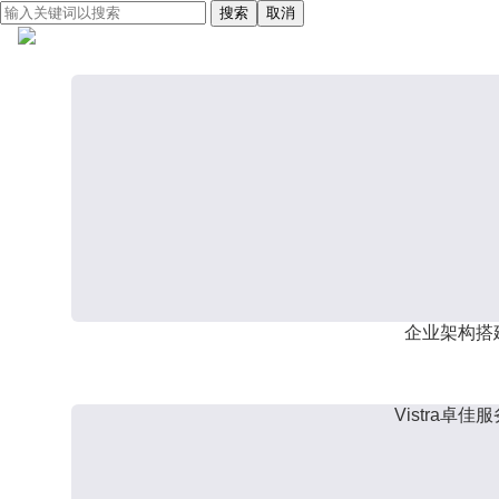
搜索
取消
企业架构搭
Vistra卓佳