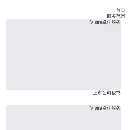
首页
服务范围
Vistra卓佳服务
上市公司秘书
Vistra卓佳服务