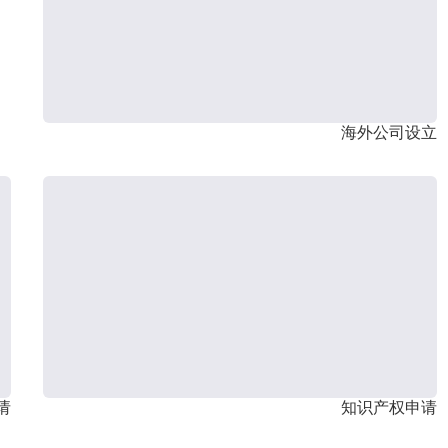
海外公司设立
请
知识产权申请