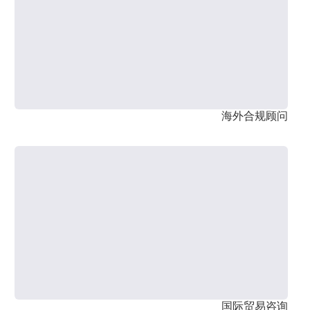
海外合规顾问
国际贸易咨询