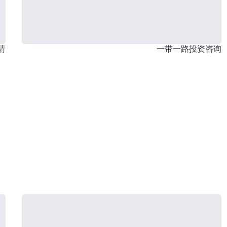
请
一带一路投资咨询