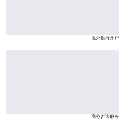
境外银行开户
商务咨询服务