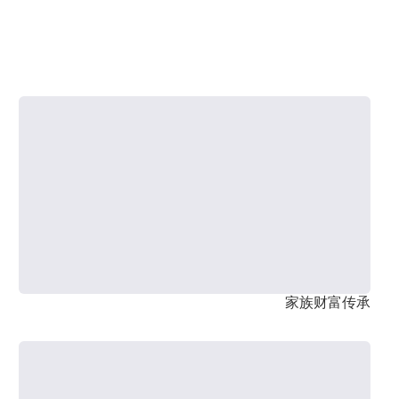
家族财富传承