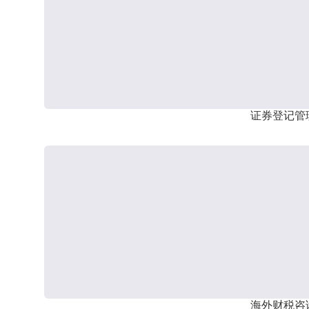
证券登记管
海外财税咨