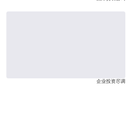
企业投资尽调