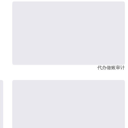
代办做账审计