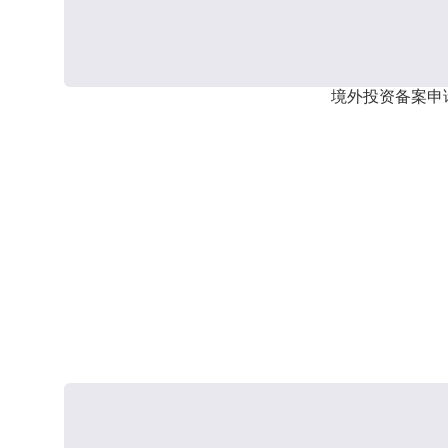
境外投资备案申