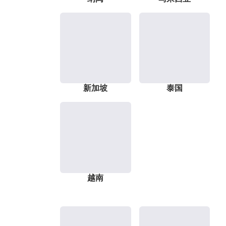
新加坡
泰国
越南