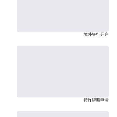
境外银行开户
特许牌照申请