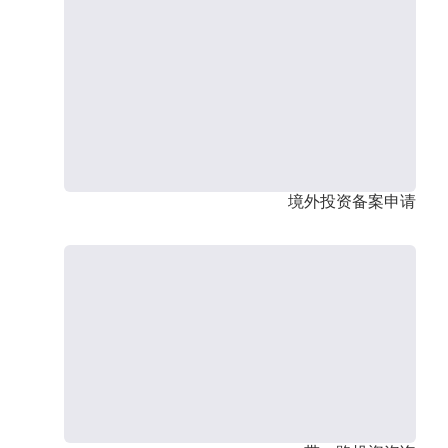
境外投资备案申请