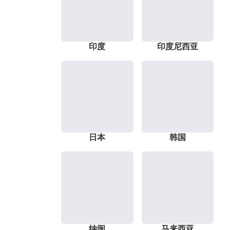
印度
印度尼西亚
日本
韩国
纳闽
马来西亚