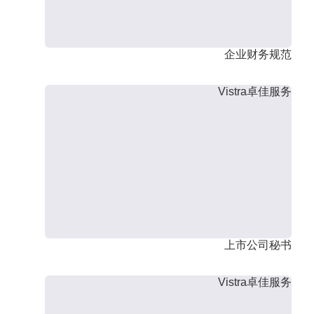
企业财务规范
Vistra卓佳服务
上市公司秘书
Vistra卓佳服务