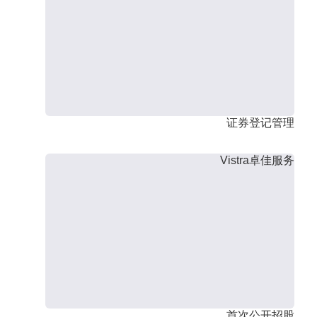
证券登记管理
Vistra卓佳服务
首次公开招股