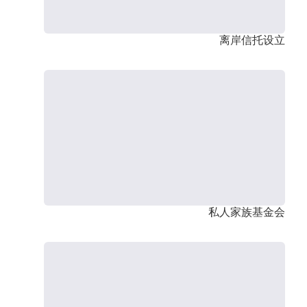
离岸信托设立
私人家族基金会