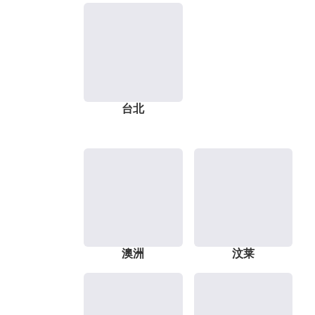
台北
澳洲
汶莱