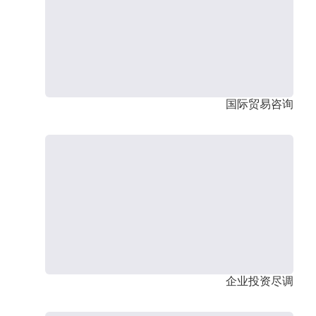
国际贸易咨询
企业投资尽调