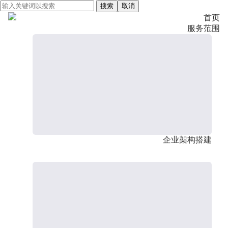
搜索
取消
首页
服务范围
企业架构搭建