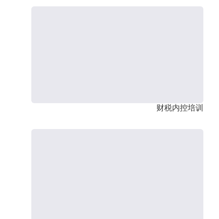
财税内控培训