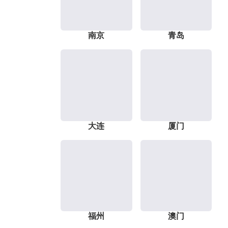
南京
青岛
大连
厦门
福州
澳门