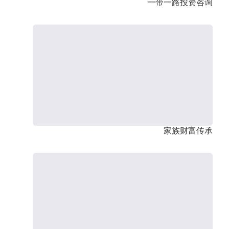
一带一路投资咨询
家族财富传承