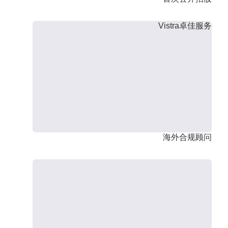
Vistra卓佳服务
海外合规顾问