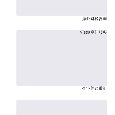
海外财税咨询
Vistra卓佳服务
企业并购重组