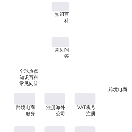
知识百
科
常见问
答
全球热点
知识百科
常见问答
跨境电商
跨境电商
注册海外
VAT税号
服务
公司
注册