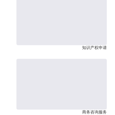
知识产权申请
商务咨询服务