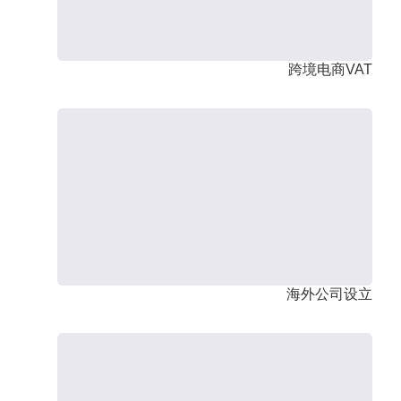
跨境电商VAT
海外公司设立