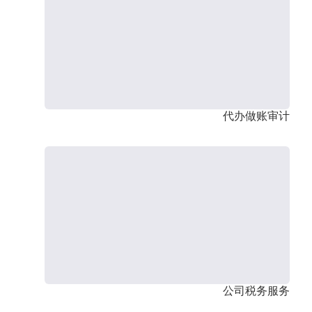
代办做账审计
公司税务服务