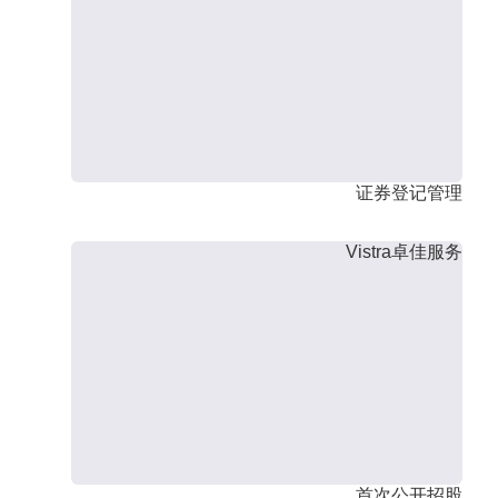
证券登记管理
Vistra卓佳服务
首次公开招股