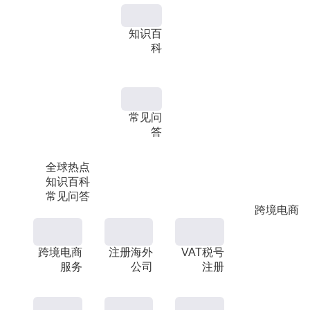
知识百
科
常见问
答
全球热点
知识百科
常见问答
跨境电商
跨境电商
注册海外
VAT税号
服务
公司
注册