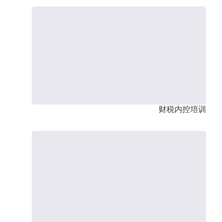
财税内控培训