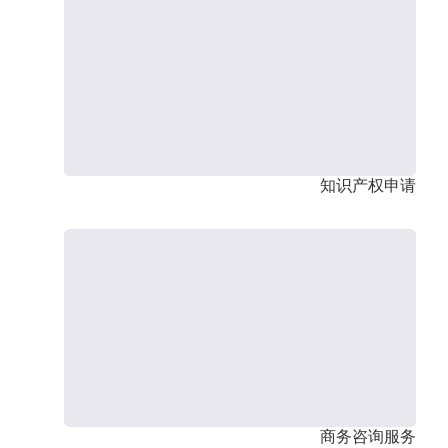
知识产权申请
商务咨询服务