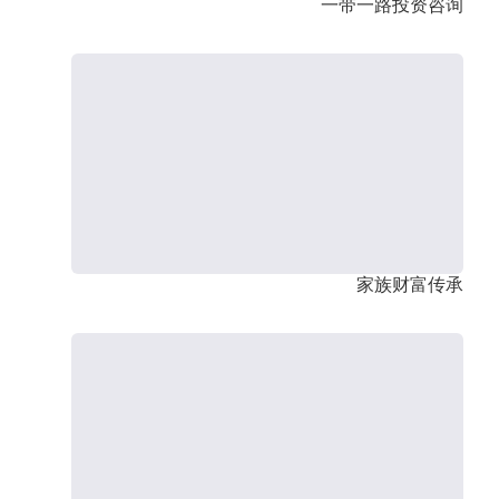
一带一路投资咨询
家族财富传承