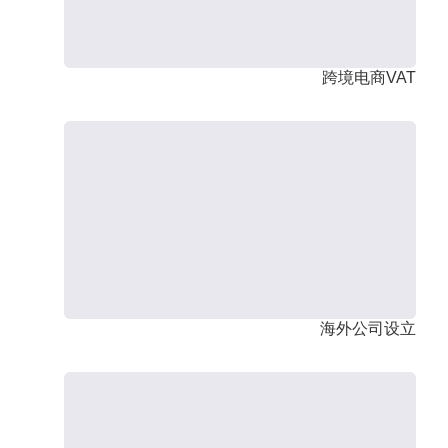
跨境电商VAT
海外公司设立