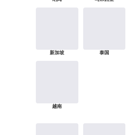
新加坡
泰国
越南