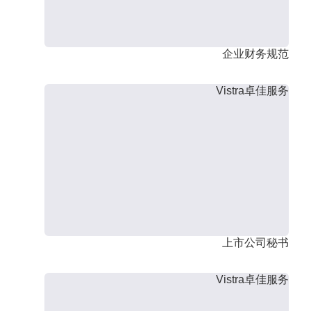
企业财务规范
Vistra卓佳服务
上市公司秘书
Vistra卓佳服务