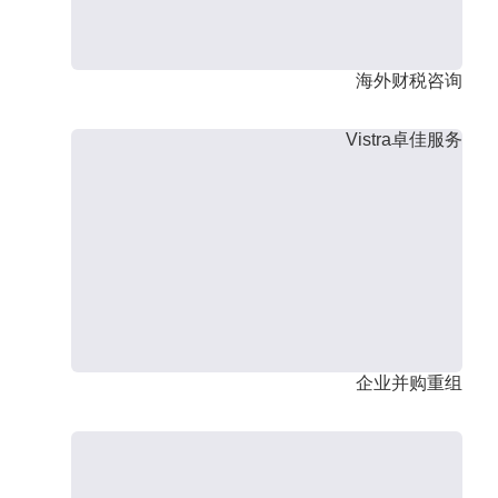
海外财税咨询
Vistra卓佳服务
企业并购重组