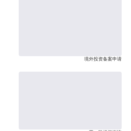
境外投资备案申请