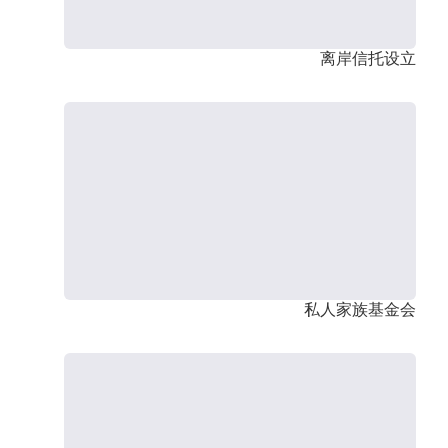
离岸信托设立
私人家族基金会