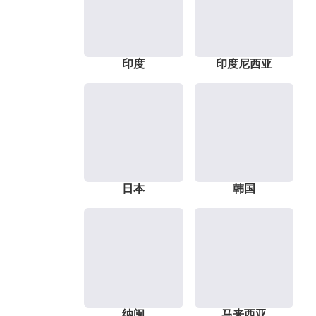
印度
印度尼西亚
日本
韩国
纳闽
马来西亚