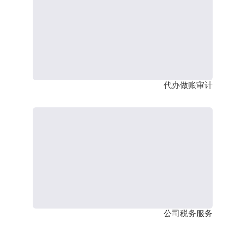
代办做账审计
公司税务服务