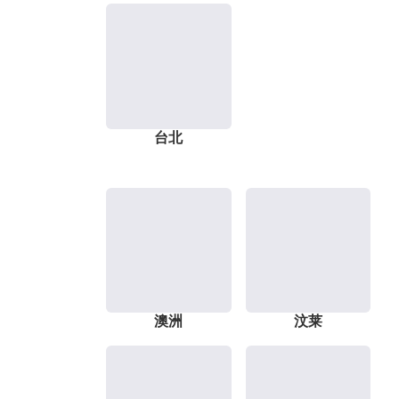
台北
澳洲
汶莱