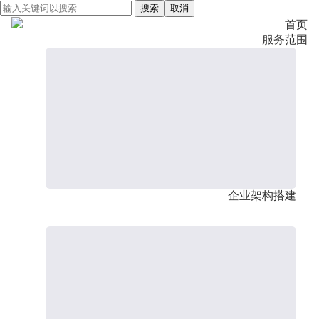
搜索
取消
首页
服务范围
企业架构搭建