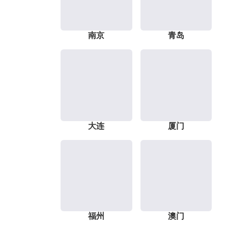
南京
青岛
大连
厦门
福州
澳门