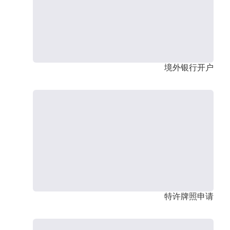
境外银行开户
特许牌照申请