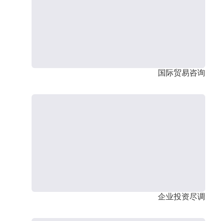
国际贸易咨询
企业投资尽调