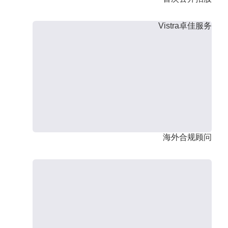
Vistra卓佳服务
海外合规顾问