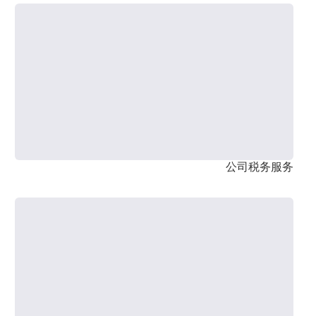
公司税务服务