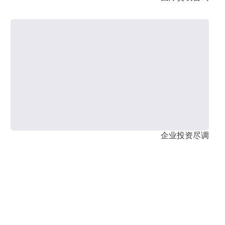
企业投资尽调