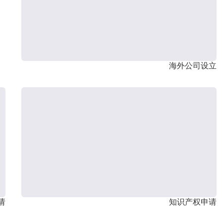
海外公司设立
请
知识产权申请