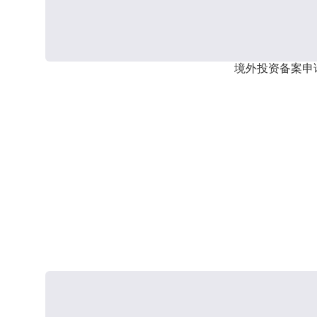
境外投资备案申