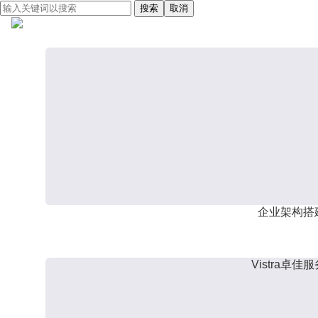
搜索
取消
企业架构搭
Vistra卓佳