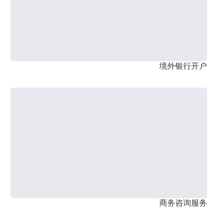
境外银行开户
商务咨询服务