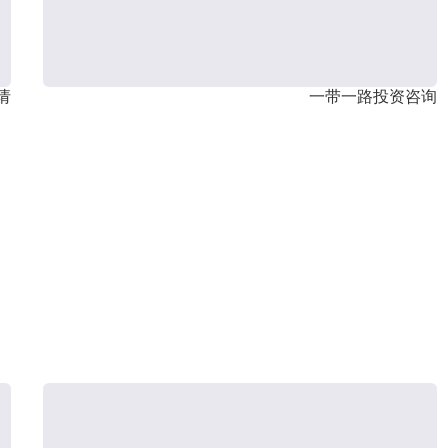
请
一带一路投资咨询