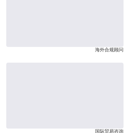
海外合规顾问
国际贸易咨询