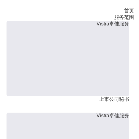
首页
服务范围
Vistra卓佳服务
上市公司秘书
Vistra卓佳服务