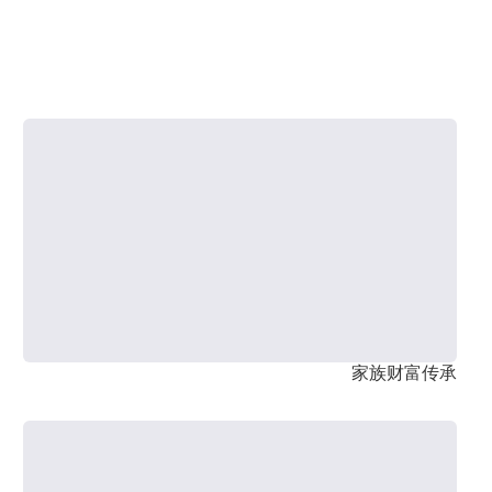
家族财富传承