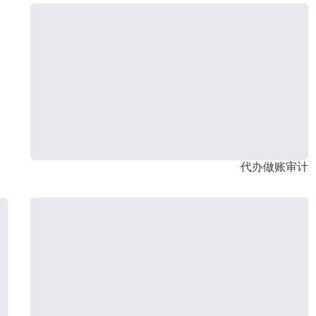
代办做账审计