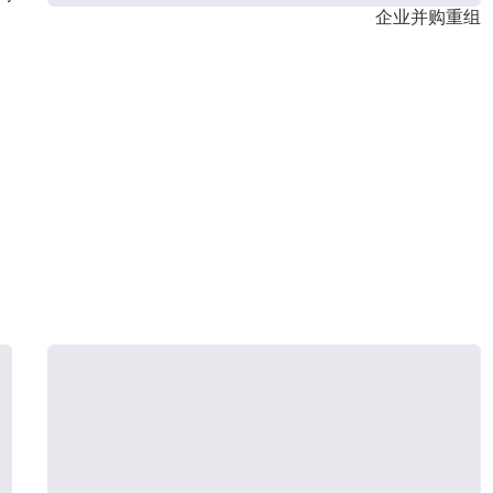
企业并购重组