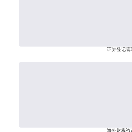
证券登记管
海外财税咨