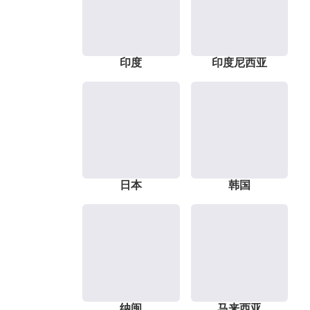
印度
印度尼西亚
日本
韩国
纳闽
马来西亚