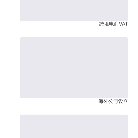
跨境电商VAT
海外公司设立