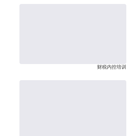
财税内控培训