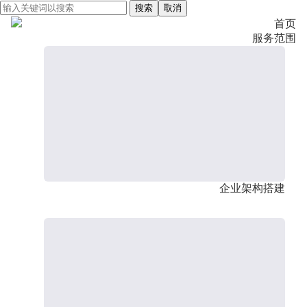
搜索
取消
首页
服务范围
企业架构搭建