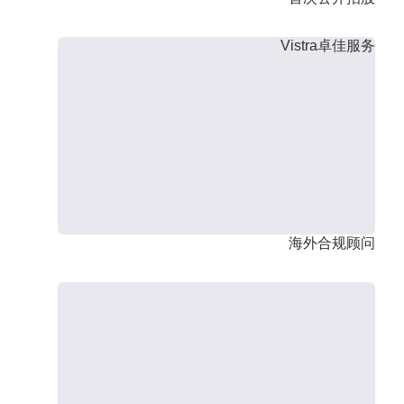
Vistra卓佳服务
海外合规顾问