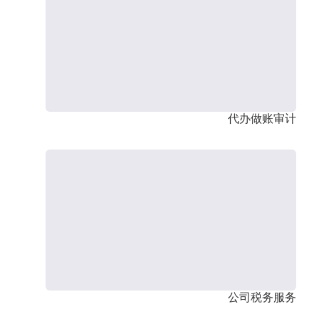
代办做账审计
公司税务服务