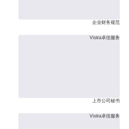
企业财务规范
Vistra卓佳服务
上市公司秘书
Vistra卓佳服务