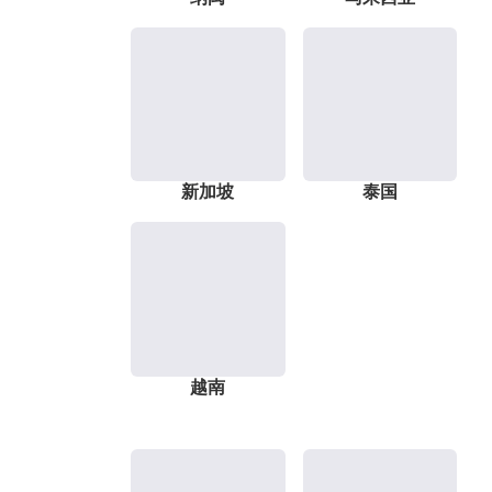
新加坡
泰国
越南