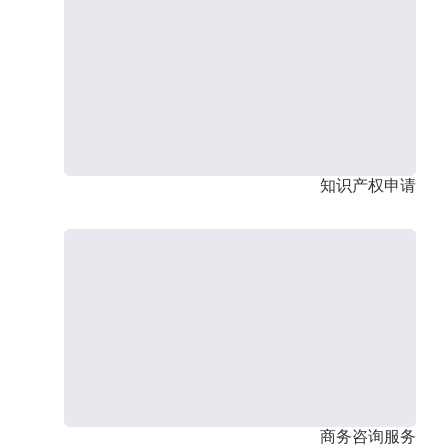
知识产权申请
商务咨询服务