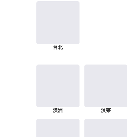
台北
澳洲
汶莱