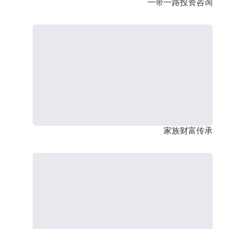
一带一路投资咨询
家族财富传承