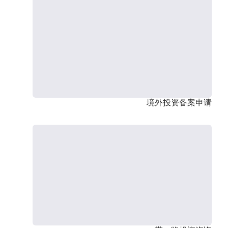
境外投资备案申请