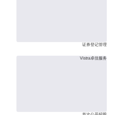
证券登记管理
Vistra卓佳服务
首次公开招股