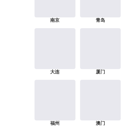
南京
青岛
大连
厦门
福州
澳门