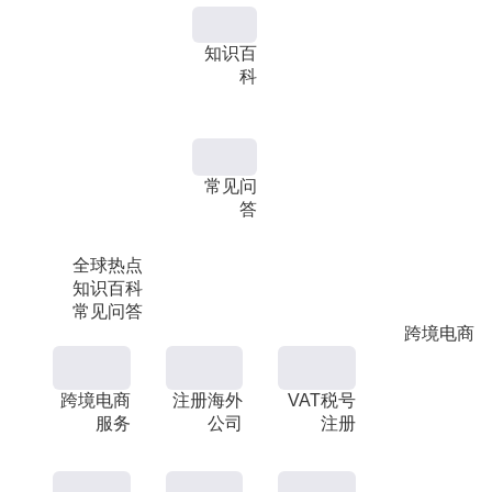
知识百
科
常见问
答
全球热点
知识百科
常见问答
跨境电商
跨境电商
注册海外
VAT税号
服务
公司
注册