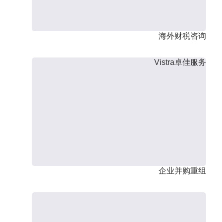
海外财税咨询
Vistra卓佳服务
企业并购重组