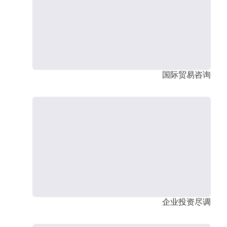
国际贸易咨询
企业投资尽调