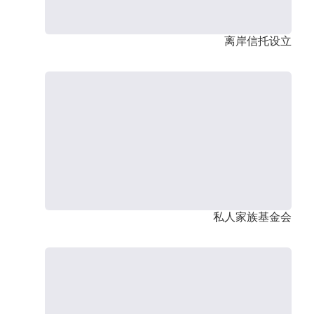
离岸信托设立
私人家族基金会