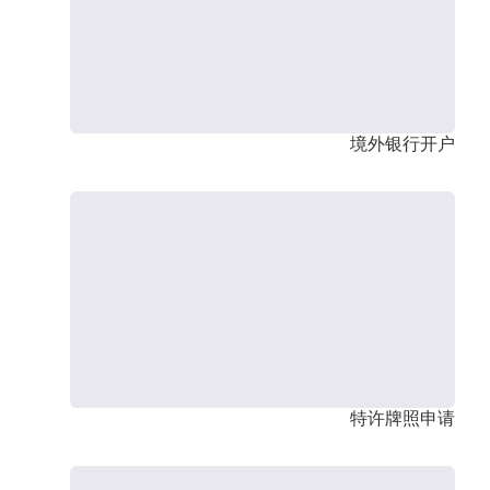
境外银行开户
特许牌照申请