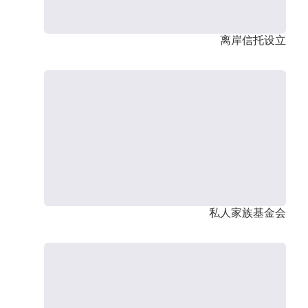
离岸信托设立
私人家族基金会