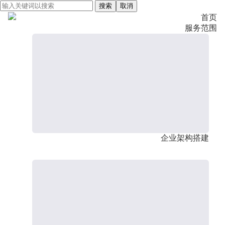
搜索
取消
首页
服务范围
企业架构搭建