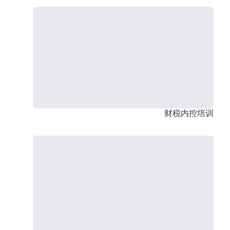
财税内控培训