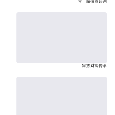
一带一路投资咨询
家族财富传承