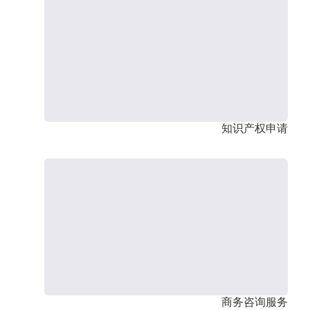
知识产权申请
商务咨询服务