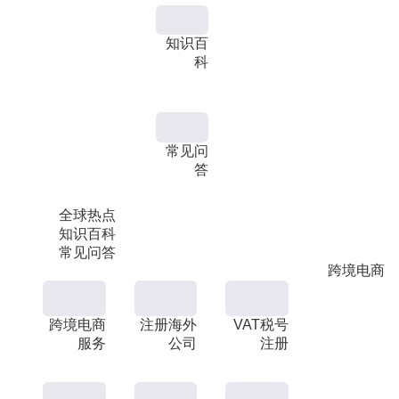
知识百
科
常见问
答
全球热点
知识百科
常见问答
跨境电商
跨境电商
注册海外
VAT税号
服务
公司
注册