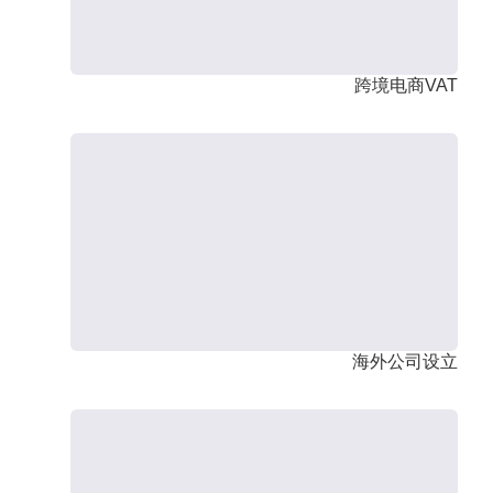
跨境电商VAT
海外公司设立