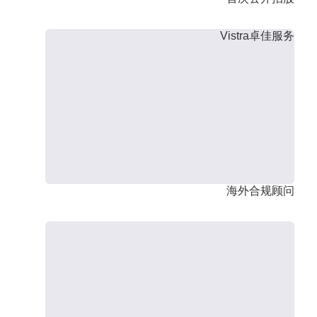
Vistra卓佳服务
海外合规顾问