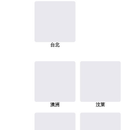
台北
澳洲
汶莱