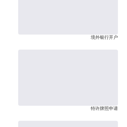
境外银行开户
特许牌照申请