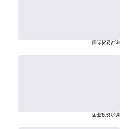
国际贸易咨询
企业投资尽调