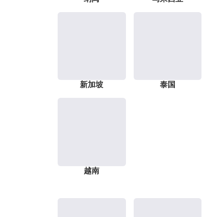
新加坡
泰国
越南