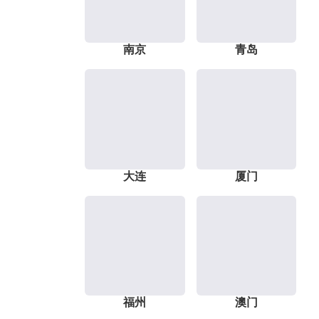
南京
青岛
大连
厦门
福州
澳门