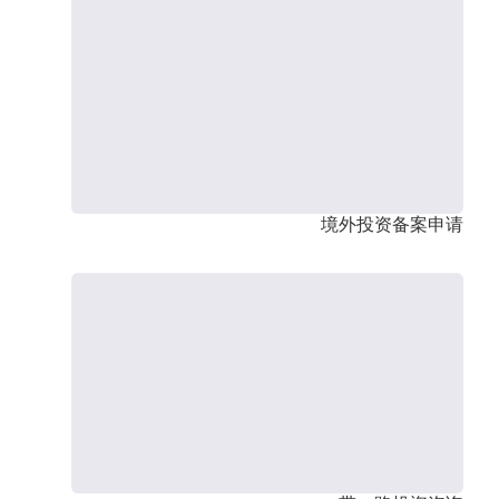
境外投资备案申请