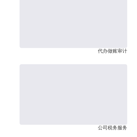
代办做账审计
公司税务服务