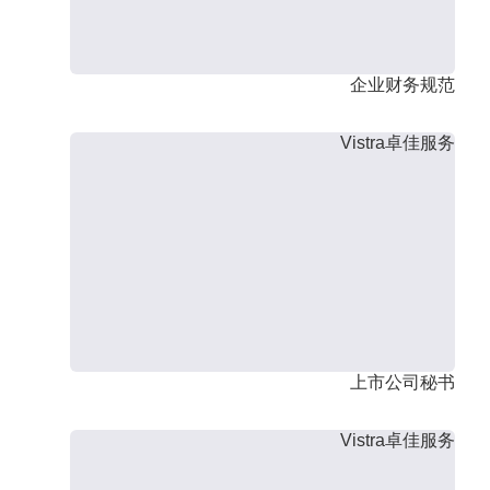
企业财务规范
Vistra卓佳服务
上市公司秘书
Vistra卓佳服务