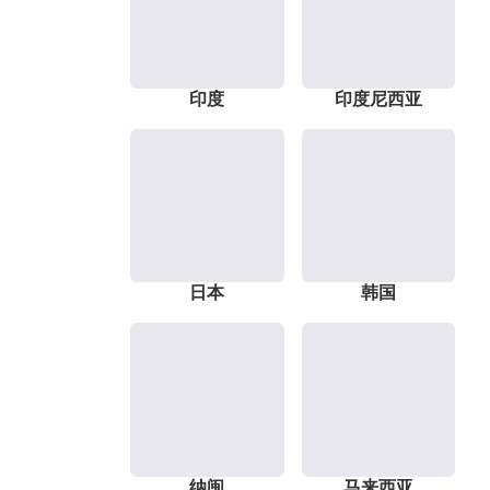
印度
印度尼西亚
日本
韩国
纳闽
马来西亚