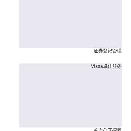
证券登记管理
Vistra卓佳服务
首次公开招股