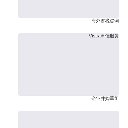
海外财税咨询
Vistra卓佳服务
企业并购重组