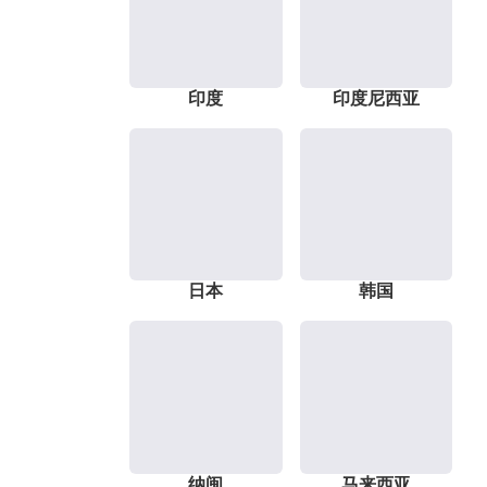
印度
印度尼西亚
日本
韩国
纳闽
马来西亚