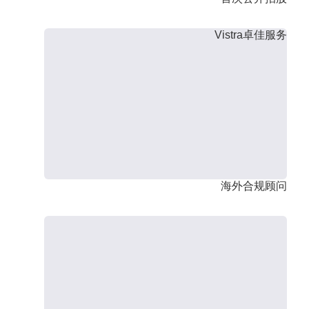
Vistra卓佳服务
海外合规顾问