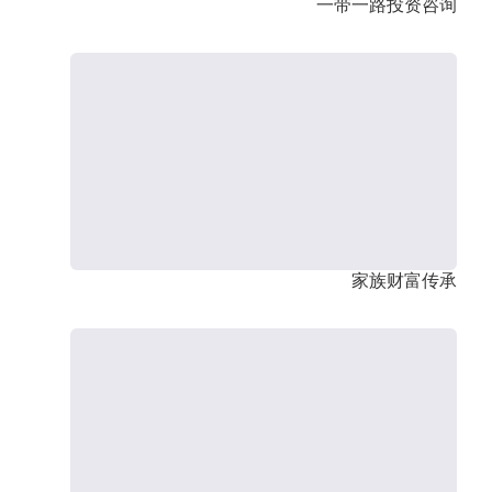
一带一路投资咨询
家族财富传承