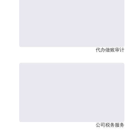
代办做账审计
公司税务服务