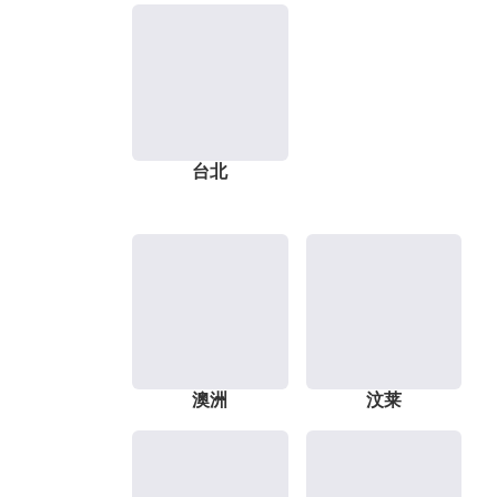
台北
澳洲
汶莱