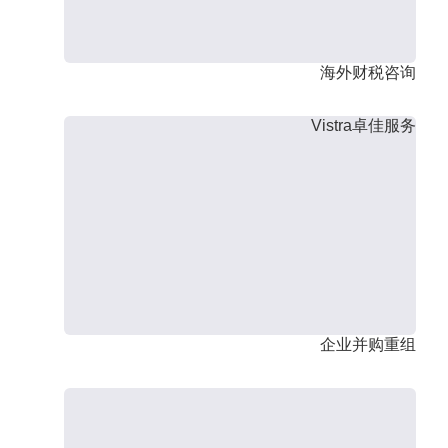
海外财税咨询
Vistra卓佳服务
企业并购重组