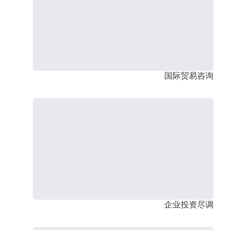
国际贸易咨询
企业投资尽调