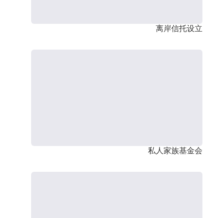
离岸信托设立
私人家族基金会