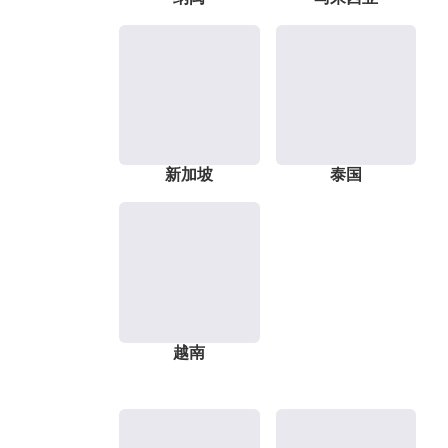
新加坡
泰国
越南