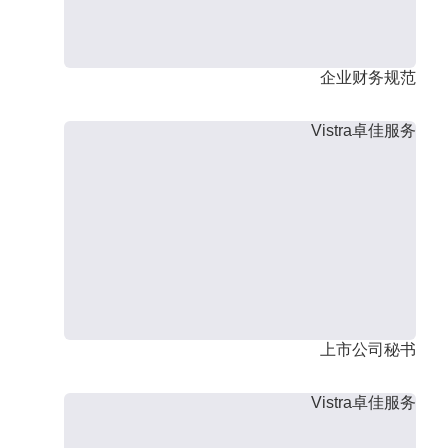
企业财务规范
Vistra卓佳服务
上市公司秘书
Vistra卓佳服务