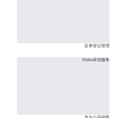
证券登记管理
Vistra卓佳服务
首次公开招股