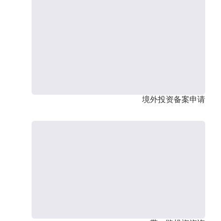
境外投资备案申请