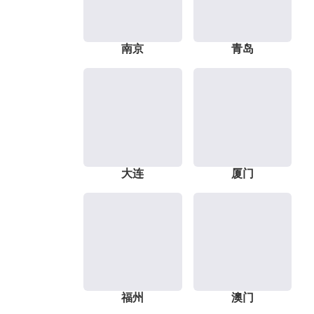
南京
青岛
大连
厦门
福州
澳门