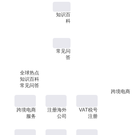
知识百
科
常见问
答
全球热点
知识百科
常见问答
跨境电商
跨境电商
注册海外
VAT税号
服务
公司
注册