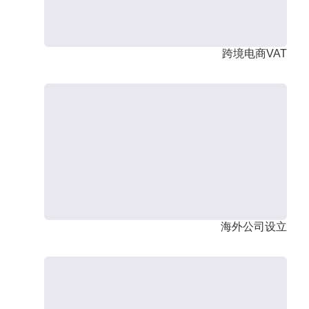
跨境电商VAT
海外公司设立