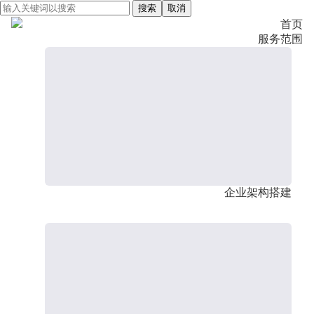
搜索
取消
首页
服务范围
企业架构搭建