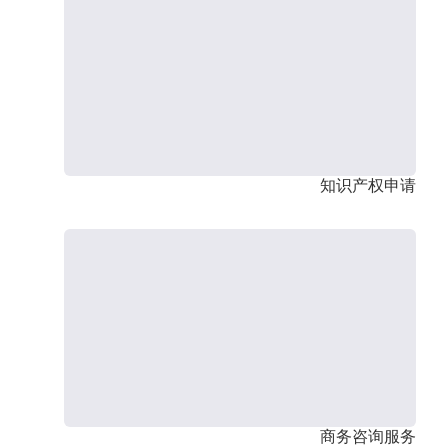
知识产权申请
商务咨询服务