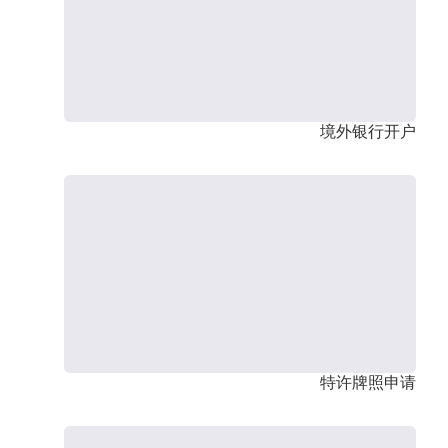
境外银行开户
特许牌照申请