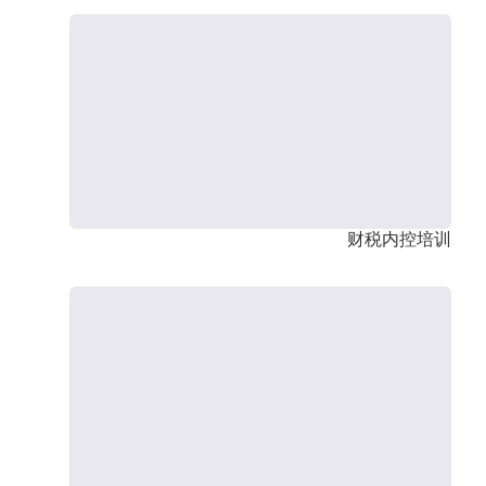
财税内控培训