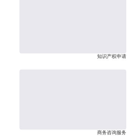
知识产权申请
商务咨询服务