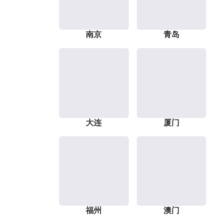
南京
青岛
大连
厦门
福州
澳门