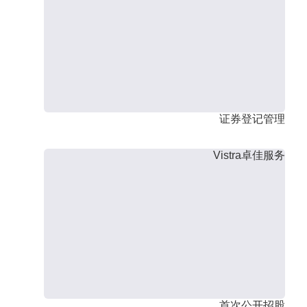
证券登记管理
Vistra卓佳服务
首次公开招股