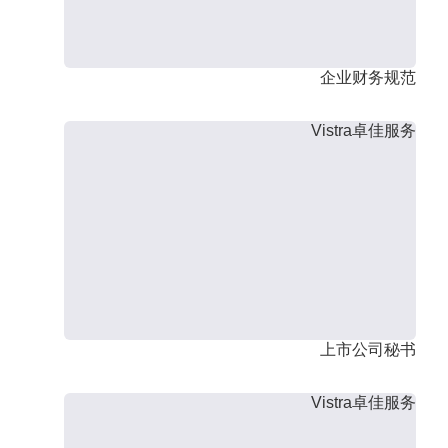
企业财务规范
Vistra卓佳服务
上市公司秘书
Vistra卓佳服务