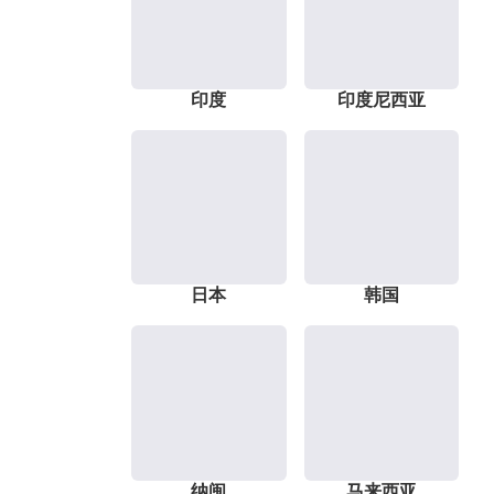
印度
印度尼西亚
日本
韩国
纳闽
马来西亚