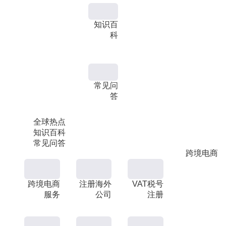
知识百
科
常见问
答
全球热点
知识百科
常见问答
跨境电商
跨境电商
注册海外
VAT税号
服务
公司
注册