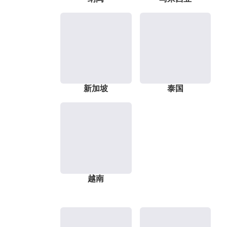
新加坡
泰国
越南