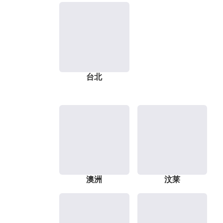
台北
澳洲
汶莱