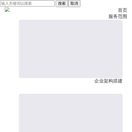
搜索
取消
首页
服务范围
企业架构搭建