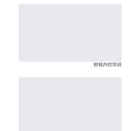
财税内控培训