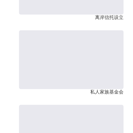
离岸信托设立
私人家族基金会