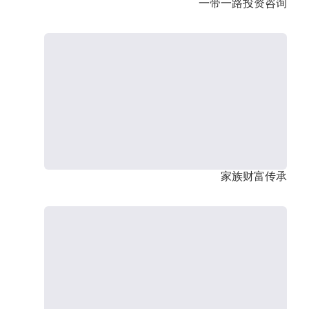
一带一路投资咨询
家族财富传承