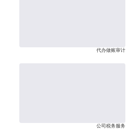
代办做账审计
公司税务服务