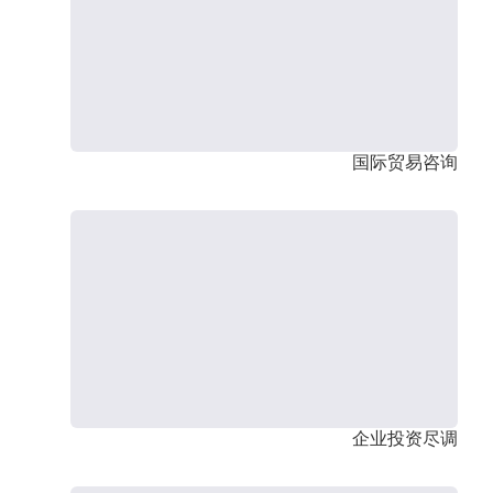
国际贸易咨询
企业投资尽调