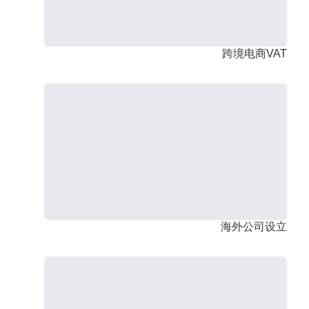
跨境电商VAT
海外公司设立