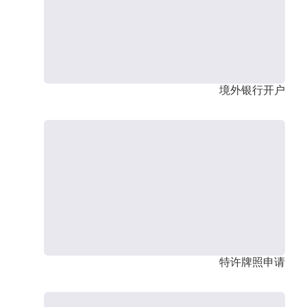
境外银行开户
特许牌照申请