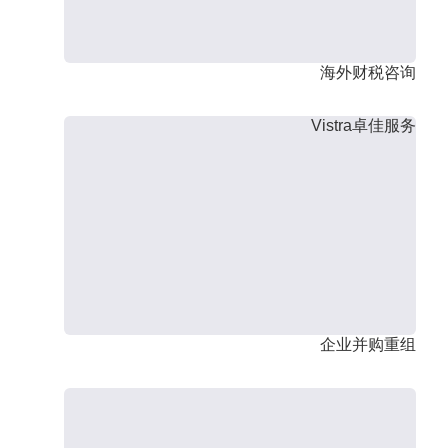
海外财税咨询
Vistra卓佳服务
企业并购重组