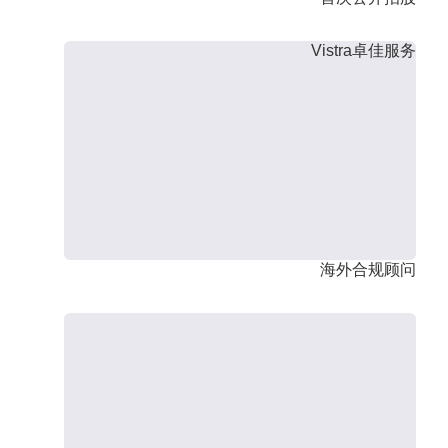
Vistra卓佳服务
海外合规顾问