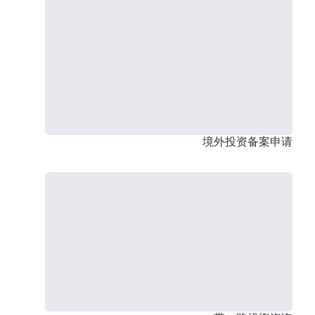
境外投资备案申请