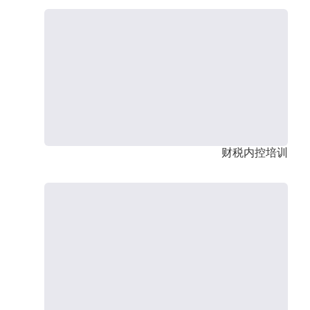
财税内控培训