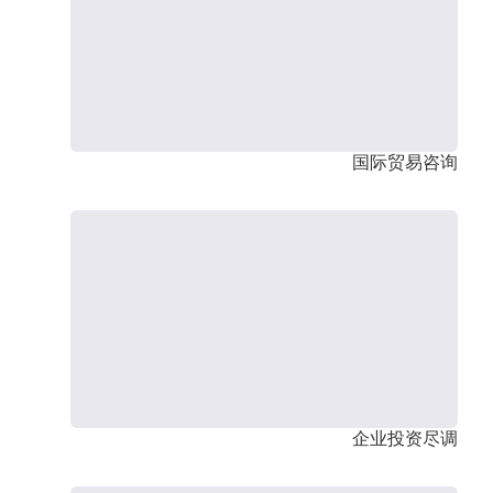
国际贸易咨询
企业投资尽调