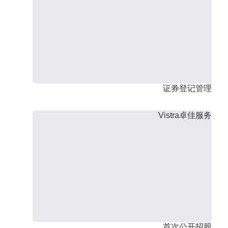
证券登记管理
Vistra卓佳服务
首次公开招股