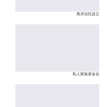
离岸信托设立
私人家族基金会