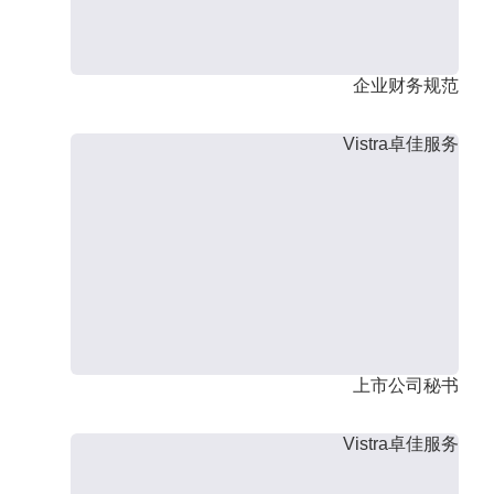
企业财务规范
Vistra卓佳服务
上市公司秘书
Vistra卓佳服务