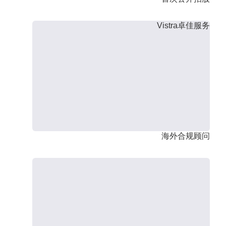
Vistra卓佳服务
海外合规顾问