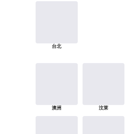
台北
澳洲
汶莱