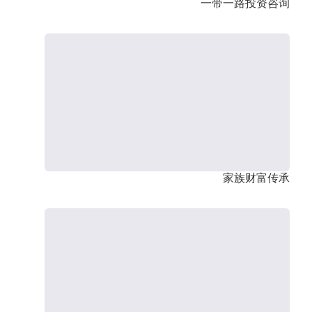
一带一路投资咨询
家族财富传承