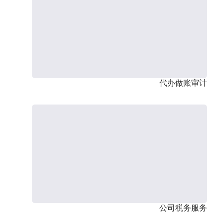
代办做账审计
公司税务服务