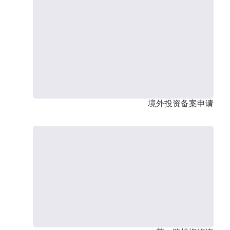
境外投资备案申请