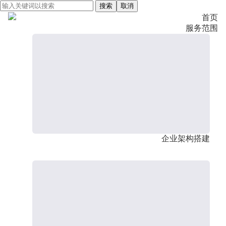
搜索
取消
首页
服务范围
企业架构搭建