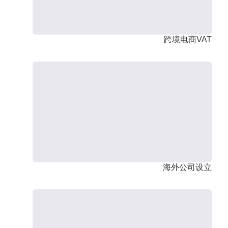
跨境电商VAT
海外公司设立