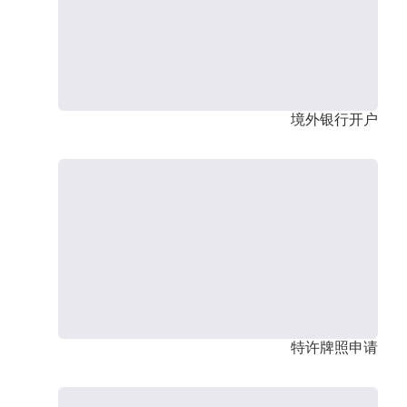
境外银行开户
特许牌照申请