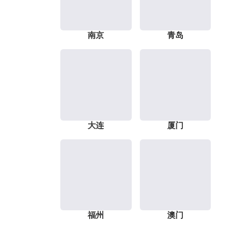
南京
青岛
大连
厦门
福州
澳门