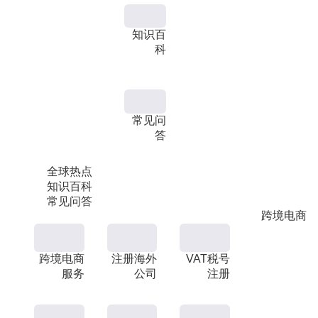
知识百
科
常见问
答
全球热点
知识百科
常见问答
跨境电商
跨境电商
注册海外
VAT税号
服务
公司
注册