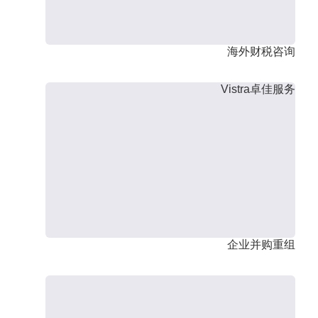
海外财税咨询
Vistra卓佳服务
企业并购重组