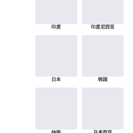
印度
印度尼西亚
日本
韩国
纳闽
马来西亚