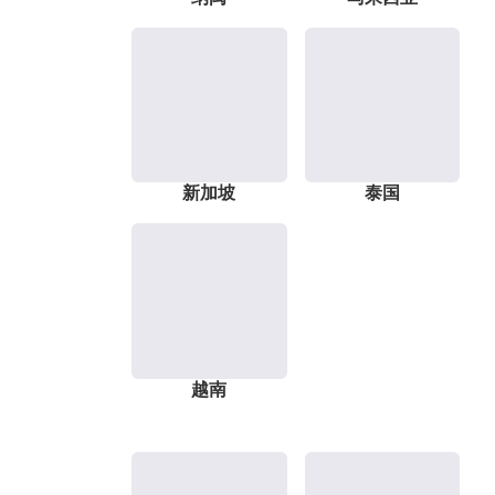
新加坡
泰国
越南