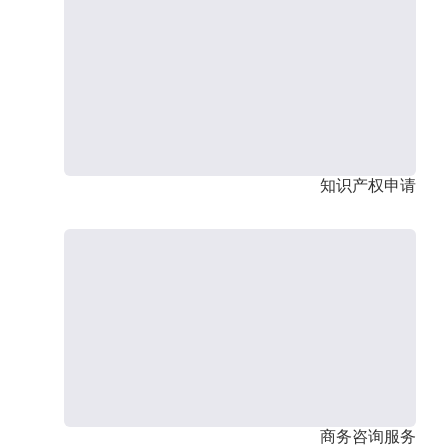
知识产权申请
商务咨询服务