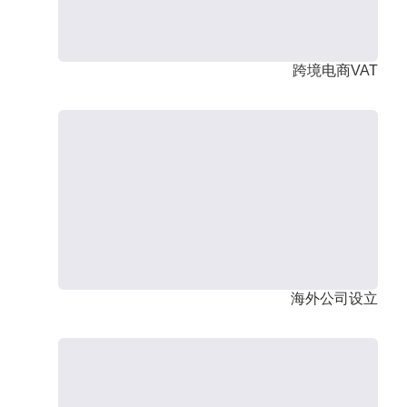
跨境电商VAT
海外公司设立