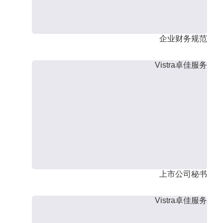
企业财务规范
Vistra卓佳服务
上市公司秘书
Vistra卓佳服务