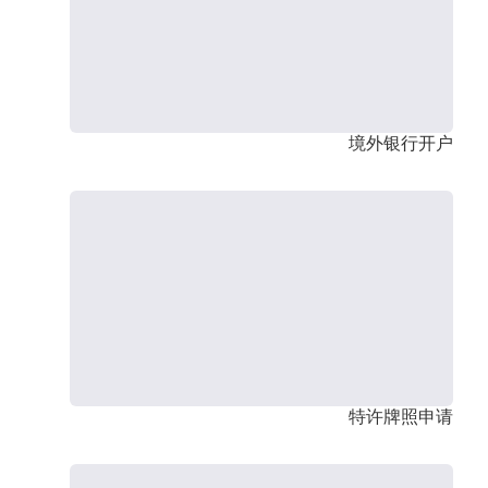
境外银行开户
特许牌照申请