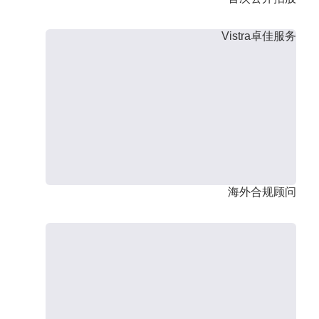
Vistra卓佳服务
海外合规顾问