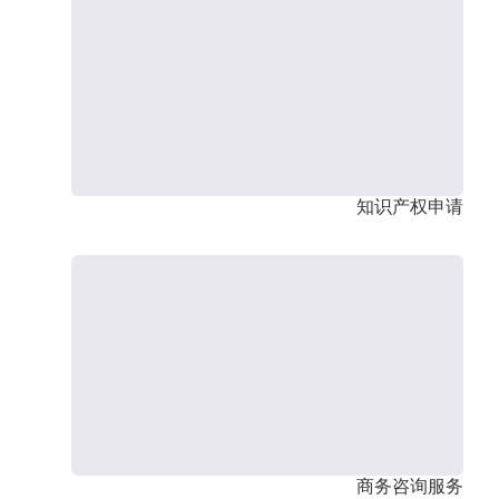
知识产权申请
商务咨询服务