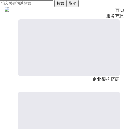
搜索
取消
首页
服务范围
企业架构搭建