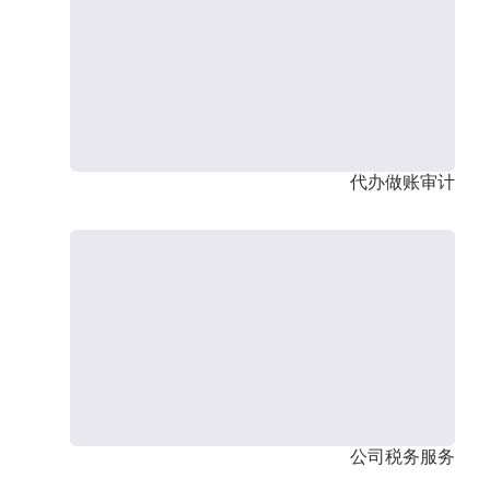
代办做账审计
公司税务服务