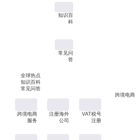
知识百
科
常见问
答
全球热点
知识百科
常见问答
跨境电商
跨境电商
注册海外
VAT税号
服务
公司
注册