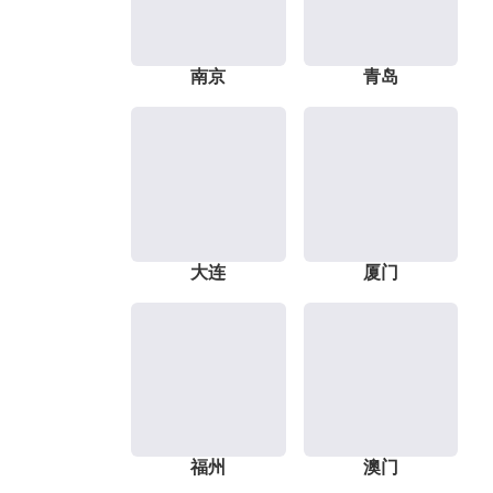
南京
青岛
大连
厦门
福州
澳门