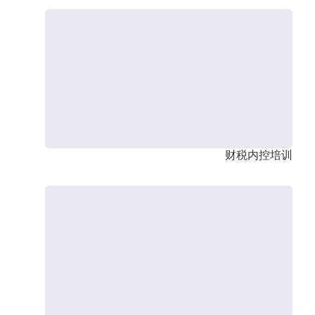
财税内控培训