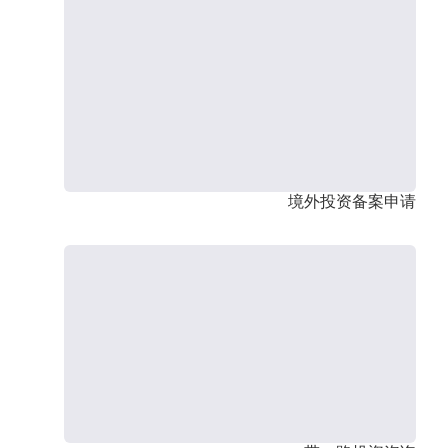
境外投资备案申请