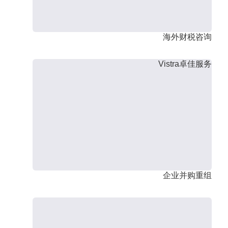
海外财税咨询
Vistra卓佳服务
企业并购重组