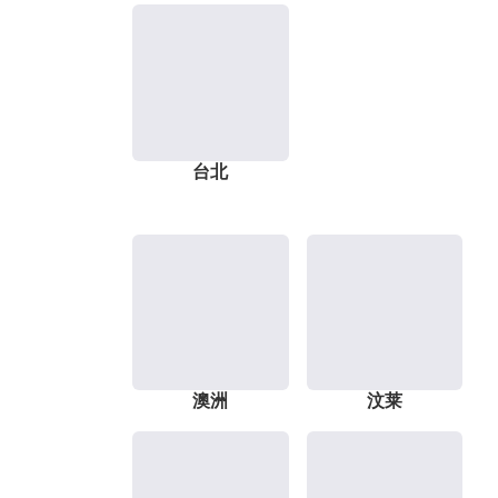
台北
澳洲
汶莱