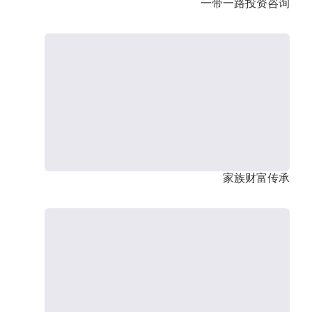
一带一路投资咨询
家族财富传承