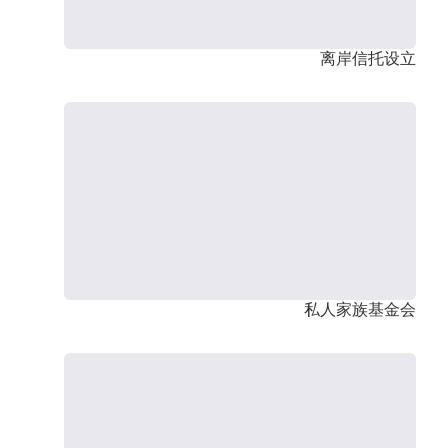
离岸信托设立
私人家族基金会