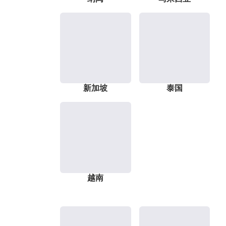
新加坡
泰国
越南