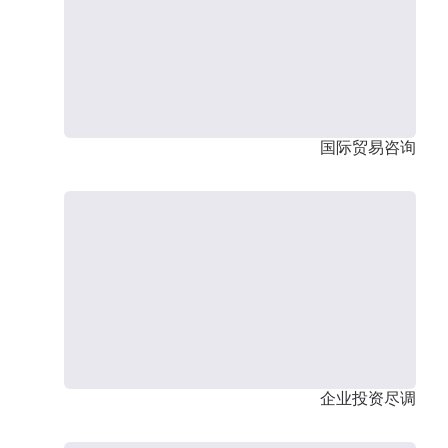
国际贸易咨询
企业投资尽调