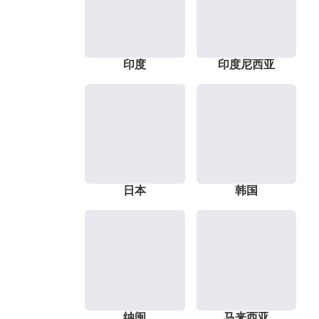
印度
印度尼西亚
日本
韩国
纳闽
马来西亚