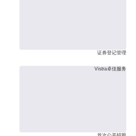
证券登记管理
Vistra卓佳服务
首次公开招股