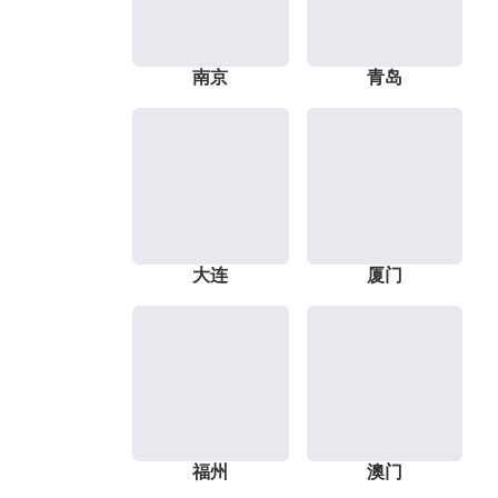
南京
青岛
大连
厦门
福州
澳门