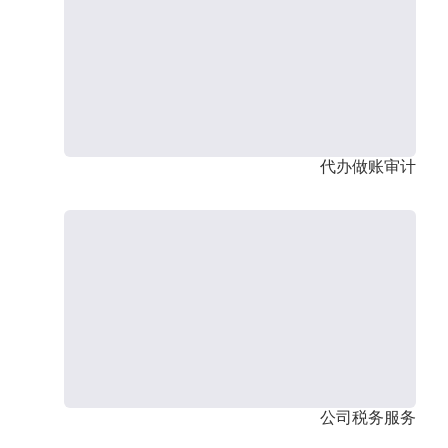
代办做账审计
公司税务服务