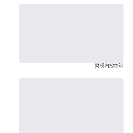
财税内控培训