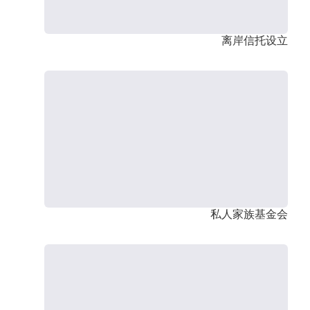
离岸信托设立
私人家族基金会