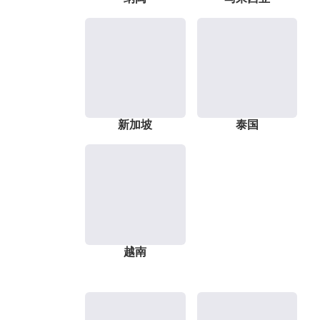
新加坡
泰国
越南