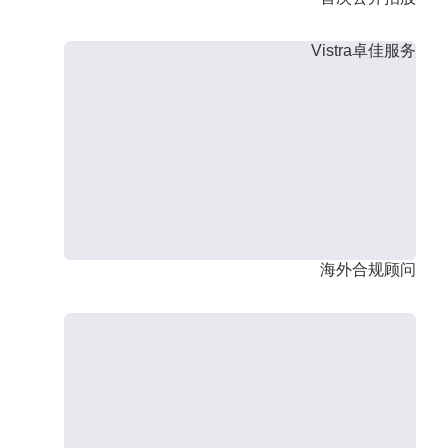
Vistra卓佳服务
海外合规顾问