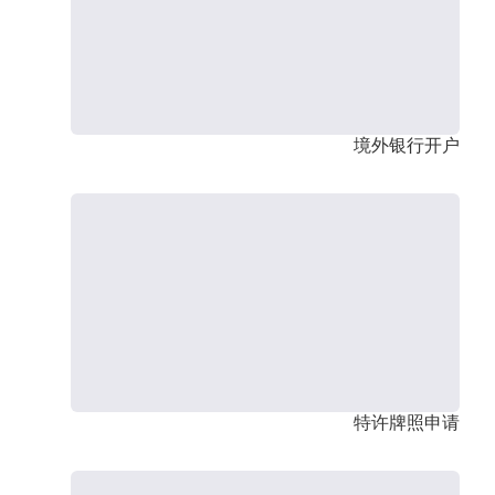
境外银行开户
特许牌照申请