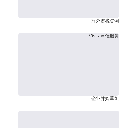
海外财税咨询
Vistra卓佳服务
企业并购重组