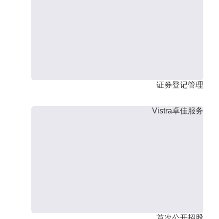
证券登记管理
Vistra卓佳服务
首次公开招股