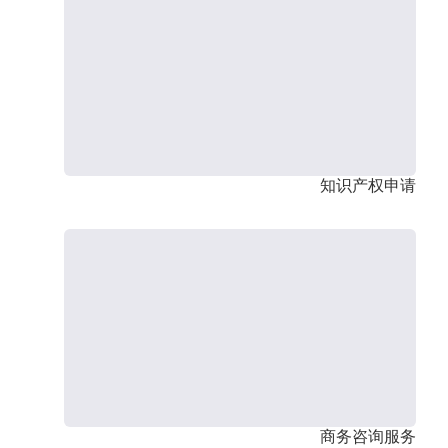
知识产权申请
商务咨询服务