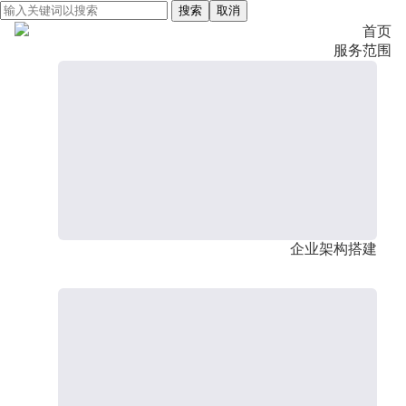
搜索
取消
首页
服务范围
企业架构搭建