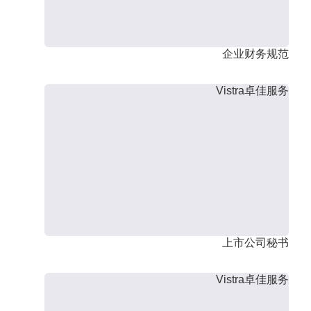
企业财务规范
Vistra卓佳服务
上市公司秘书
Vistra卓佳服务