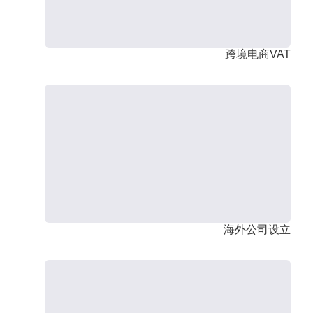
跨境电商VAT
海外公司设立