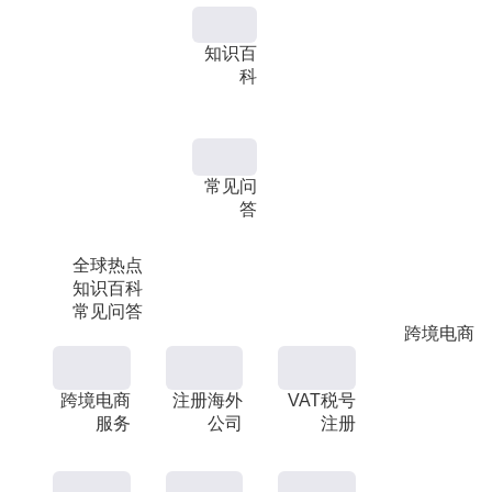
知识百
科
常见问
答
全球热点
知识百科
常见问答
跨境电商
跨境电商
注册海外
VAT税号
服务
公司
注册