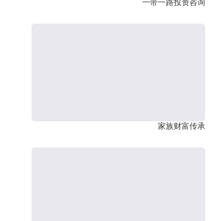
一带一路投资咨询
家族财富传承