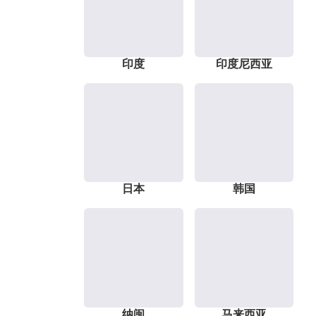
印度
印度尼西亚
日本
韩国
纳闽
马来西亚