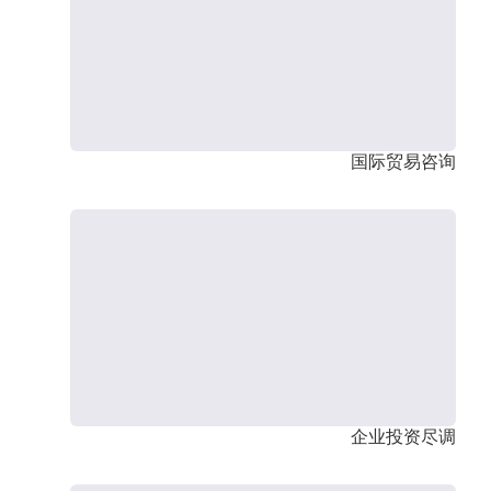
国际贸易咨询
企业投资尽调