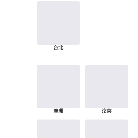
台北
澳洲
汶莱