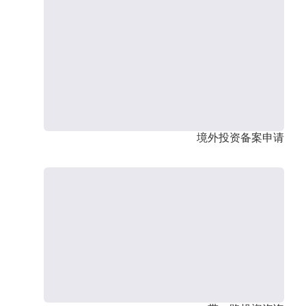
境外投资备案申请