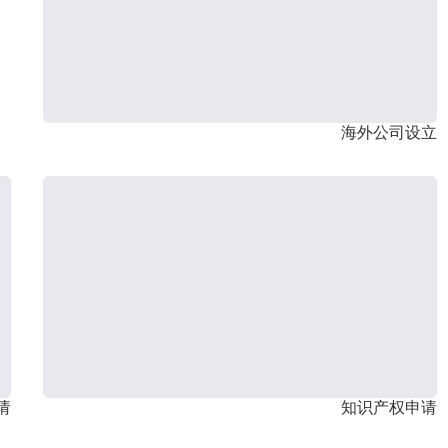
海外公司设立
请
知识产权申请