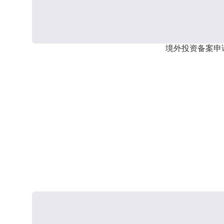
境外投资备案申