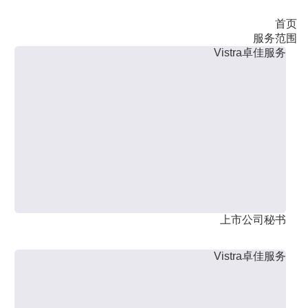
首页
服务范围
Vistra卓佳服务
上市公司秘书
Vistra卓佳服务