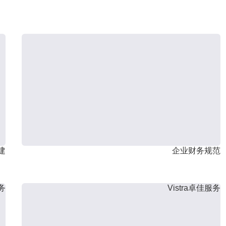
建
企业财务规范
服务
Vistra卓佳服务