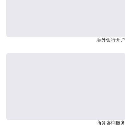
境外银行开户
商务咨询服务