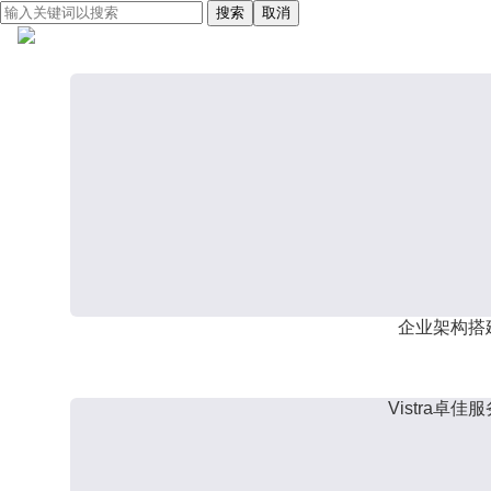
搜索
取消
企业架构搭
Vistra卓佳