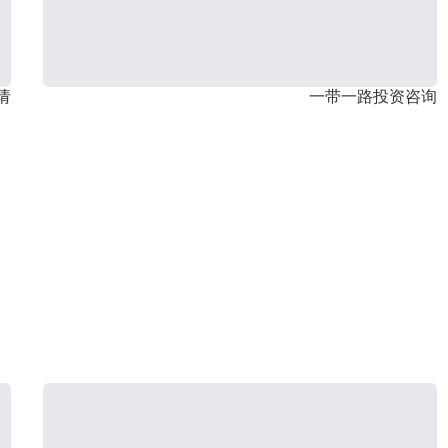
请
一带一路投资咨询