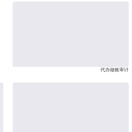
代办做账审计