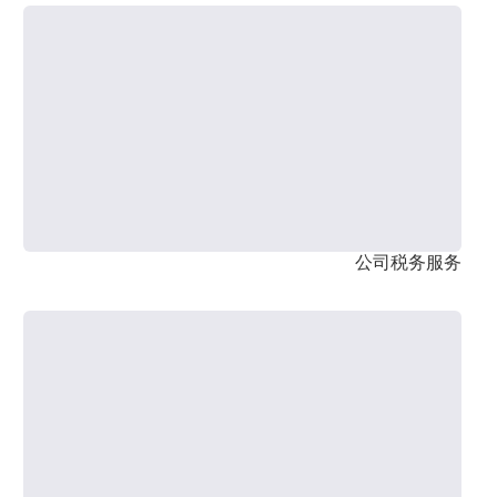
公司税务服务