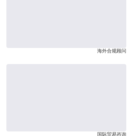
海外合规顾问
国际贸易咨询