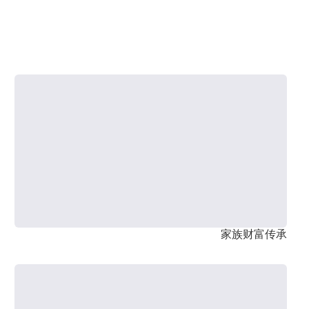
家族财富传承