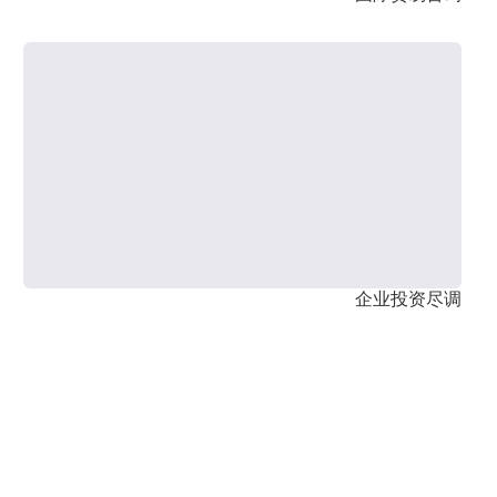
企业投资尽调