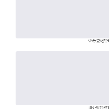
证券登记管
海外财税咨