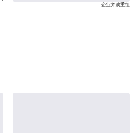
企业并购重组