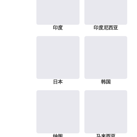
印度
印度尼西亚
日本
韩国
纳闽
马来西亚