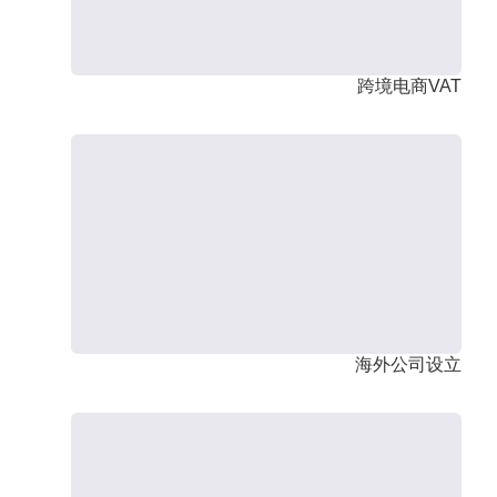
跨境电商VAT
海外公司设立