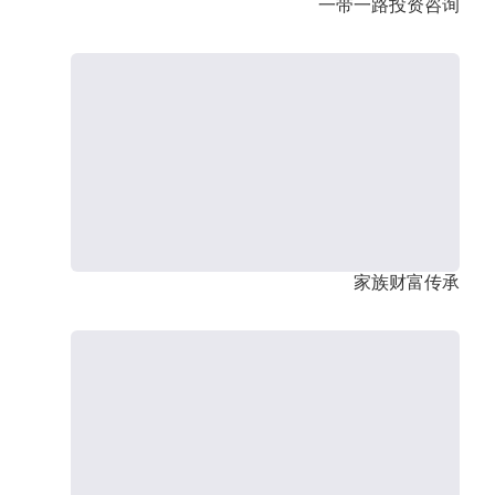
一带一路投资咨询
家族财富传承