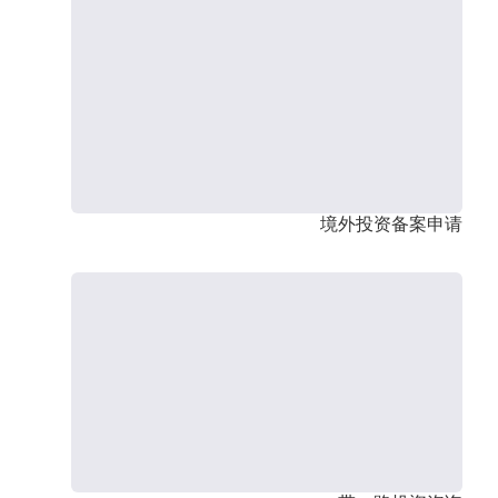
境外投资备案申请