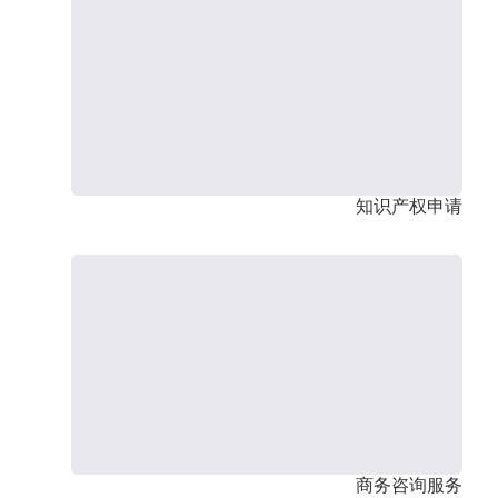
知识产权申请
商务咨询服务