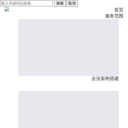
搜索
取消
首页
服务范围
企业架构搭建