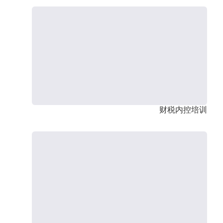
财税内控培训