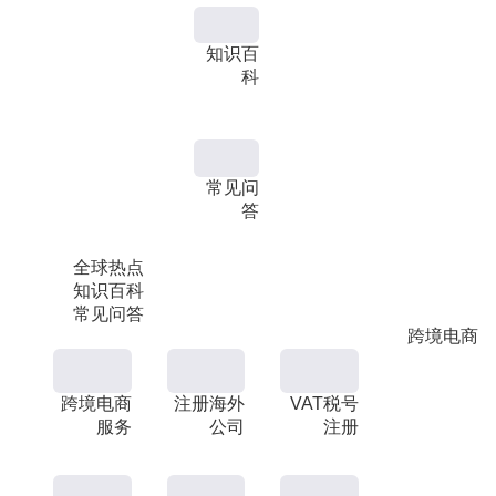
知识百
科
常见问
答
全球热点
知识百科
常见问答
跨境电商
跨境电商
注册海外
VAT税号
服务
公司
注册