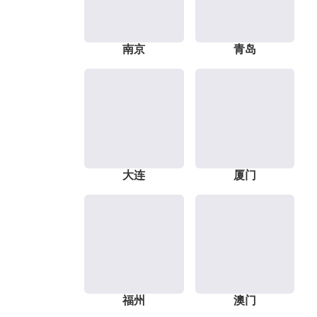
南京
青岛
大连
厦门
福州
澳门