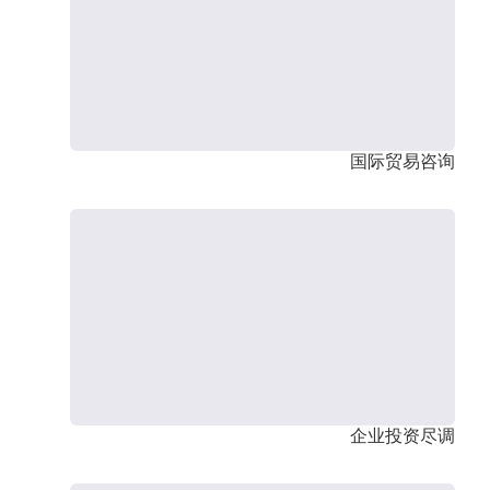
国际贸易咨询
企业投资尽调