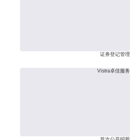
证券登记管理
Vistra卓佳服务
首次公开招股