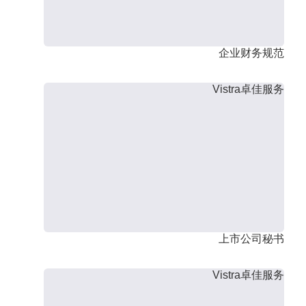
企业财务规范
Vistra卓佳服务
上市公司秘书
Vistra卓佳服务