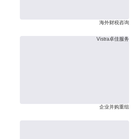
海外财税咨询
Vistra卓佳服务
企业并购重组