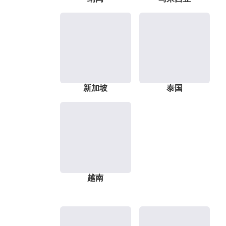
新加坡
泰国
越南