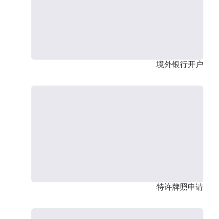
境外银行开户
特许牌照申请