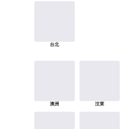
台北
澳洲
汶莱