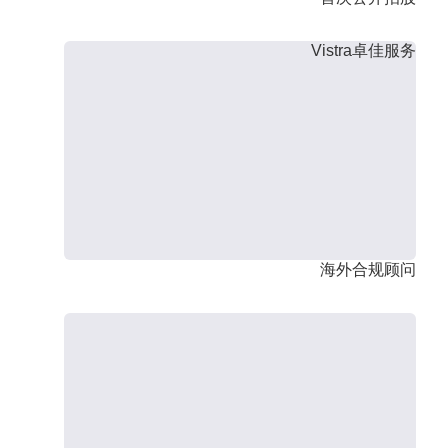
Vistra卓佳服务
海外合规顾问