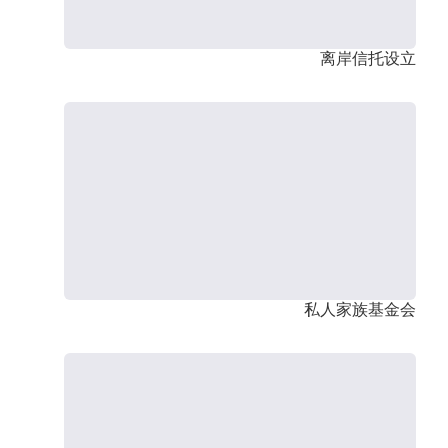
离岸信托设立
私人家族基金会