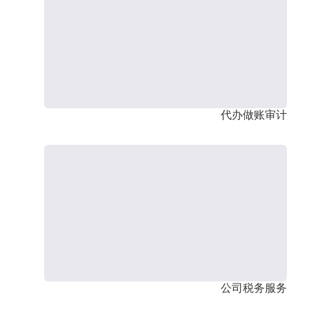
代办做账审计
公司税务服务