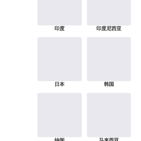
印度
印度尼西亚
日本
韩国
纳闽
马来西亚