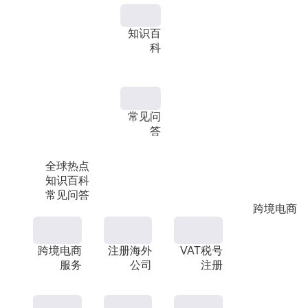
知识百
科
常见问
答
全球热点
知识百科
常见问答
跨境电商
跨境电商
注册海外
VAT税号
服务
公司
注册