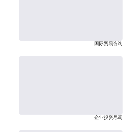
国际贸易咨询
企业投资尽调