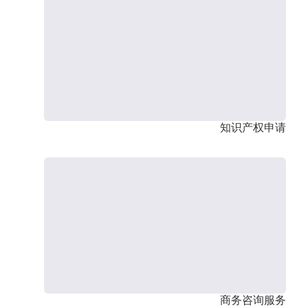
知识产权申请
商务咨询服务