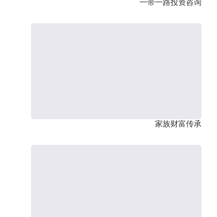
一带一路投资咨询
家族财富传承