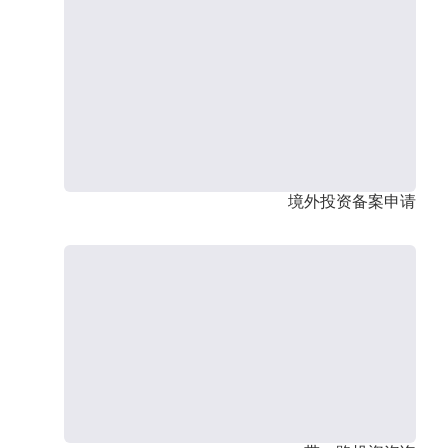
境外投资备案申请