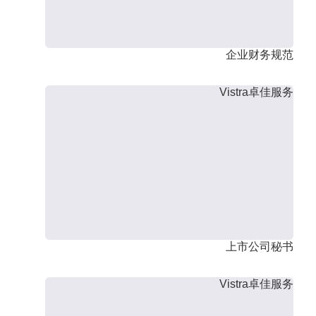
企业财务规范
Vistra卓佳服务
上市公司秘书
Vistra卓佳服务