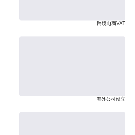
跨境电商VAT
海外公司设立