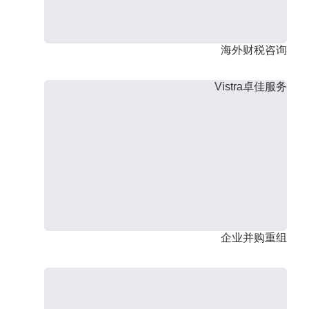
海外财税咨询
Vistra卓佳服务
企业并购重组