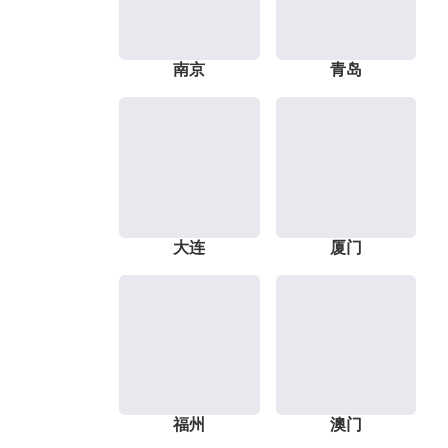
南京
青岛
大连
厦门
福州
澳门