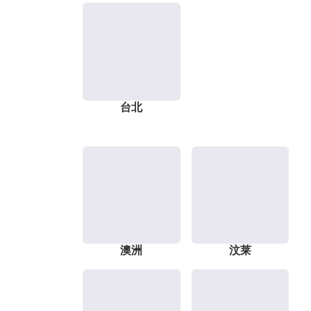
台北
澳洲
汶莱