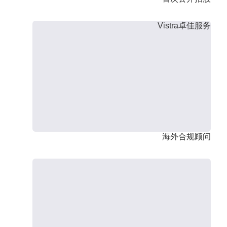
Vistra卓佳服务
海外合规顾问