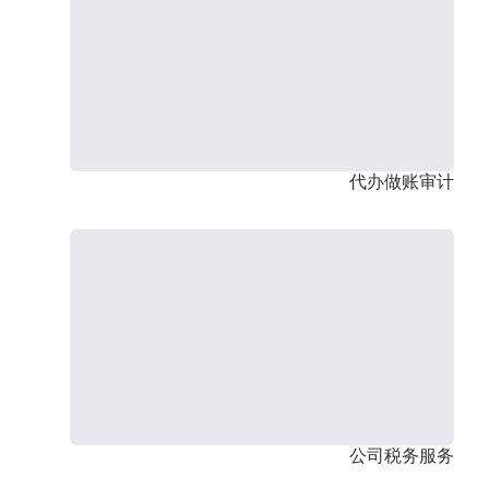
代办做账审计
公司税务服务