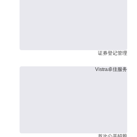
证券登记管理
Vistra卓佳服务
首次公开招股