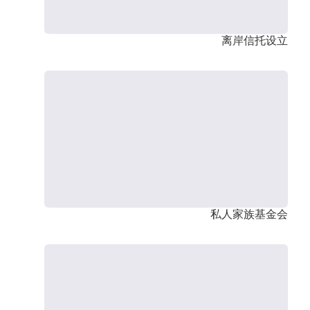
离岸信托设立
私人家族基金会