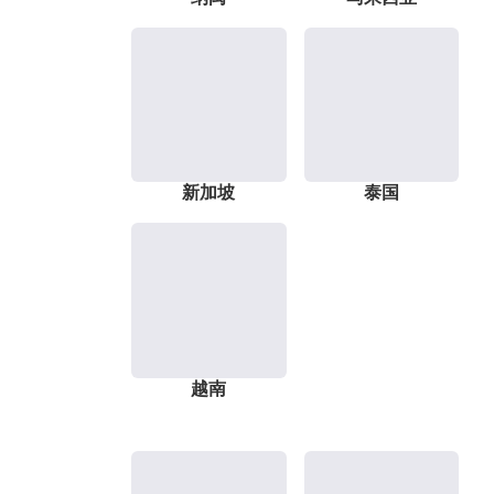
新加坡
泰国
越南