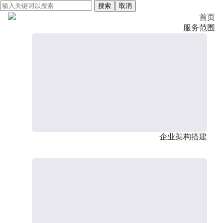
搜索
取消
首页
服务范围
企业架构搭建