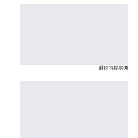
财税内控培训