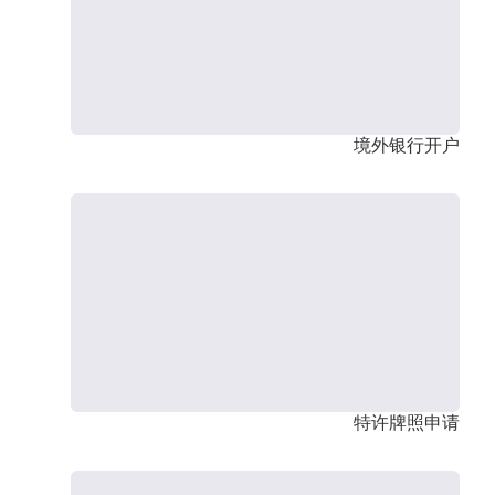
境外银行开户
特许牌照申请