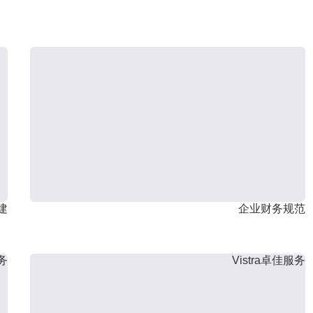
建
企业财务规范
服务
Vistra卓佳服务