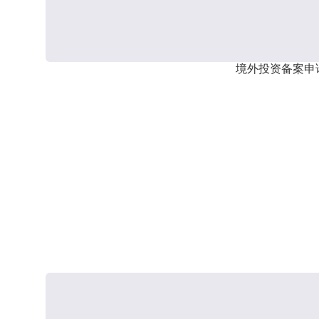
境外投资备案申