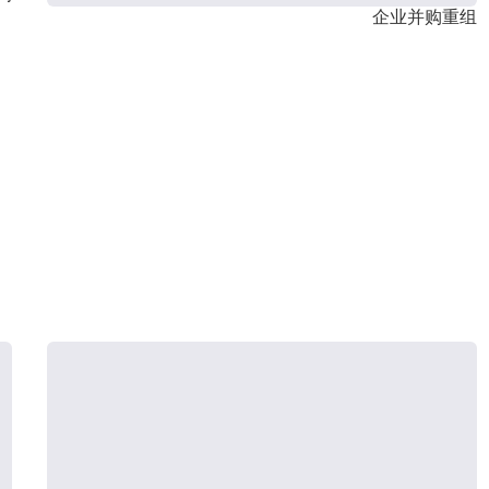
企业并购重组