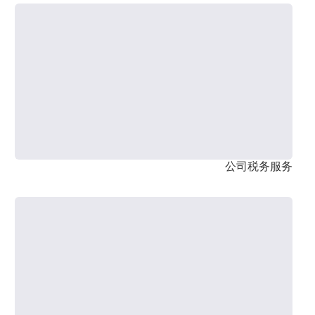
公司税务服务