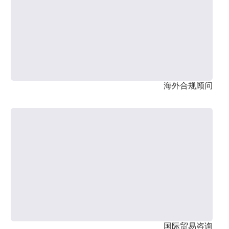
海外合规顾问
国际贸易咨询