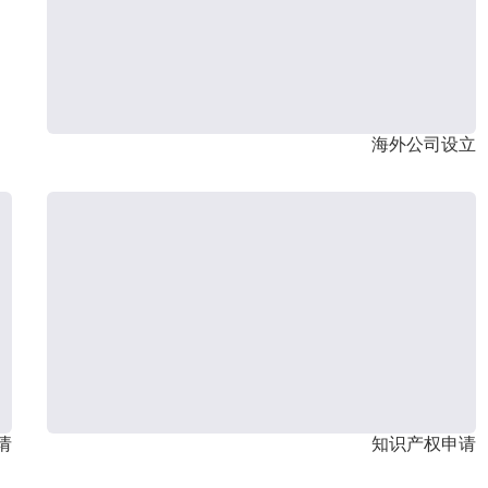
海外公司设立
请
知识产权申请