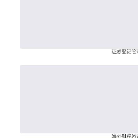
证券登记管
海外财税咨