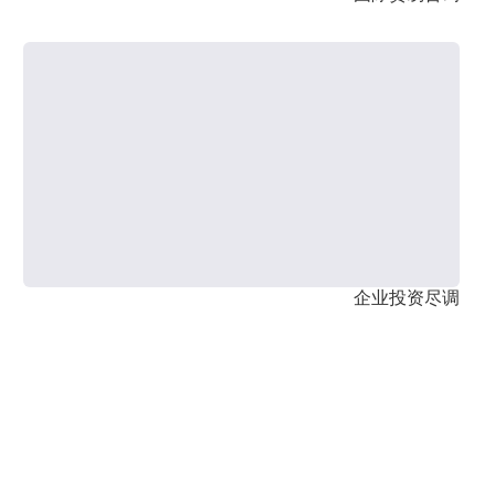
企业投资尽调