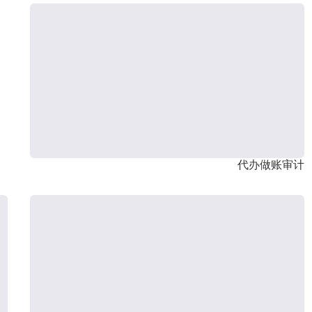
代办做账审计