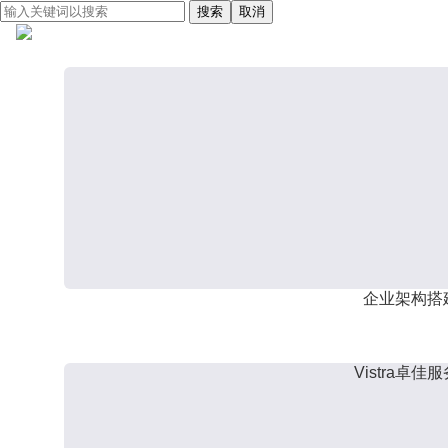
搜索
取消
企业架构搭
Vistra卓佳