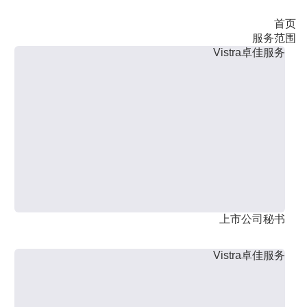
首页
服务范围
Vistra卓佳服务
上市公司秘书
Vistra卓佳服务