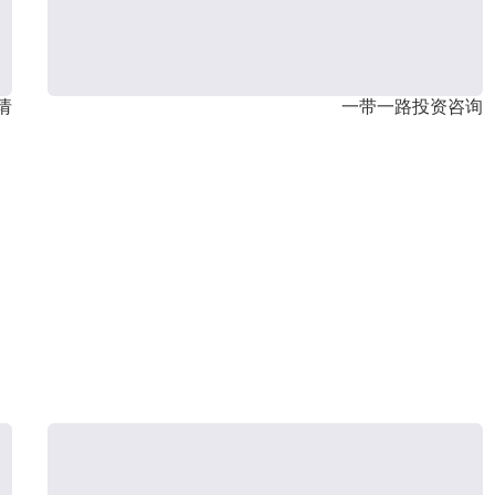
请
一带一路投资咨询