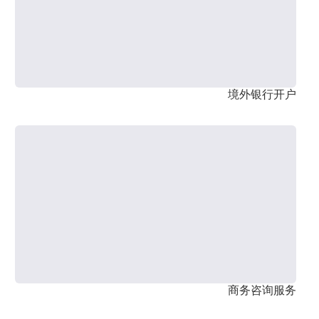
境外银行开户
商务咨询服务