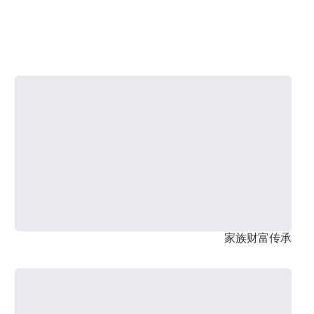
家族财富传承