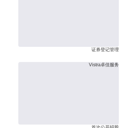
证券登记管理
Vistra卓佳服务
首次公开招股