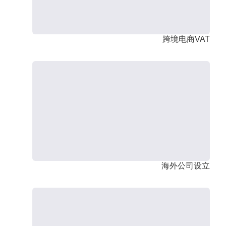
跨境电商VAT
海外公司设立