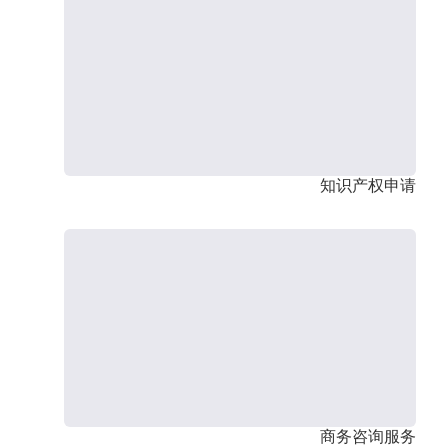
知识产权申请
商务咨询服务