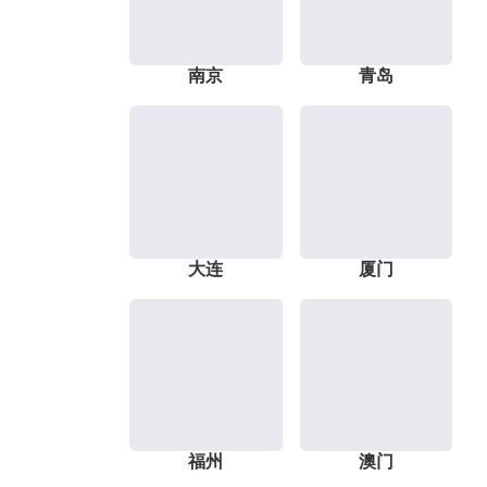
南京
青岛
大连
厦门
福州
澳门