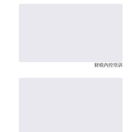
财税内控培训