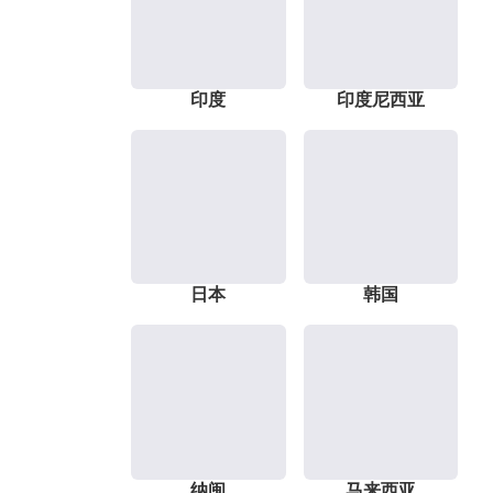
印度
印度尼西亚
日本
韩国
纳闽
马来西亚