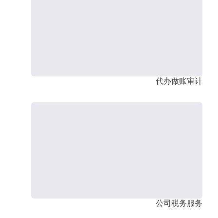
代办做账审计
公司税务服务