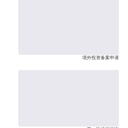
境外投资备案申请