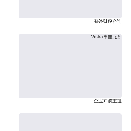
海外财税咨询
Vistra卓佳服务
企业并购重组