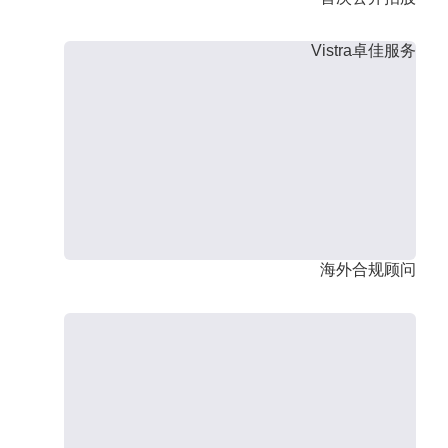
Vistra卓佳服务
海外合规顾问