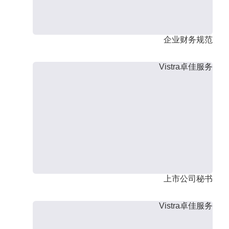
企业财务规范
Vistra卓佳服务
上市公司秘书
Vistra卓佳服务