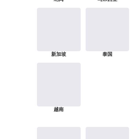
新加坡
泰国
越南