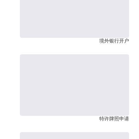
境外银行开户
特许牌照申请