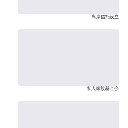
离岸信托设立
私人家族基金会