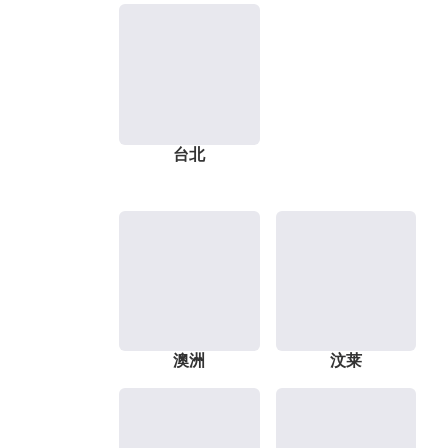
台北
澳洲
汶莱