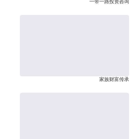
一带一路投资咨询
家族财富传承