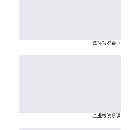
国际贸易咨询
企业投资尽调