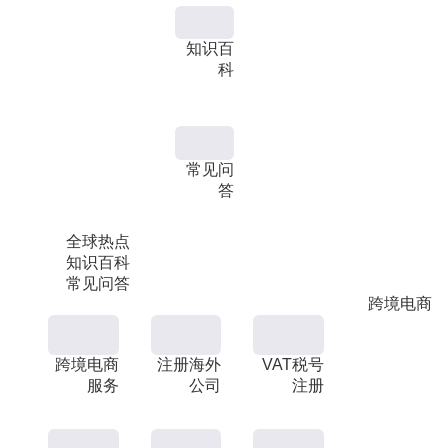
知识百
科
常见问
答
全球热点
知识百科
常见问答
跨境电商
跨境电商
注册海外
VAT税号
服务
公司
注册