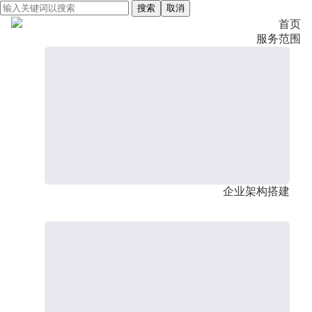
搜索
取消
首页
服务范围
企业架构搭建