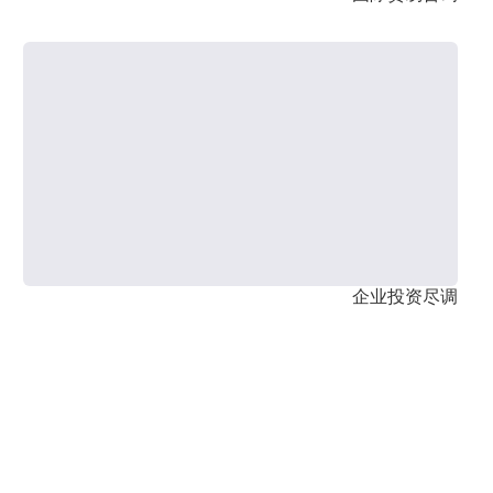
企业投资尽调