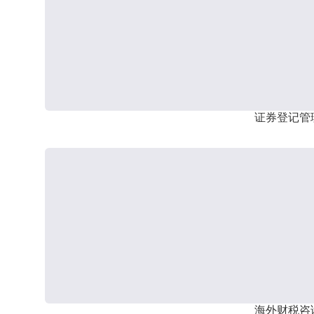
证券登记管
海外财税咨