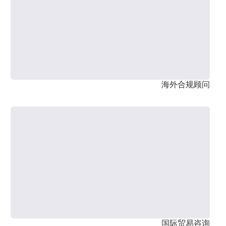
海外合规顾问
国际贸易咨询