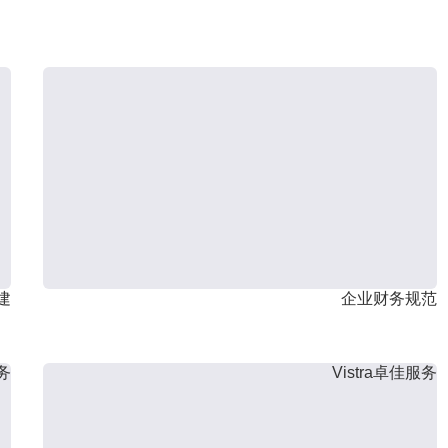
建
企业财务规范
服务
Vistra卓佳服务