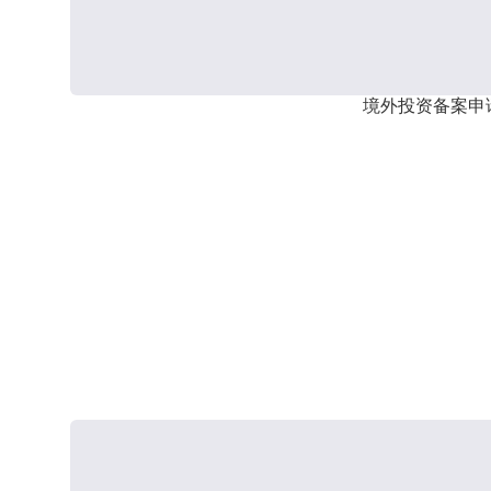
境外投资备案申