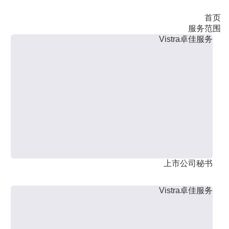
首页
服务范围
Vistra卓佳服务
上市公司秘书
Vistra卓佳服务