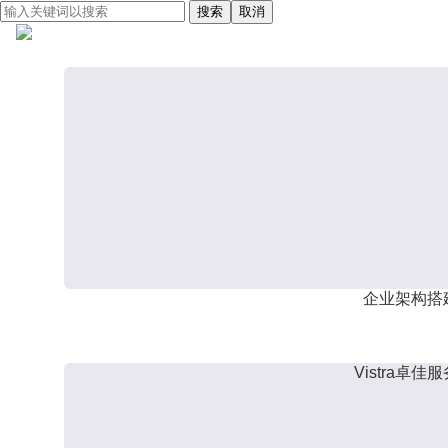
搜索
取消
企业架构搭
Vistra卓佳