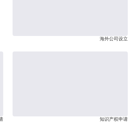
海外公司设立
请
知识产权申请