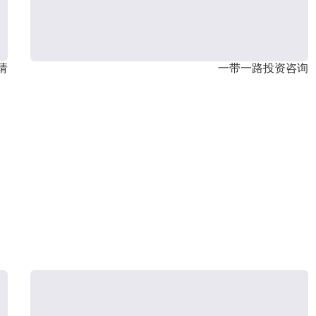
请
一带一路投资咨询