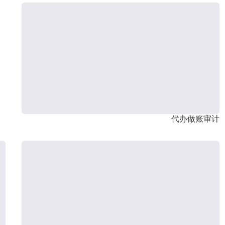
代办做账审计