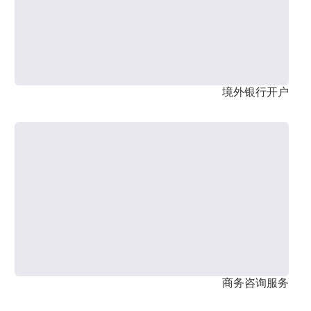
境外银行开户
商务咨询服务