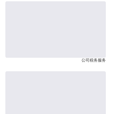
公司税务服务