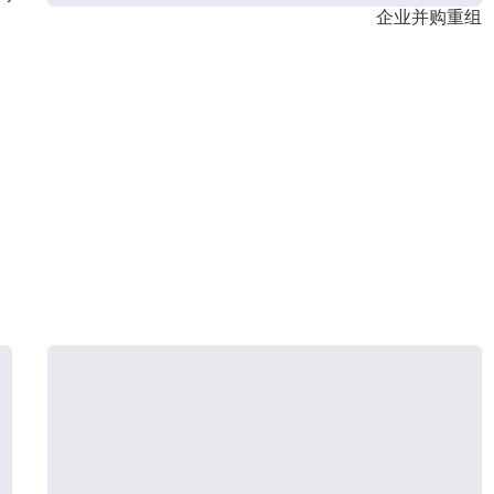
企业并购重组