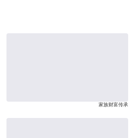
家族财富传承