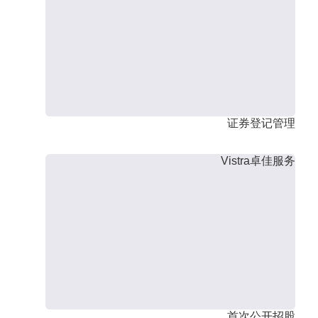
证券登记管理
Vistra卓佳服务
首次公开招股