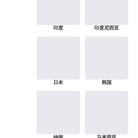
印度
印度尼西亚
日本
韩国
纳闽
马来西亚