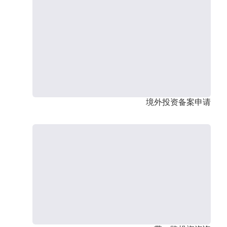
境外投资备案申请