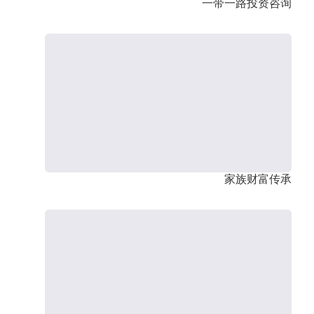
一带一路投资咨询
家族财富传承