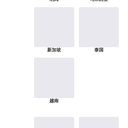
新加坡
泰国
越南