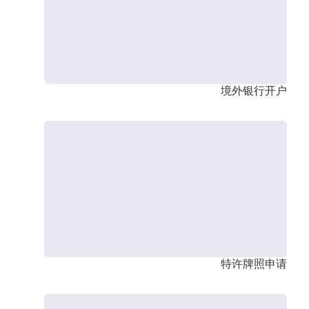
境外银行开户
特许牌照申请