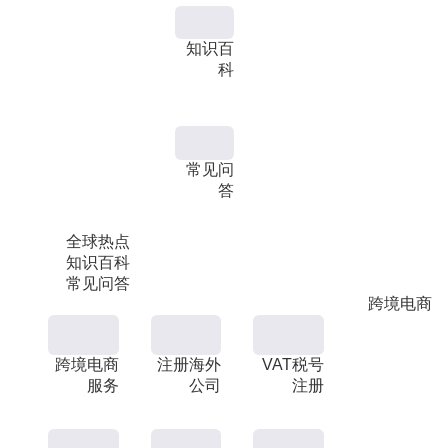
知识百
科
常见问
答
全球热点
知识百科
常见问答
跨境电商
跨境电商
注册海外
VAT税号
服务
公司
注册