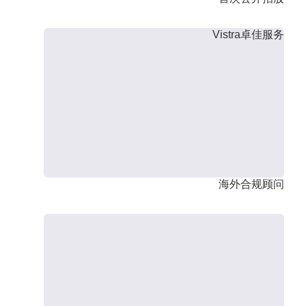
Vistra卓佳服务
海外合规顾问