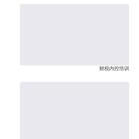
财税内控培训