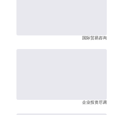
国际贸易咨询
企业投资尽调