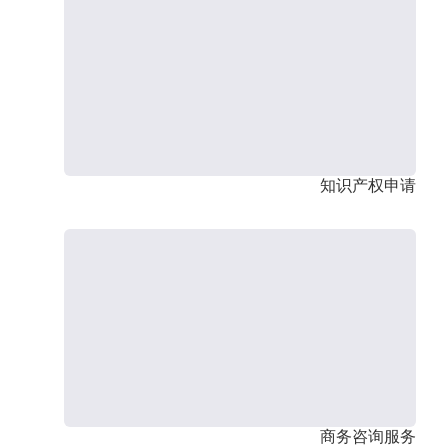
知识产权申请
商务咨询服务