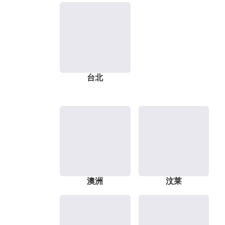
台北
澳洲
汶莱