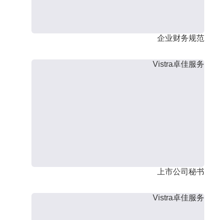
企业财务规范
Vistra卓佳服务
上市公司秘书
Vistra卓佳服务