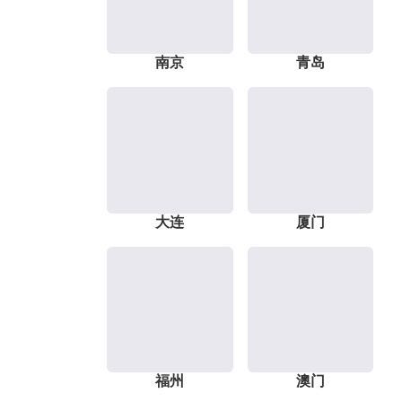
南京
青岛
大连
厦门
福州
澳门