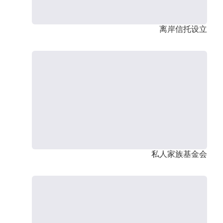
离岸信托设立
私人家族基金会