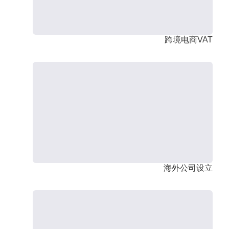
跨境电商VAT
海外公司设立