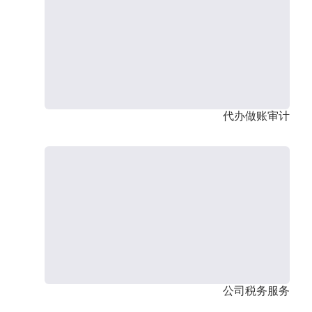
代办做账审计
公司税务服务