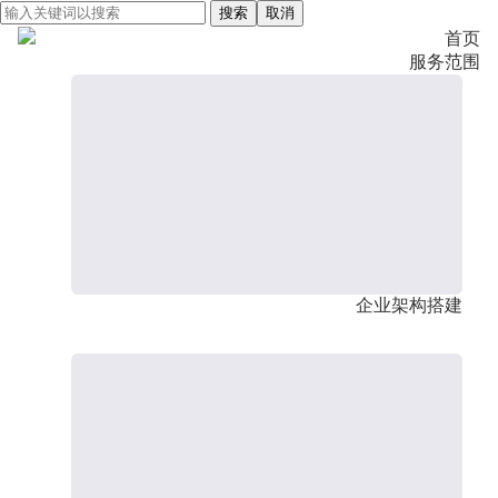
搜索
取消
首页
服务范围
企业架构搭建