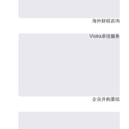
海外财税咨询
Vistra卓佳服务
企业并购重组