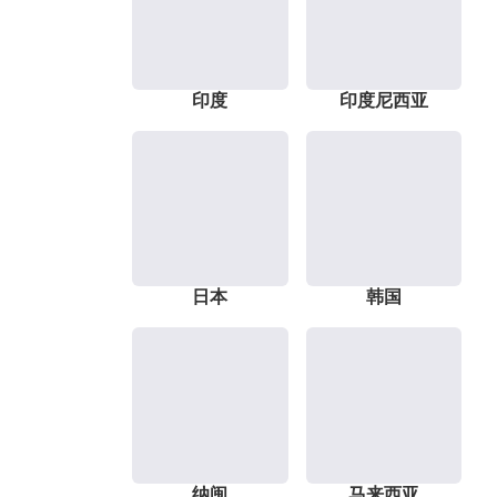
印度
印度尼西亚
日本
韩国
纳闽
马来西亚