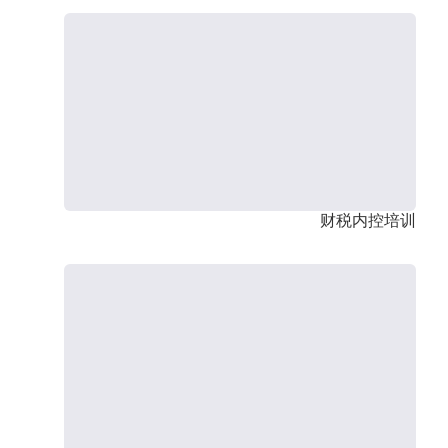
财税内控培训