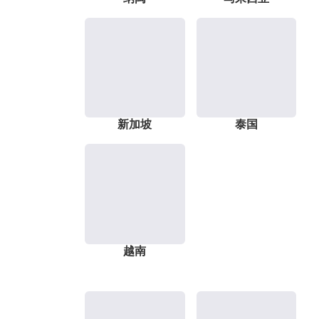
新加坡
泰国
越南