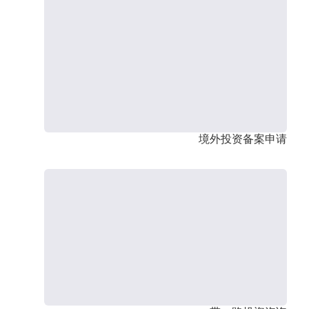
境外投资备案申请