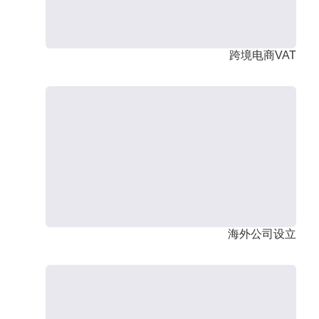
跨境电商VAT
海外公司设立