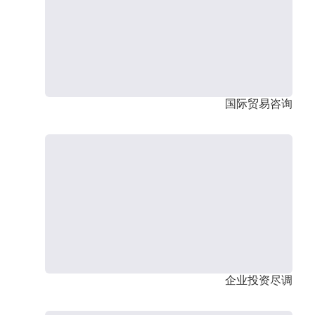
国际贸易咨询
企业投资尽调