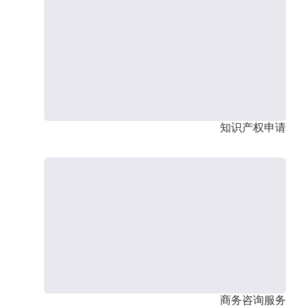
知识产权申请
商务咨询服务