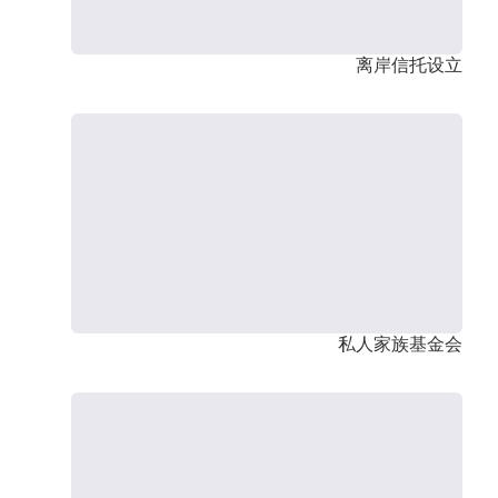
离岸信托设立
私人家族基金会