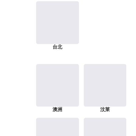
台北
澳洲
汶莱