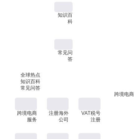
知识百
科
常见问
答
全球热点
知识百科
常见问答
跨境电商
跨境电商
注册海外
VAT税号
服务
公司
注册