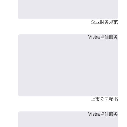
企业财务规范
Vistra卓佳服务
上市公司秘书
Vistra卓佳服务