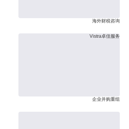
海外财税咨询
Vistra卓佳服务
企业并购重组