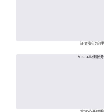
证券登记管理
Vistra卓佳服务
首次公开招股