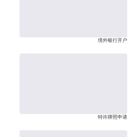
境外银行开户
特许牌照申请