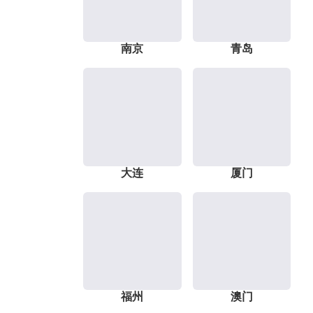
南京
青岛
大连
厦门
福州
澳门