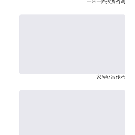
一带一路投资咨询
家族财富传承