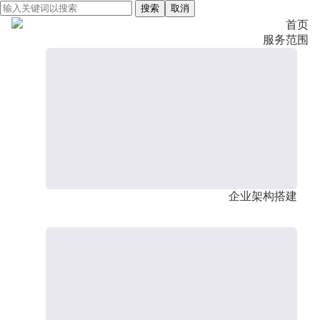
搜索
取消
首页
服务范围
企业架构搭建