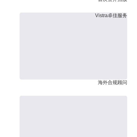
Vistra卓佳服务
海外合规顾问