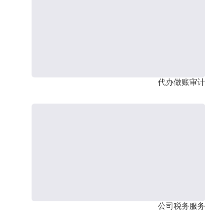
代办做账审计
公司税务服务