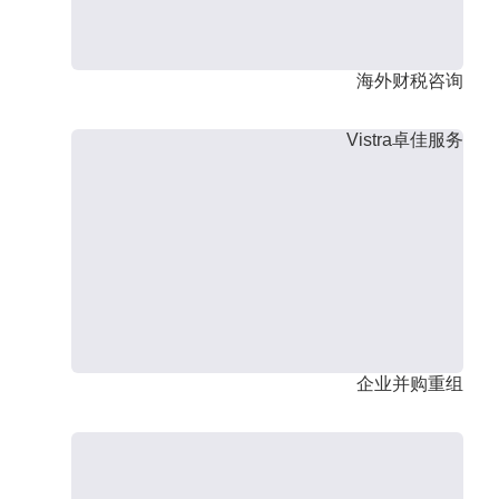
海外财税咨询
Vistra卓佳服务
企业并购重组