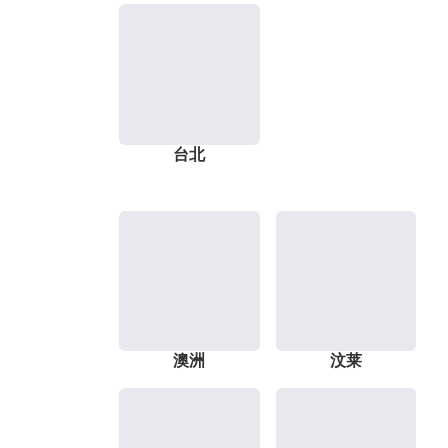
台北
澳洲
汶莱