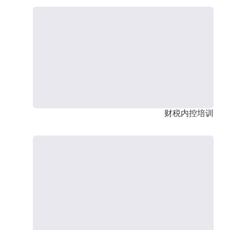
财税内控培训