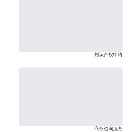
知识产权申请
商务咨询服务