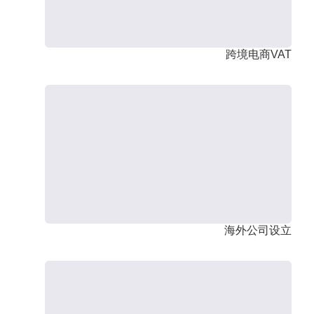
跨境电商VAT
海外公司设立