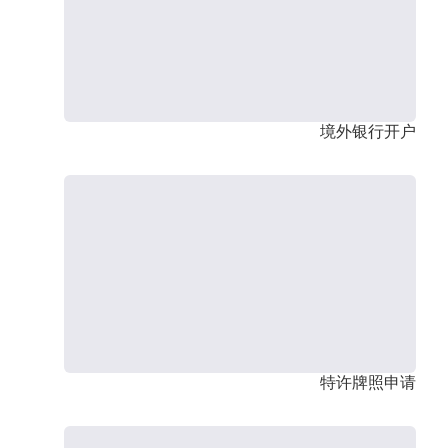
境外银行开户
特许牌照申请