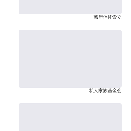
离岸信托设立
私人家族基金会