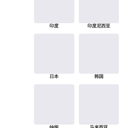
印度
印度尼西亚
日本
韩国
纳闽
马来西亚