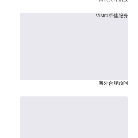
Vistra卓佳服务
海外合规顾问