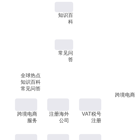
知识百
科
常见问
答
全球热点
知识百科
常见问答
跨境电商
跨境电商
注册海外
VAT税号
服务
公司
注册