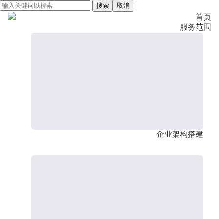
搜索
取消
首页
服务范围
企业架构搭建