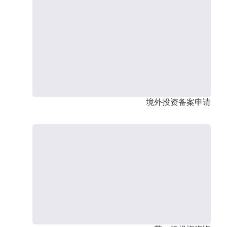
境外投资备案申请