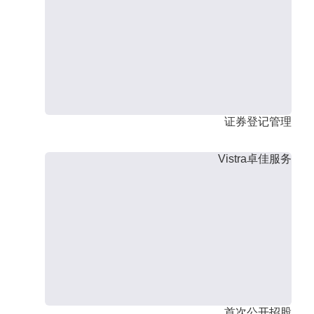
证券登记管理
Vistra卓佳服务
首次公开招股