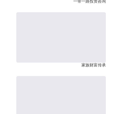
一带一路投资咨询
家族财富传承