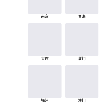
南京
青岛
大连
厦门
福州
澳门