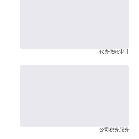
代办做账审计
公司税务服务