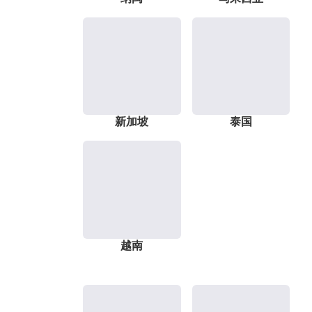
新加坡
泰国
越南