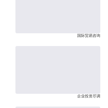
国际贸易咨询
企业投资尽调