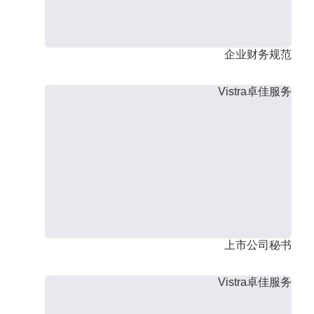
企业财务规范
Vistra卓佳服务
上市公司秘书
Vistra卓佳服务