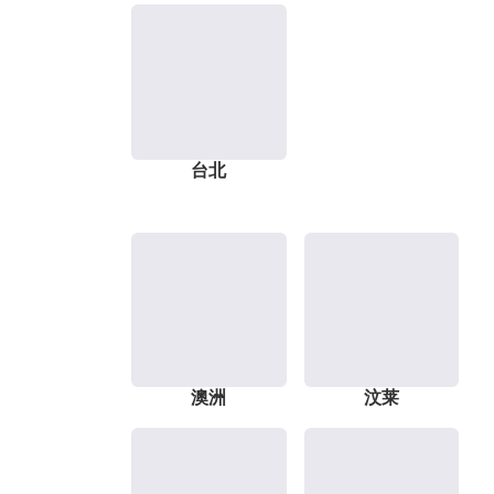
台北
澳洲
汶莱