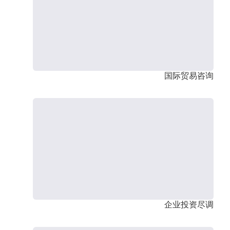
国际贸易咨询
企业投资尽调