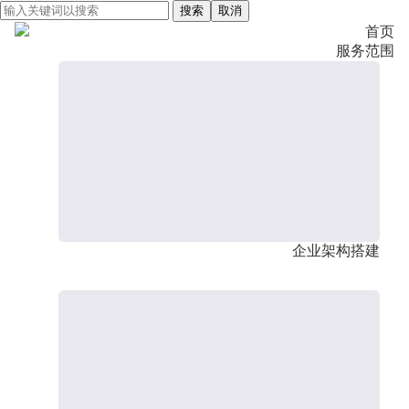
搜索
取消
首页
服务范围
企业架构搭建