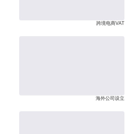
跨境电商VAT
海外公司设立