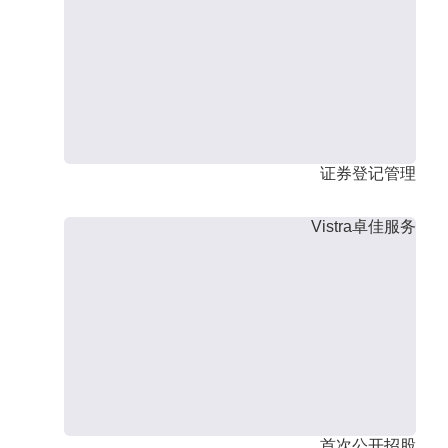
证券登记管理
Vistra卓佳服务
首次公开招股