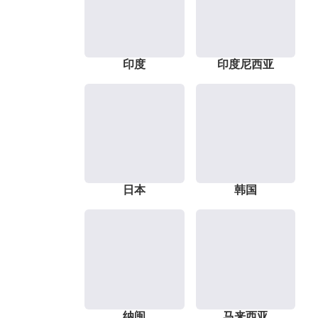
印度
印度尼西亚
日本
韩国
纳闽
马来西亚