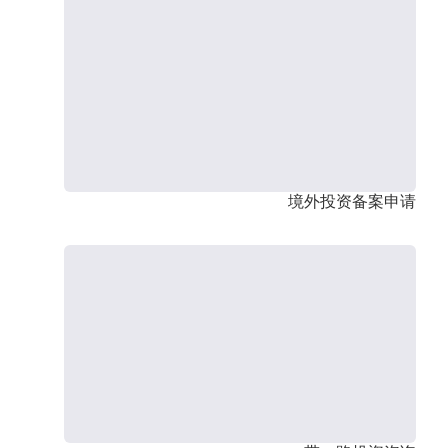
境外投资备案申请