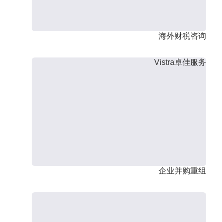
海外财税咨询
Vistra卓佳服务
企业并购重组