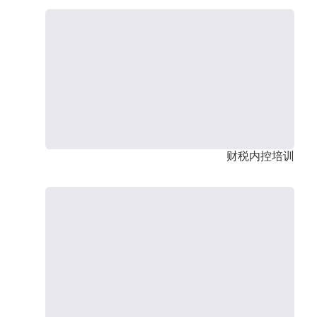
财税内控培训