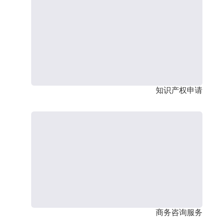
知识产权申请
商务咨询服务