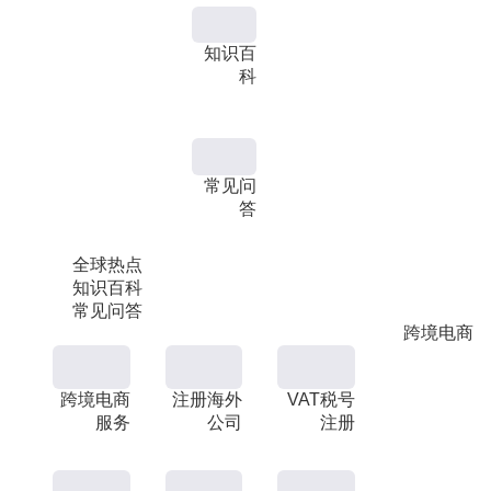
知识百
科
常见问
答
全球热点
知识百科
常见问答
跨境电商
跨境电商
注册海外
VAT税号
服务
公司
注册