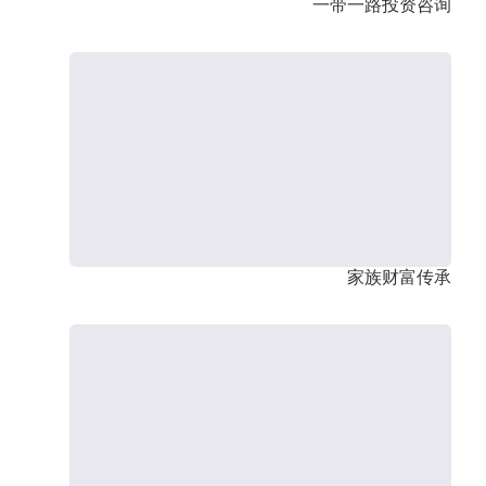
一带一路投资咨询
家族财富传承