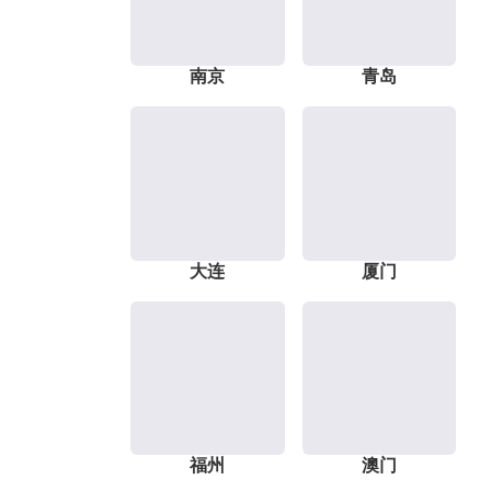
南京
青岛
大连
厦门
福州
澳门