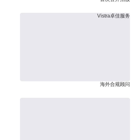
Vistra卓佳服务
海外合规顾问