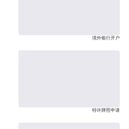
境外银行开户
特许牌照申请