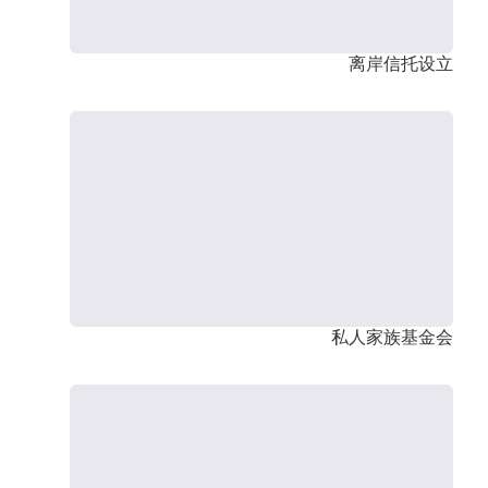
离岸信托设立
私人家族基金会