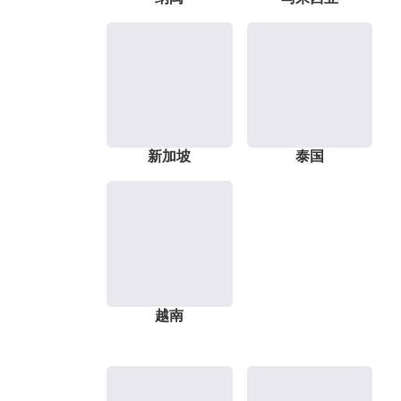
新加坡
泰国
越南