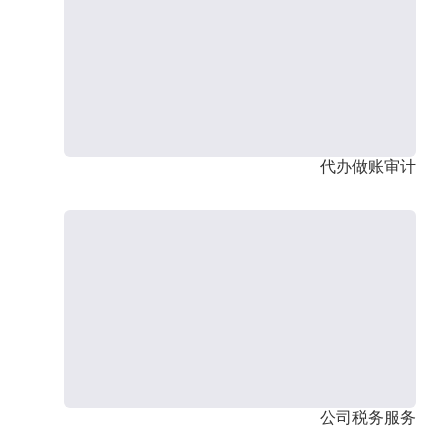
代办做账审计
公司税务服务