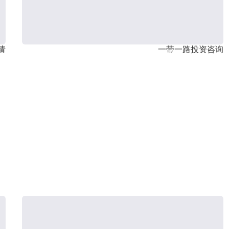
请
一带一路投资咨询