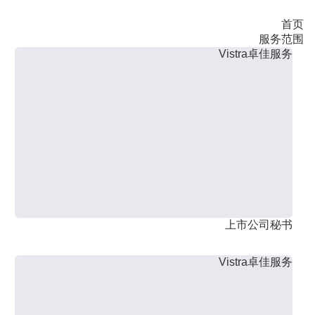
首页
服务范围
Vistra卓佳服务
上市公司秘书
Vistra卓佳服务