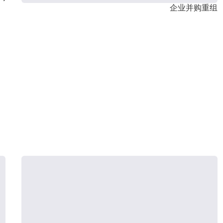
企业并购重组