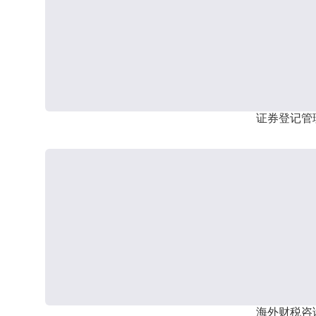
证券登记管
海外财税咨