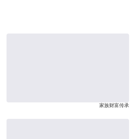
家族财富传承