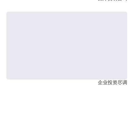
企业投资尽调