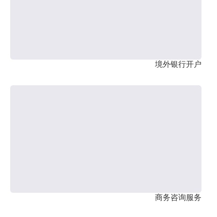
境外银行开户
商务咨询服务