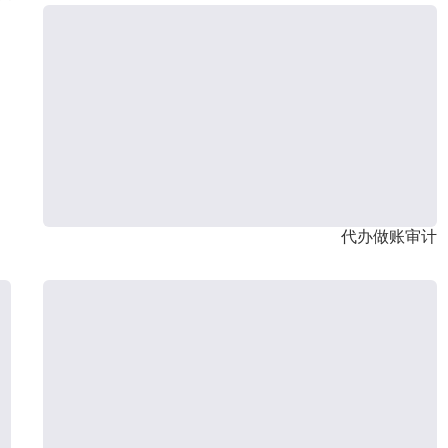
代办做账审计