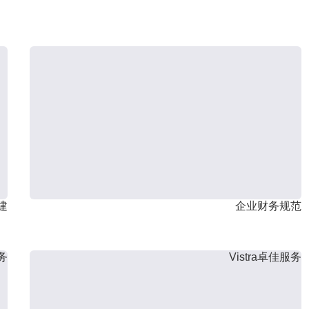
建
企业财务规范
服务
Vistra卓佳服务