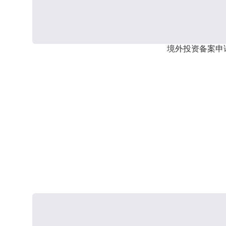
境外投资备案申