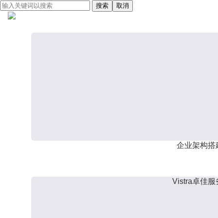
搜索
取消
企业架构搭
Vistra卓佳