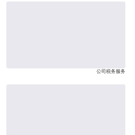
公司税务服务