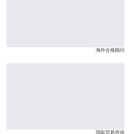
海外合规顾问
国际贸易咨询