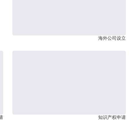
海外公司设立
请
知识产权申请