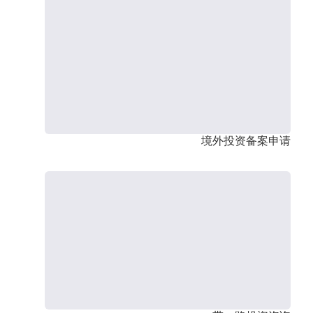
境外投资备案申请