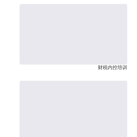
财税内控培训