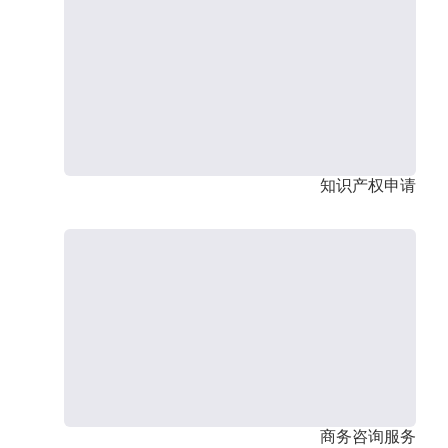
知识产权申请
商务咨询服务