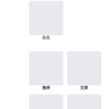
台北
澳洲
汶莱