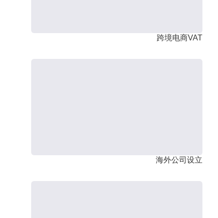
跨境电商VAT
海外公司设立