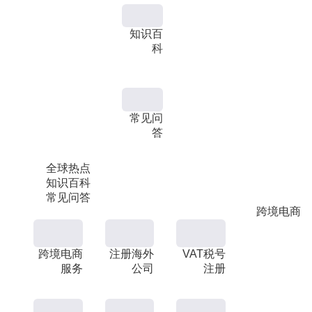
知识百
科
常见问
答
全球热点
知识百科
常见问答
跨境电商
跨境电商
注册海外
VAT税号
服务
公司
注册