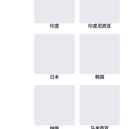
印度
印度尼西亚
日本
韩国
纳闽
马来西亚