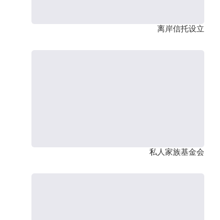
离岸信托设立
私人家族基金会