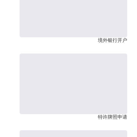
境外银行开户
特许牌照申请