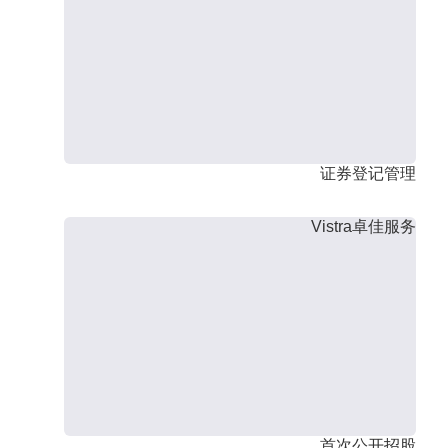
证券登记管理
Vistra卓佳服务
首次公开招股