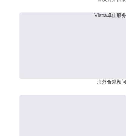
Vistra卓佳服务
海外合规顾问