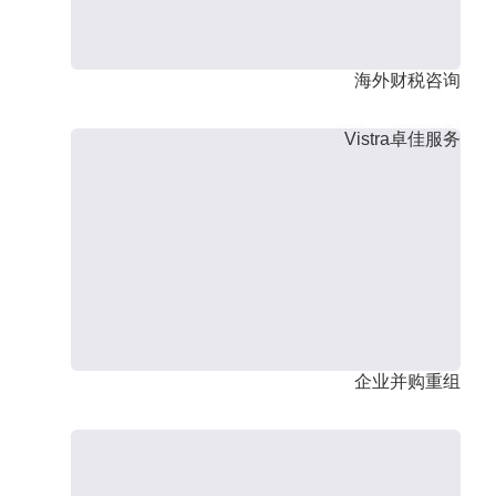
海外财税咨询
Vistra卓佳服务
企业并购重组