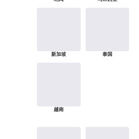
新加坡
泰国
越南