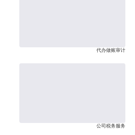
代办做账审计
公司税务服务