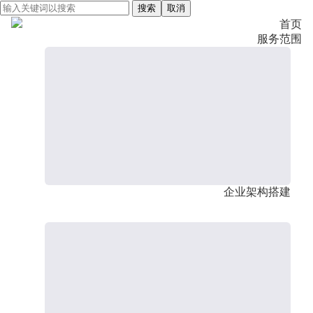
搜索
取消
首页
服务范围
企业架构搭建