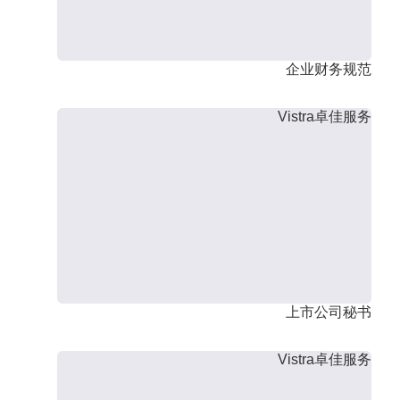
企业财务规范
Vistra卓佳服务
上市公司秘书
Vistra卓佳服务