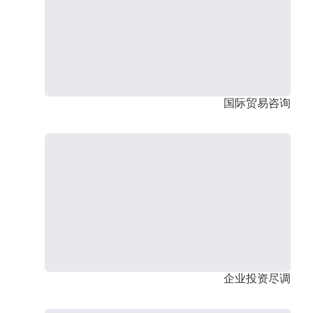
国际贸易咨询
企业投资尽调