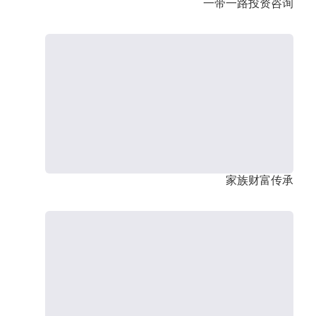
一带一路投资咨询
家族财富传承