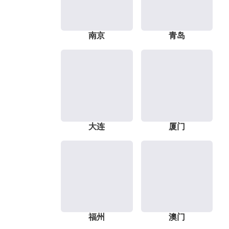
南京
青岛
大连
厦门
福州
澳门