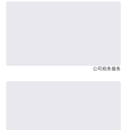
公司税务服务