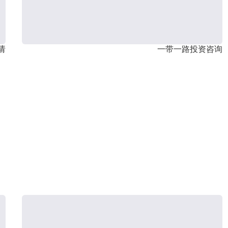
请
一带一路投资咨询