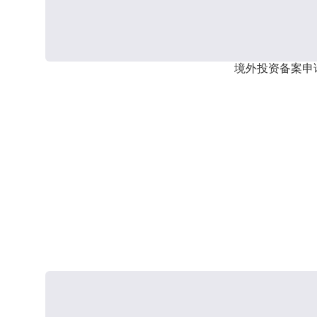
境外投资备案申