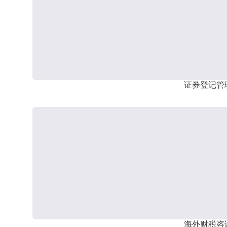
证券登记管
海外财税咨