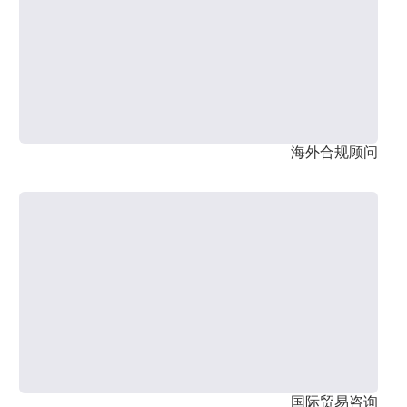
海外合规顾问
国际贸易咨询