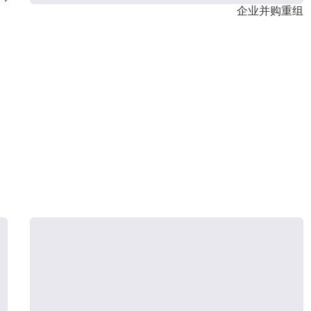
企业并购重组