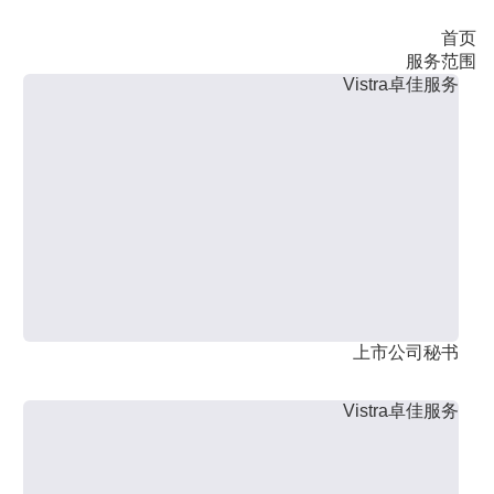
首页
服务范围
Vistra卓佳服务
上市公司秘书
Vistra卓佳服务