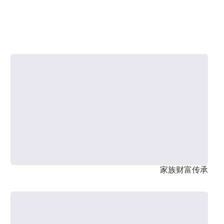
家族财富传承