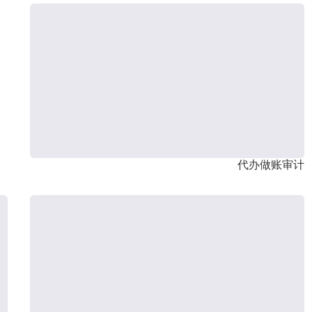
代办做账审计