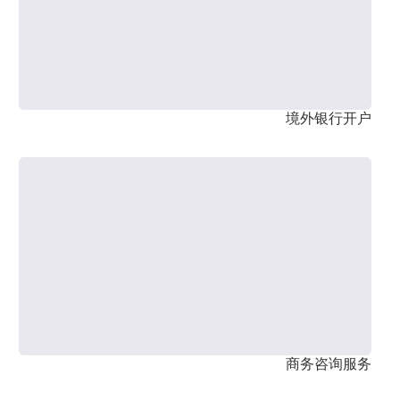
境外银行开户
商务咨询服务