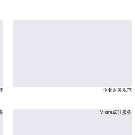
建
企业财务规范
服务
Vistra卓佳服务