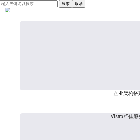
搜索
取消
企业架构搭
Vistra卓佳