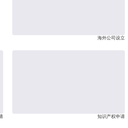
海外公司设立
请
知识产权申请