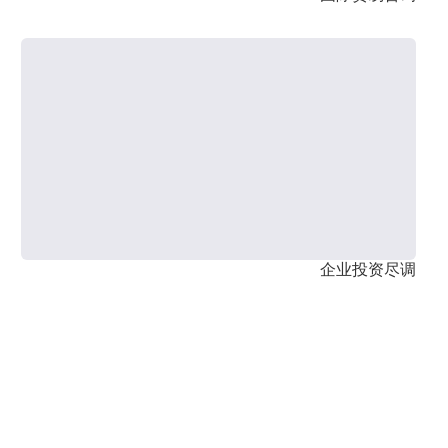
企业投资尽调