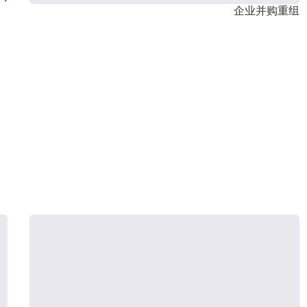
企业并购重组