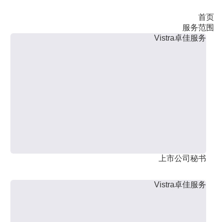
首页
服务范围
Vistra卓佳服务
上市公司秘书
Vistra卓佳服务