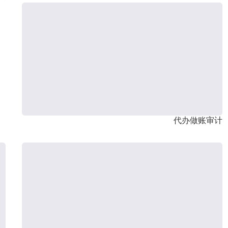
代办做账审计