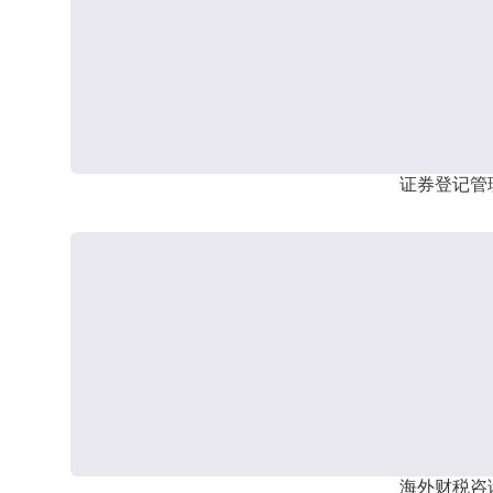
证券登记管
海外财税咨