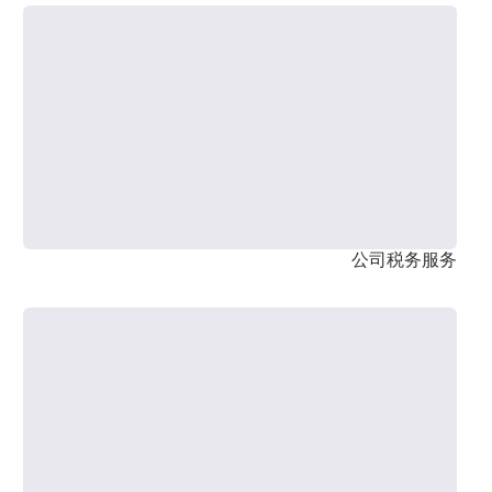
公司税务服务