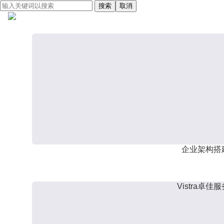
搜索
取消
企业架构搭
Vistra卓佳