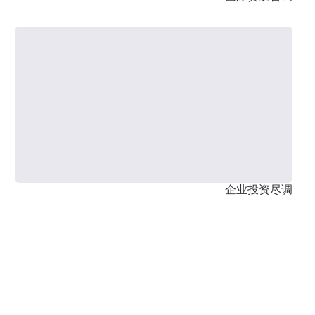
企业投资尽调