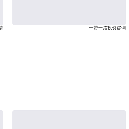
请
一带一路投资咨询