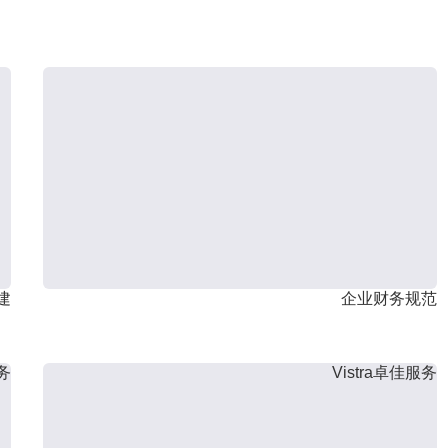
建
企业财务规范
服务
Vistra卓佳服务