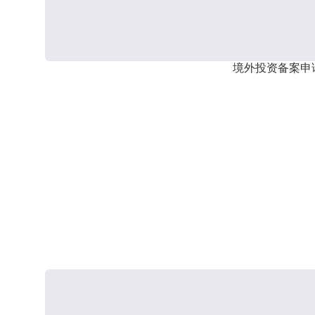
境外投资备案申