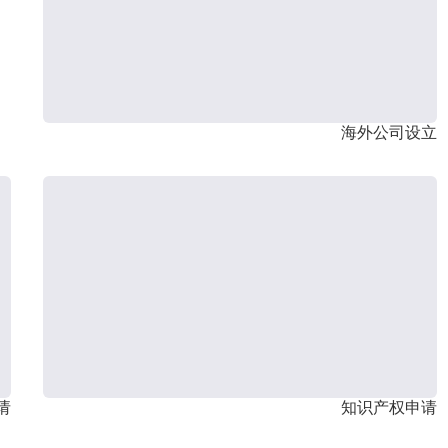
海外公司设立
请
知识产权申请