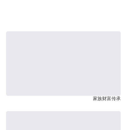
家族财富传承