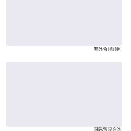
海外合规顾问
国际贸易咨询