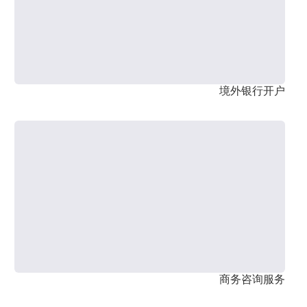
境外银行开户
商务咨询服务