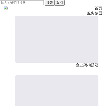
搜索
取消
首页
服务范围
企业架构搭建