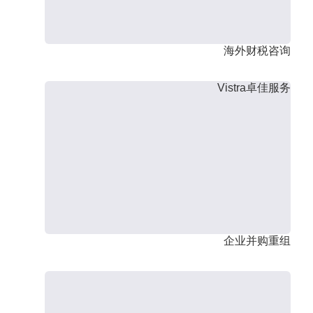
海外财税咨询
Vistra卓佳服务
企业并购重组