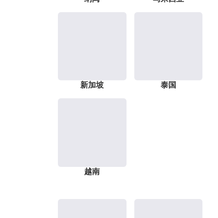
新加坡
泰国
越南