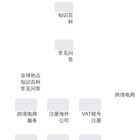
知识百
科
常见问
答
全球热点
知识百科
常见问答
跨境电商
跨境电商
注册海外
VAT税号
服务
公司
注册