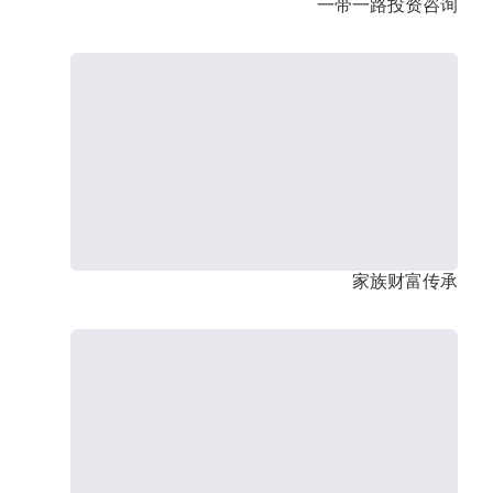
一带一路投资咨询
家族财富传承