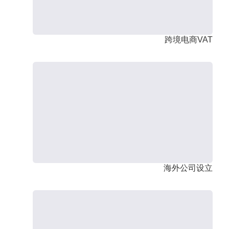
跨境电商VAT
海外公司设立