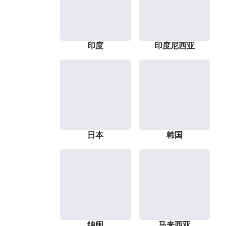
印度
印度尼西亚
日本
韩国
纳闽
马来西亚