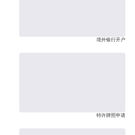
境外银行开户
特许牌照申请