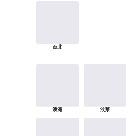
台北
澳洲
汶莱