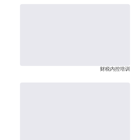
财税内控培训