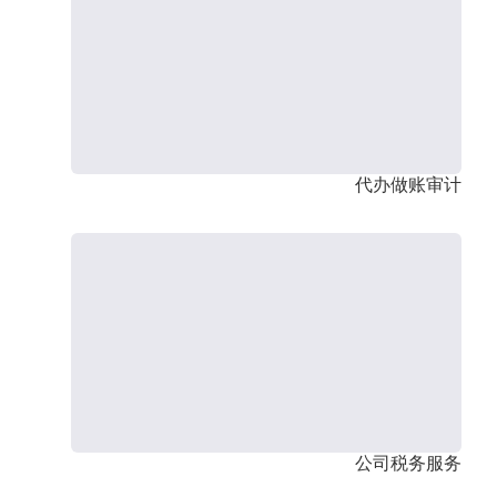
代办做账审计
公司税务服务