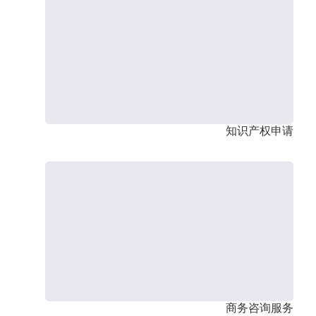
知识产权申请
商务咨询服务