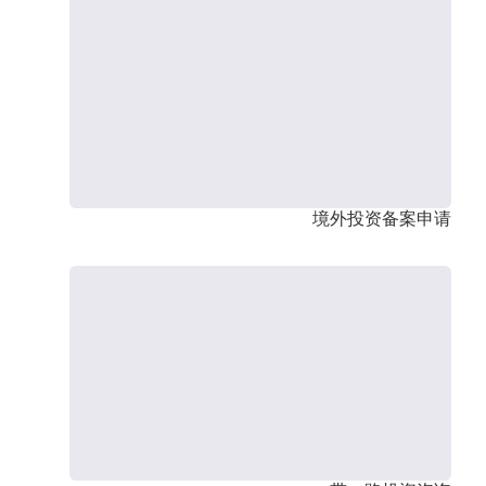
境外投资备案申请