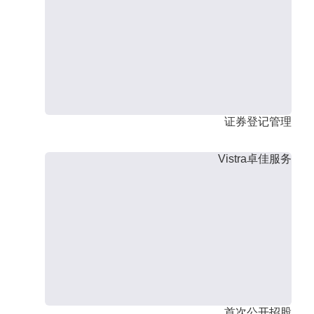
证券登记管理
Vistra卓佳服务
首次公开招股