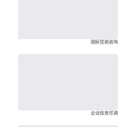
国际贸易咨询
企业投资尽调