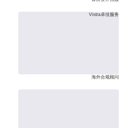
Vistra卓佳服务
海外合规顾问