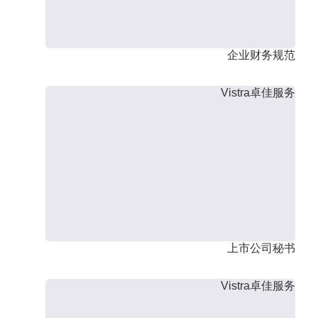
企业财务规范
Vistra卓佳服务
上市公司秘书
Vistra卓佳服务