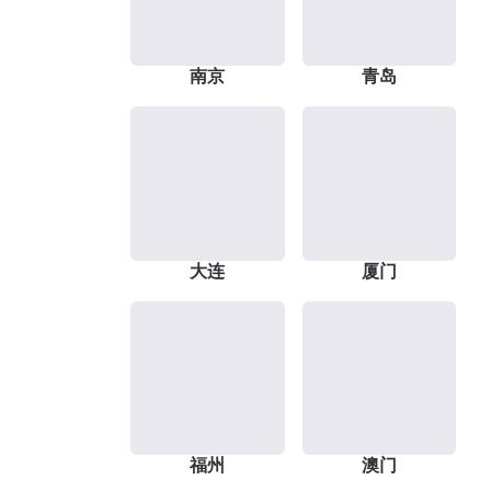
南京
青岛
大连
厦门
福州
澳门