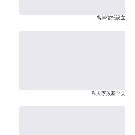
离岸信托设立
私人家族基金会