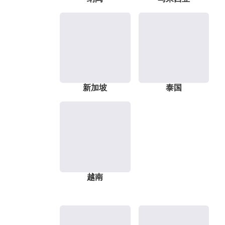
新加坡
泰国
越南