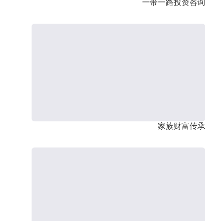
一带一路投资咨询
家族财富传承