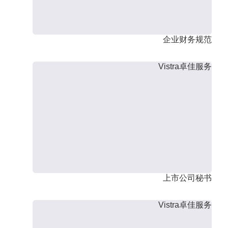
企业财务规范
Vistra卓佳服务
上市公司秘书
Vistra卓佳服务