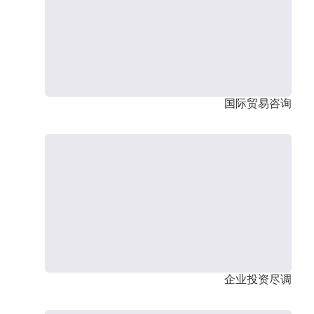
国际贸易咨询
企业投资尽调