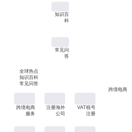
知识百
科
常见问
答
全球热点
知识百科
常见问答
跨境电商
跨境电商
注册海外
VAT税号
服务
公司
注册