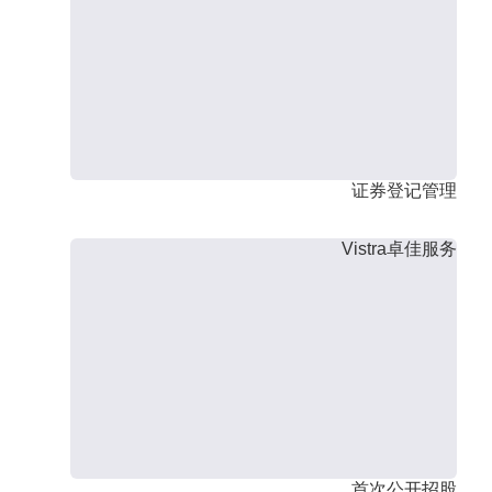
证券登记管理
Vistra卓佳服务
首次公开招股