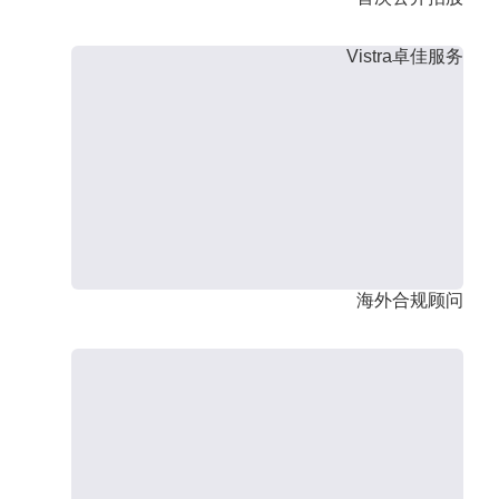
Vistra卓佳服务
海外合规顾问