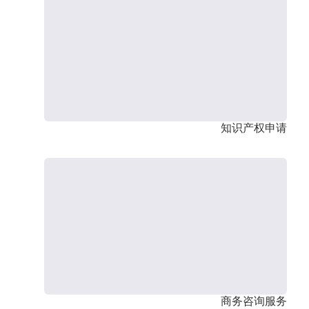
知识产权申请
商务咨询服务