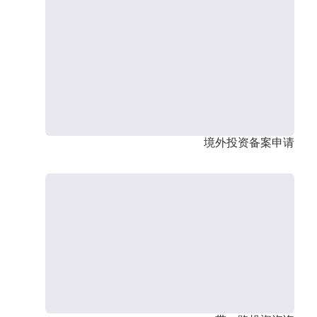
境外投资备案申请