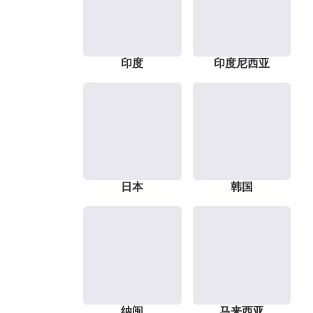
印度
印度尼西亚
日本
韩国
纳闽
马来西亚