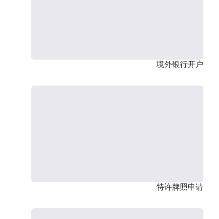
境外银行开户
特许牌照申请