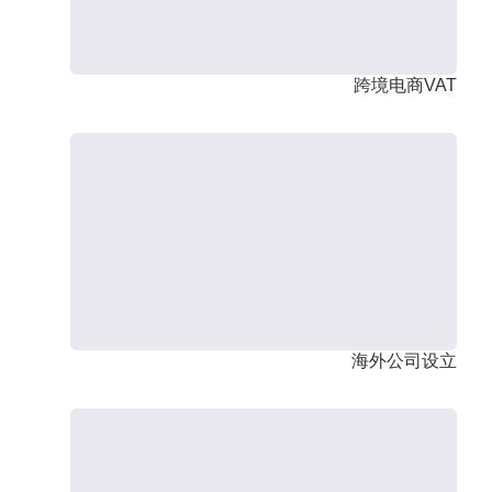
跨境电商VAT
海外公司设立