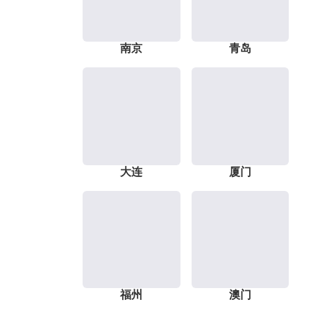
南京
青岛
大连
厦门
福州
澳门