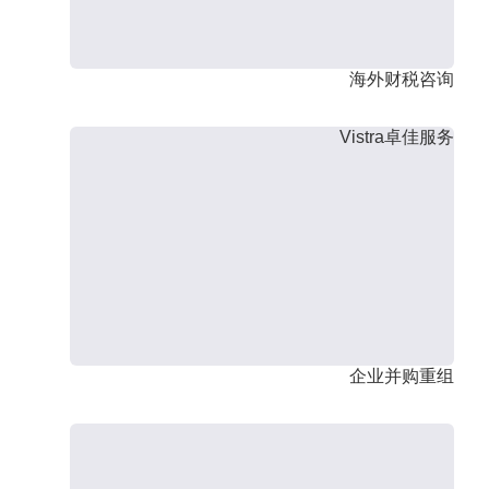
海外财税咨询
Vistra卓佳服务
企业并购重组