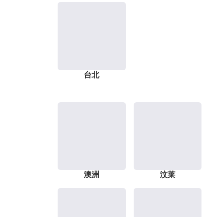
台北
澳洲
汶莱