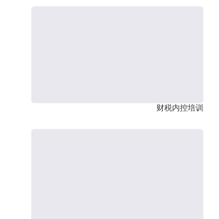
财税内控培训