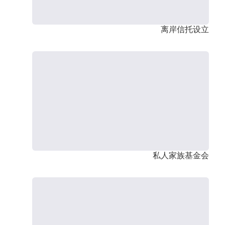
离岸信托设立
私人家族基金会