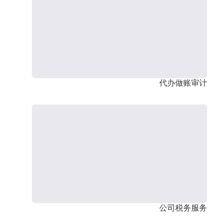
代办做账审计
公司税务服务