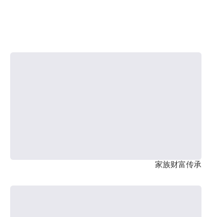
家族财富传承