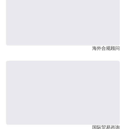
海外合规顾问
国际贸易咨询