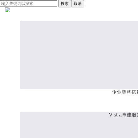
搜索
取消
企业架构搭
Vistra卓佳