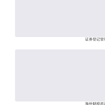
证券登记管
海外财税咨