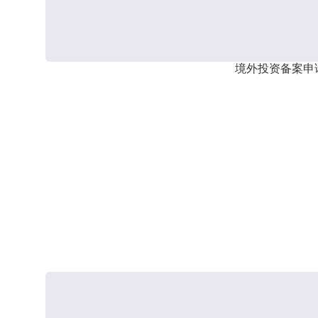
境外投资备案申