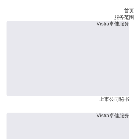
首页
服务范围
Vistra卓佳服务
上市公司秘书
Vistra卓佳服务