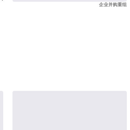
企业并购重组