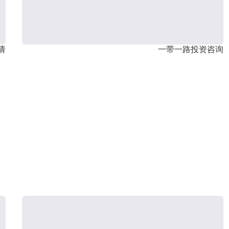
请
一带一路投资咨询