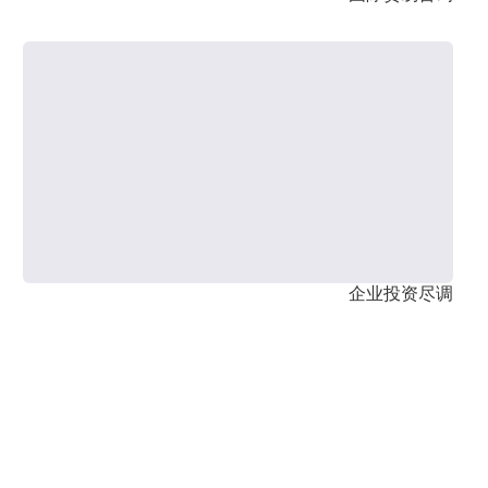
企业投资尽调