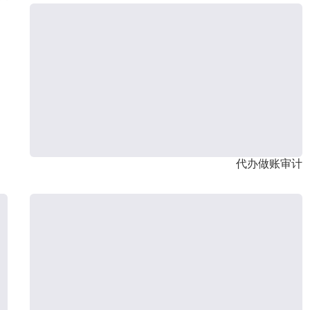
代办做账审计