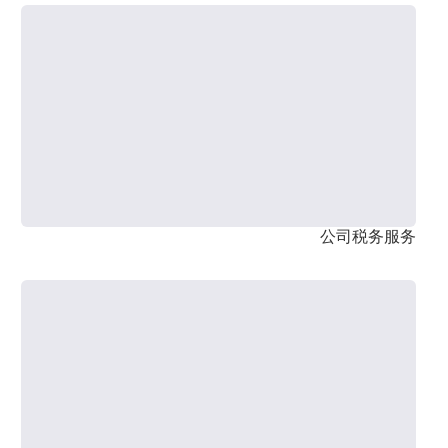
公司税务服务