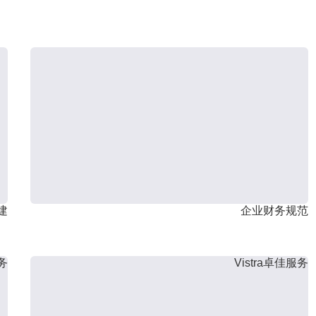
建
企业财务规范
服务
Vistra卓佳服务