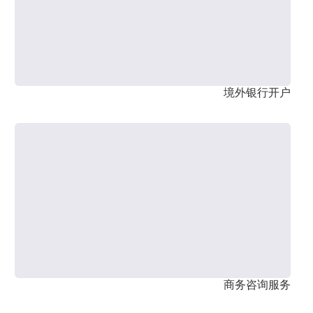
境外银行开户
商务咨询服务