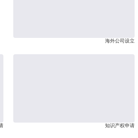
海外公司设立
请
知识产权申请