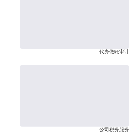
代办做账审计
公司税务服务