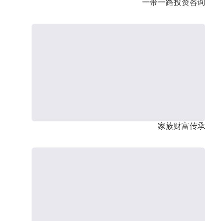
一带一路投资咨询
家族财富传承