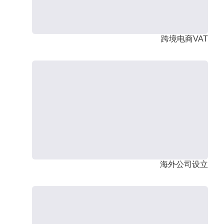
跨境电商VAT
海外公司设立