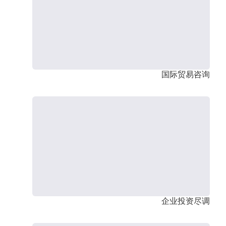
国际贸易咨询
企业投资尽调