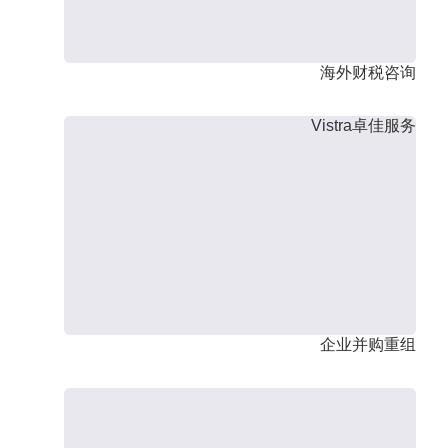
海外财税咨询
Vistra卓佳服务
企业并购重组