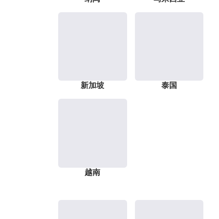
新加坡
泰国
越南