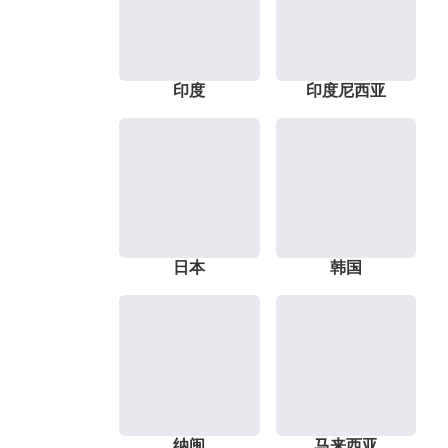
印度
印度尼西亚
日本
韩国
纳闽
马来西亚