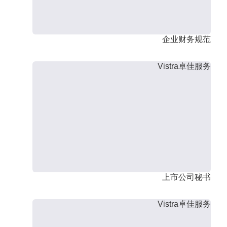
企业财务规范
Vistra卓佳服务
上市公司秘书
Vistra卓佳服务