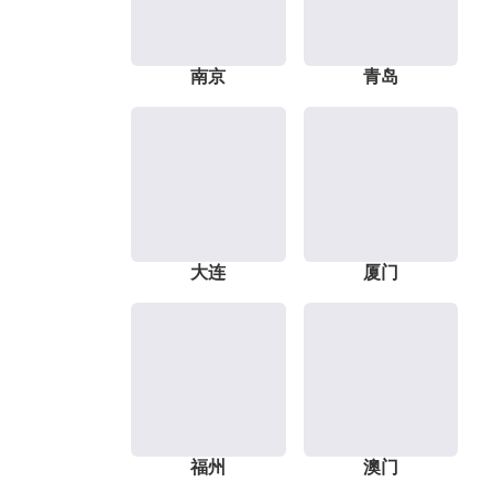
南京
青岛
大连
厦门
福州
澳门