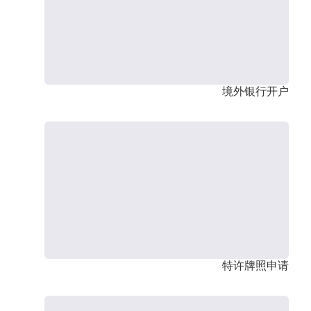
境外银行开户
特许牌照申请