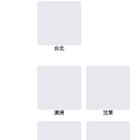
台北
澳洲
汶莱