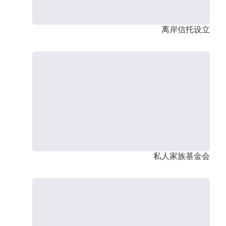
离岸信托设立
私人家族基金会