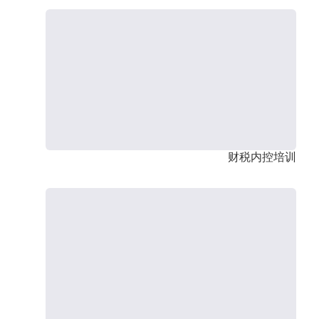
财税内控培训