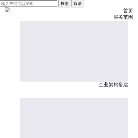
搜索
取消
首页
服务范围
企业架构搭建