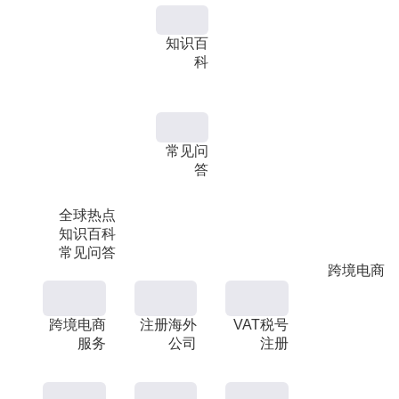
知识百
科
常见问
答
全球热点
知识百科
常见问答
跨境电商
跨境电商
注册海外
VAT税号
服务
公司
注册