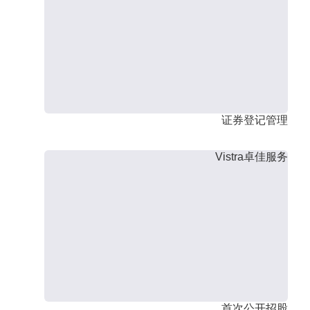
证券登记管理
Vistra卓佳服务
首次公开招股