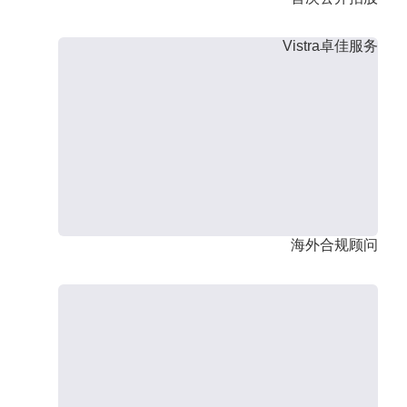
Vistra卓佳服务
海外合规顾问