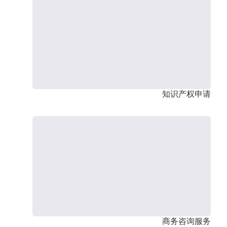
知识产权申请
商务咨询服务