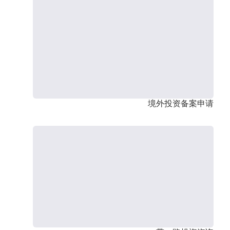
境外投资备案申请