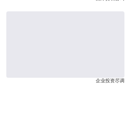
企业投资尽调