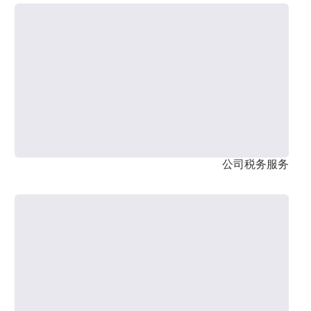
公司税务服务