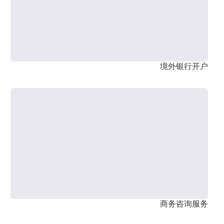
境外银行开户
商务咨询服务