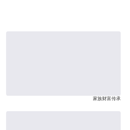
家族财富传承