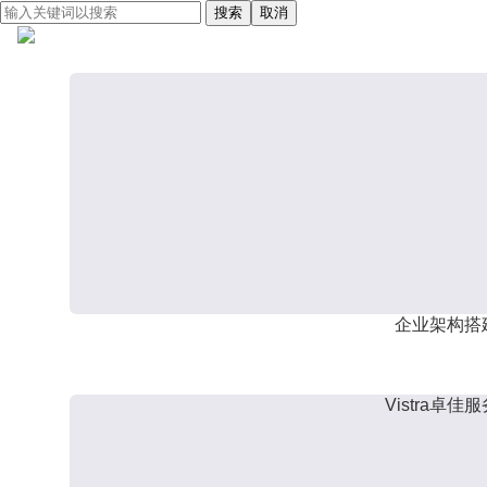
搜索
取消
企业架构搭
Vistra卓佳