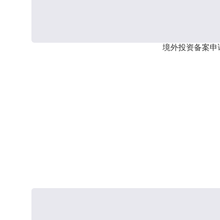
境外投资备案申