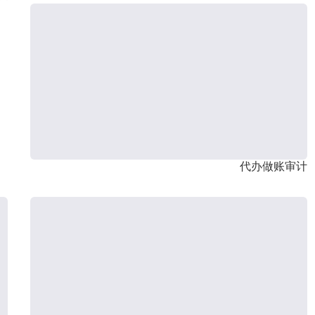
代办做账审计