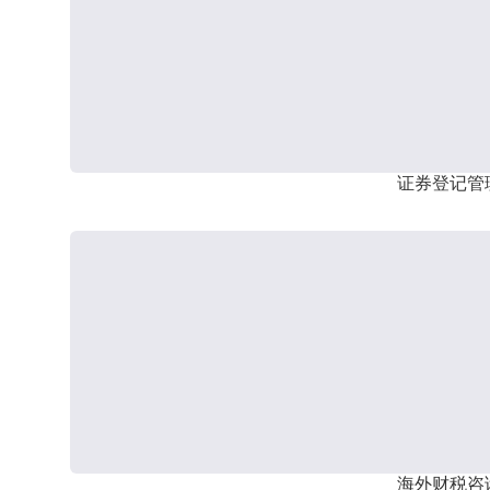
证券登记管
海外财税咨