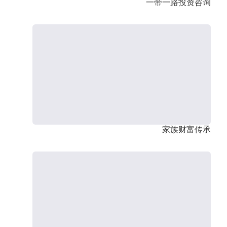
一带一路投资咨询
家族财富传承