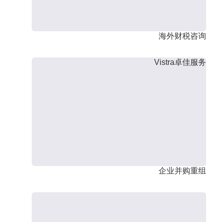
海外财税咨询
Vistra卓佳服务
企业并购重组