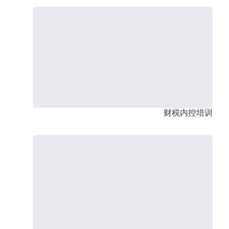
财税内控培训