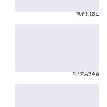
离岸信托设立
私人家族基金会