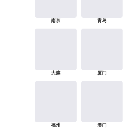
南京
青岛
大连
厦门
福州
澳门