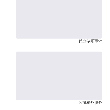
代办做账审计
公司税务服务