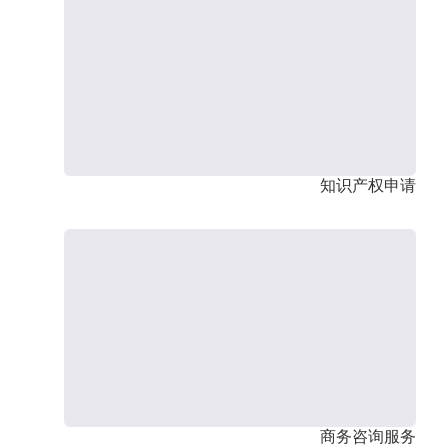
知识产权申请
商务咨询服务