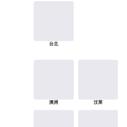
台北
澳洲
汶莱