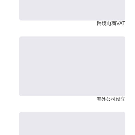
跨境电商VAT
海外公司设立