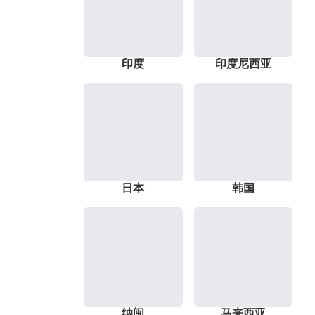
印度
印度尼西亚
日本
韩国
纳闽
马来西亚