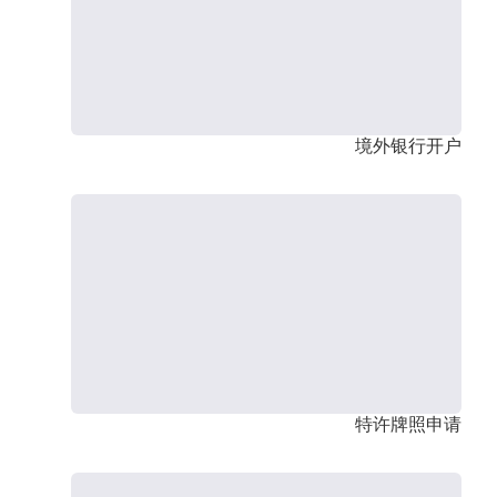
境外银行开户
特许牌照申请