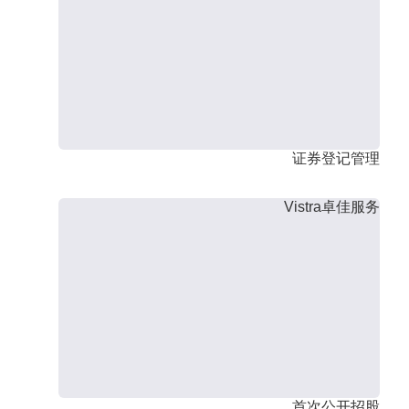
证券登记管理
Vistra卓佳服务
首次公开招股