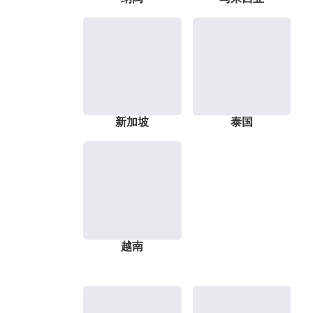
新加坡
泰国
越南