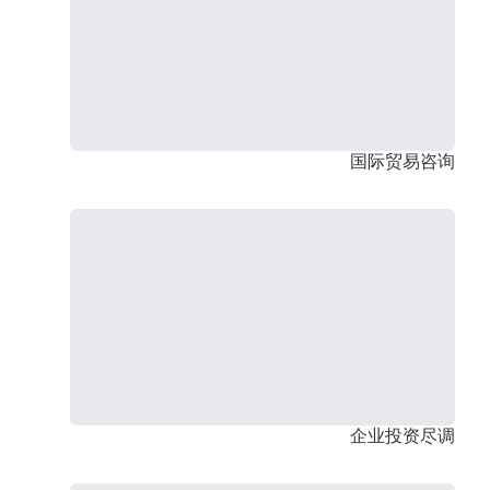
国际贸易咨询
企业投资尽调