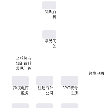
知识百
科
常见问
答
全球热点
知识百科
常见问答
跨境电商
跨境电商
注册海外
VAT税号
服务
公司
注册