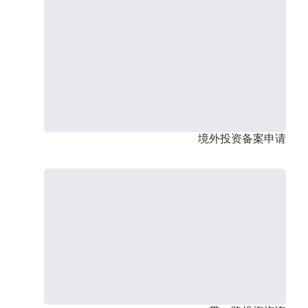
境外投资备案申请