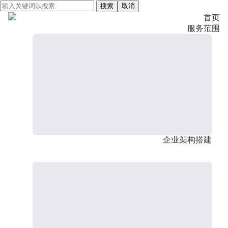
搜索
取消
首页
服务范围
企业架构搭建