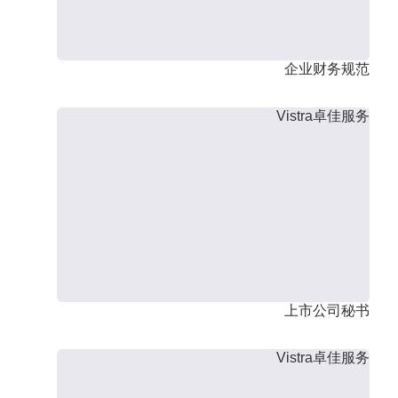
企业财务规范
Vistra卓佳服务
上市公司秘书
Vistra卓佳服务