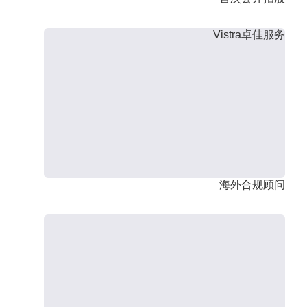
Vistra卓佳服务
海外合规顾问