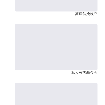
离岸信托设立
私人家族基金会