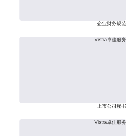
企业财务规范
Vistra卓佳服务
上市公司秘书
Vistra卓佳服务