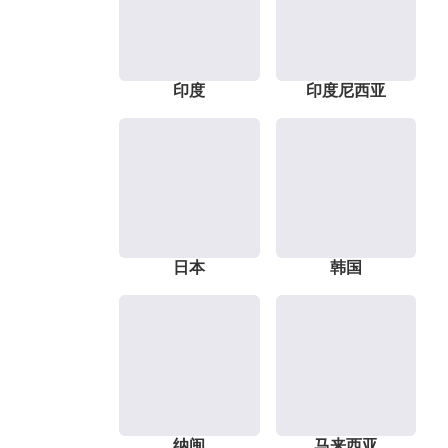
印度
印度尼西亚
日本
韩国
纳闽
马来西亚