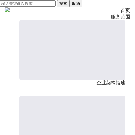
搜索
取消
首页
服务范围
企业架构搭建