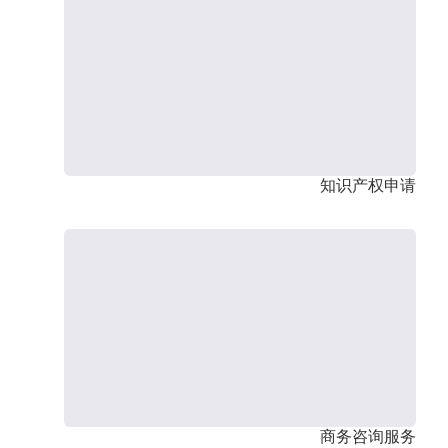
知识产权申请
商务咨询服务