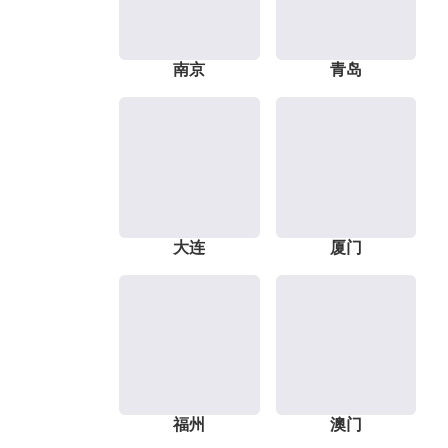
南京
青岛
大连
厦门
福州
澳门