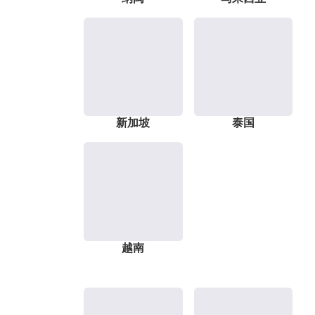
新加坡
泰国
越南