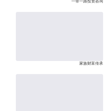
一带一路投资咨询
家族财富传承