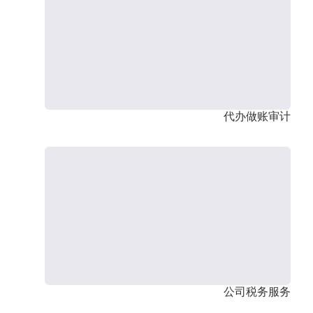
代办做账审计
公司税务服务