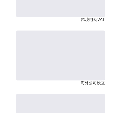
跨境电商VAT
海外公司设立