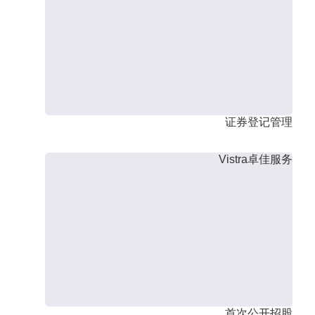
证券登记管理
Vistra卓佳服务
首次公开招股