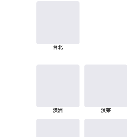
台北
澳洲
汶莱