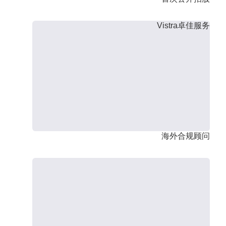
Vistra卓佳服务
海外合规顾问