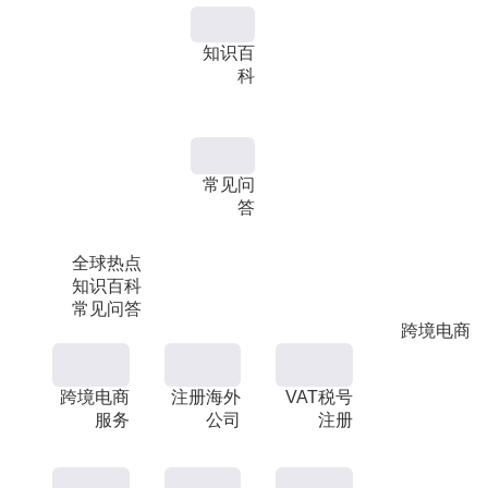
知识百
科
常见问
答
全球热点
知识百科
常见问答
跨境电商
跨境电商
注册海外
VAT税号
服务
公司
注册