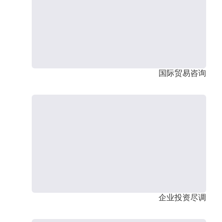
国际贸易咨询
企业投资尽调