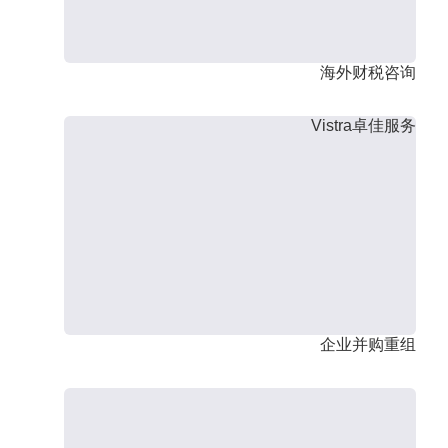
海外财税咨询
Vistra卓佳服务
企业并购重组