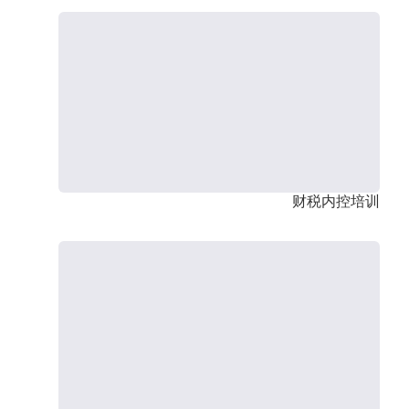
财税内控培训