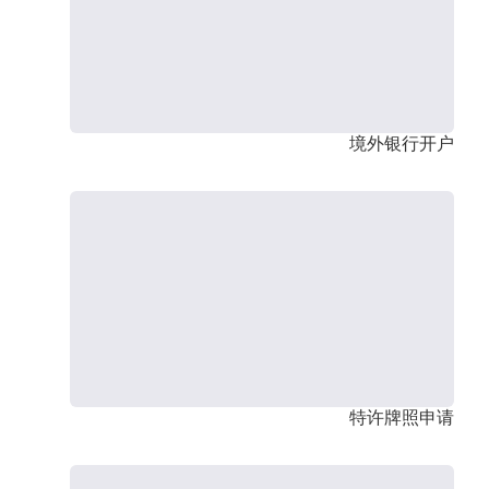
境外银行开户
特许牌照申请