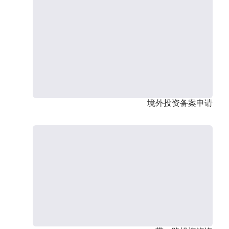
境外投资备案申请