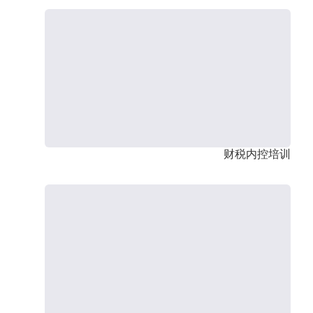
财税内控培训