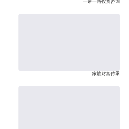
一带一路投资咨询
家族财富传承