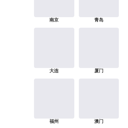
南京
青岛
大连
厦门
福州
澳门