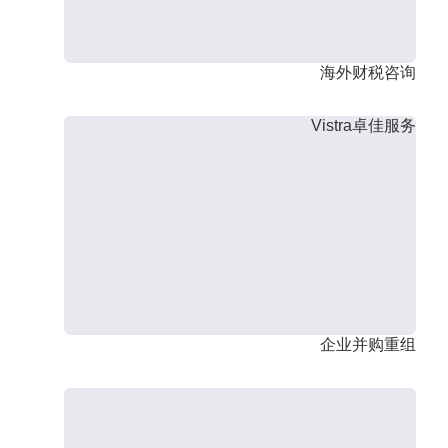
海外财税咨询
Vistra卓佳服务
企业并购重组