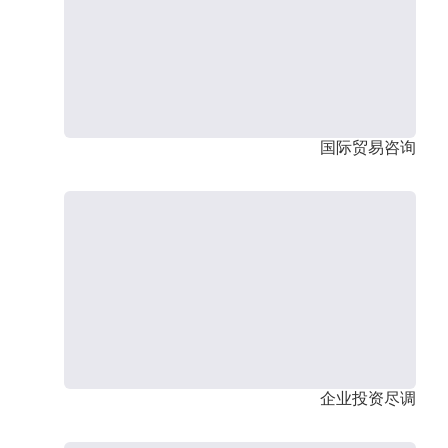
国际贸易咨询
企业投资尽调