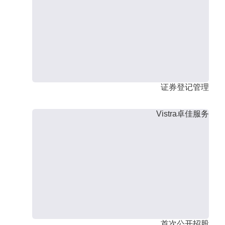
证券登记管理
Vistra卓佳服务
首次公开招股