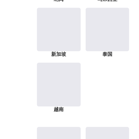
新加坡
泰国
越南