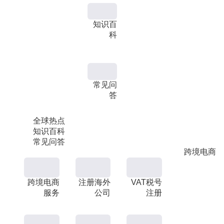
知识百
科
常见问
答
全球热点
知识百科
常见问答
跨境电商
跨境电商
注册海外
VAT税号
服务
公司
注册