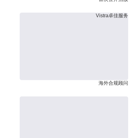
Vistra卓佳服务
海外合规顾问