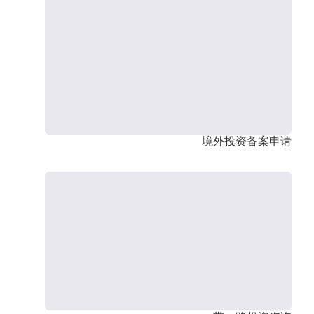
境外投资备案申请