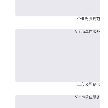
企业财务规范
Vistra卓佳服务
上市公司秘书
Vistra卓佳服务