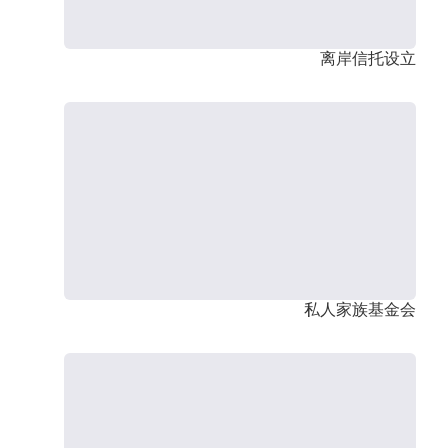
离岸信托设立
私人家族基金会