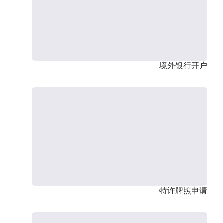
境外银行开户
特许牌照申请