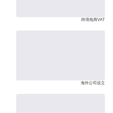
跨境电商VAT
海外公司设立