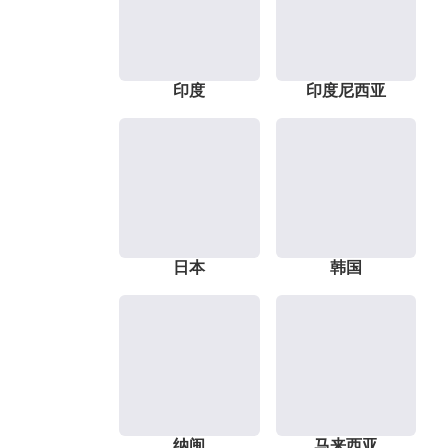
印度
印度尼西亚
日本
韩国
纳闽
马来西亚