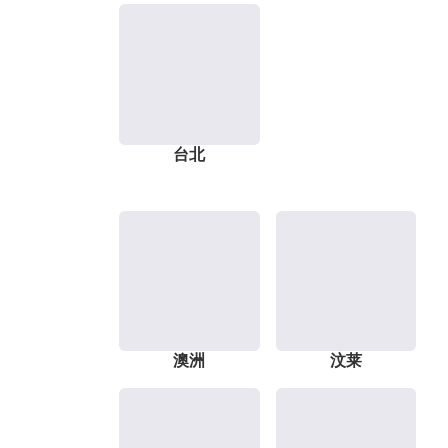
台北
澳洲
汶莱