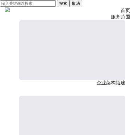
搜索
取消
首页
服务范围
企业架构搭建