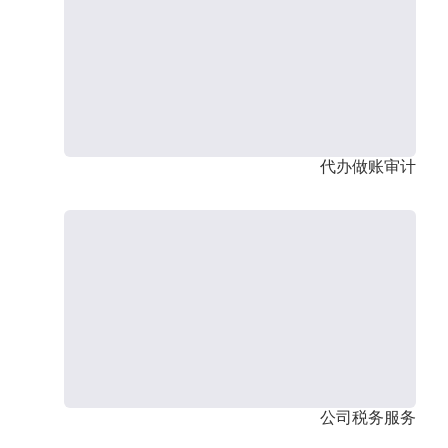
代办做账审计
公司税务服务