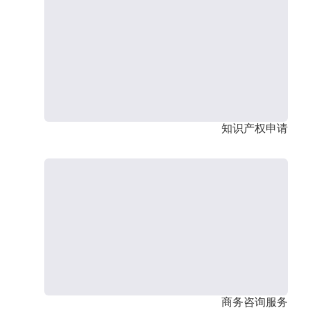
知识产权申请
商务咨询服务