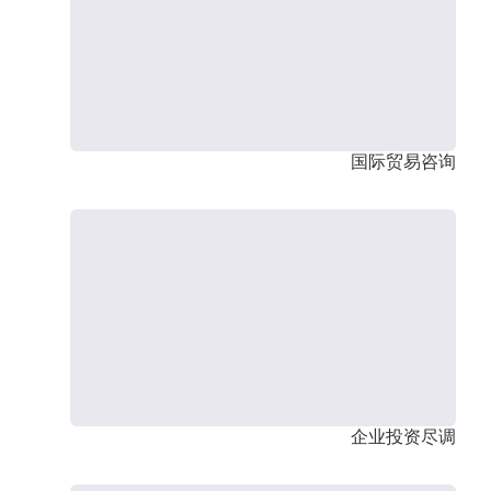
国际贸易咨询
企业投资尽调