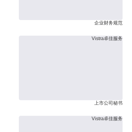
企业财务规范
Vistra卓佳服务
上市公司秘书
Vistra卓佳服务