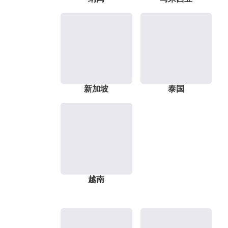
新加坡
泰国
越南