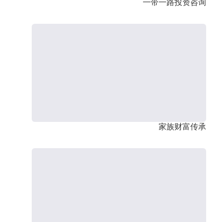
一带一路投资咨询
家族财富传承