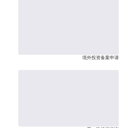
境外投资备案申请