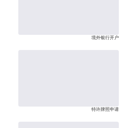
境外银行开户
特许牌照申请