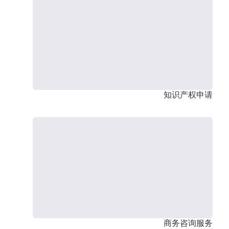
知识产权申请
商务咨询服务