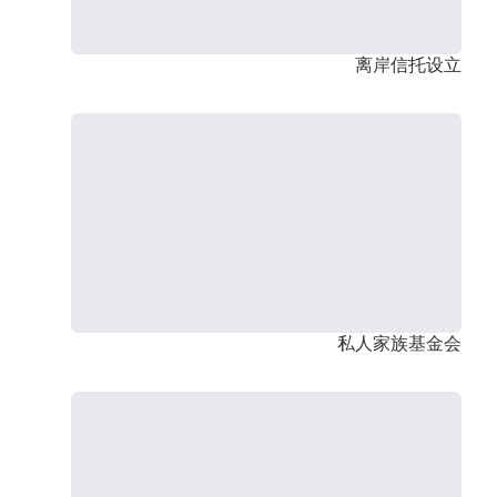
离岸信托设立
私人家族基金会