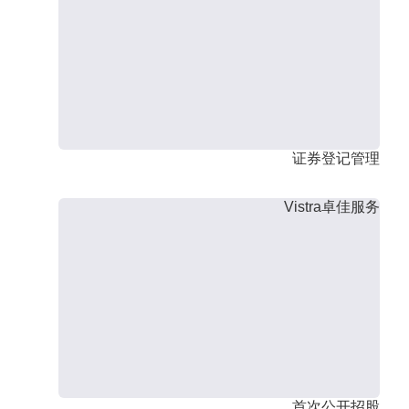
证券登记管理
Vistra卓佳服务
首次公开招股