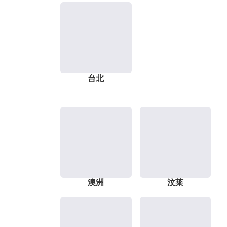
台北
澳洲
汶莱