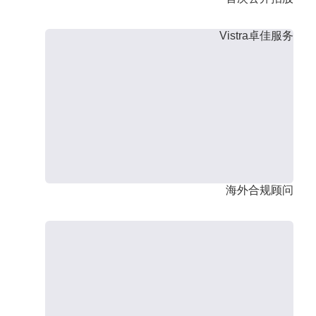
Vistra卓佳服务
海外合规顾问