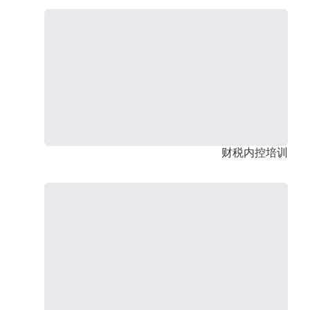
财税内控培训