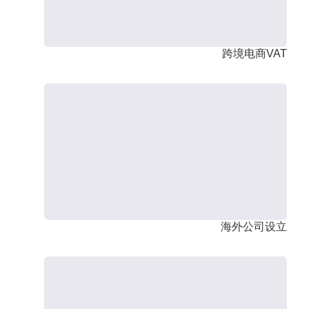
跨境电商VAT
海外公司设立