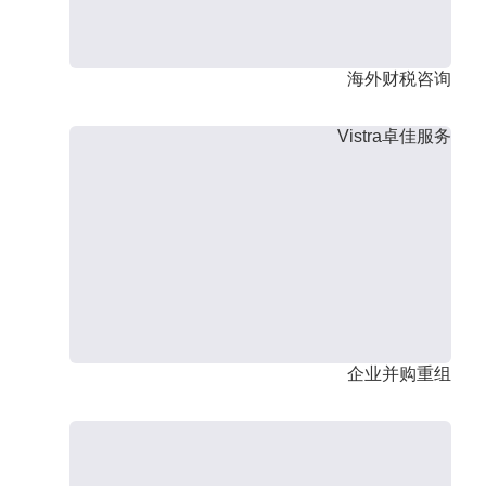
海外财税咨询
Vistra卓佳服务
企业并购重组