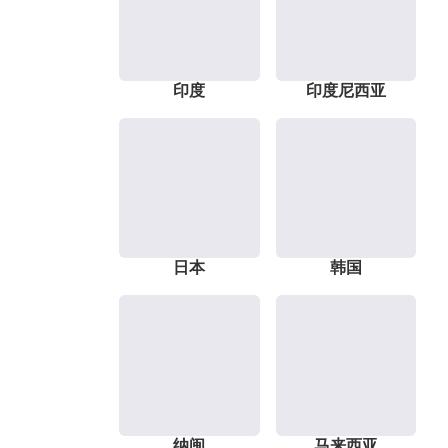
印度
印度尼西亚
日本
韩国
纳闽
马来西亚