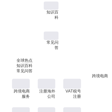
知识百
科
常见问
答
全球热点
知识百科
常见问答
跨境电商
跨境电商
注册海外
VAT税号
服务
公司
注册