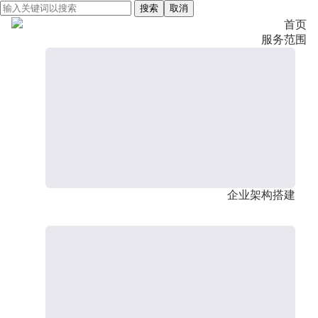
搜索
取消
首页
服务范围
企业架构搭建