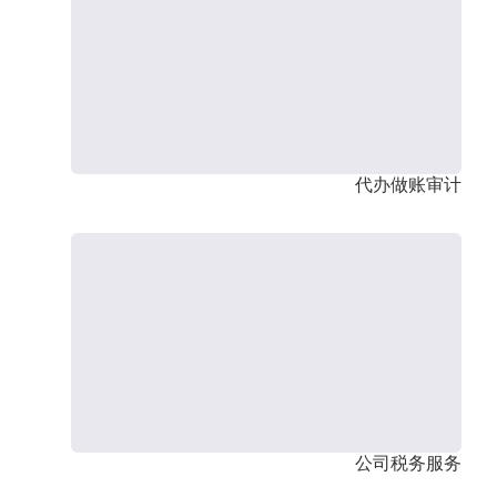
代办做账审计
公司税务服务