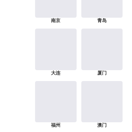
南京
青岛
大连
厦门
福州
澳门