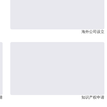
海外公司设立
请
知识产权申请