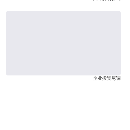
企业投资尽调