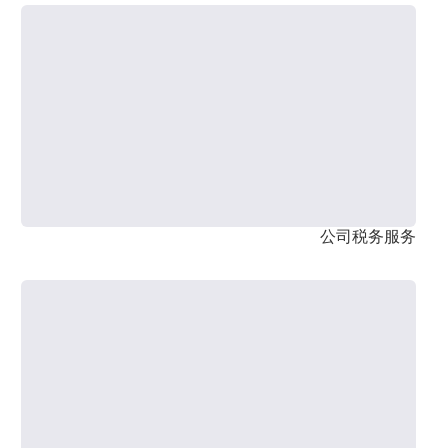
公司税务服务