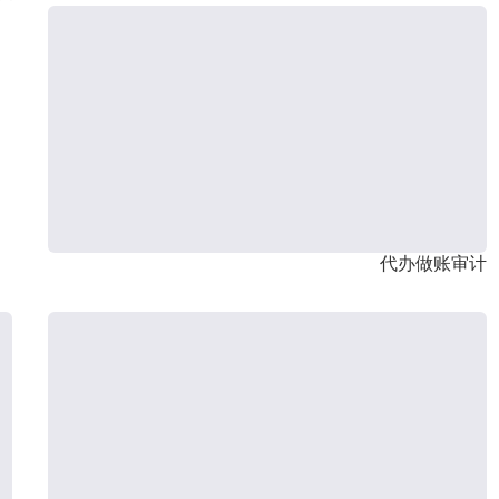
代办做账审计