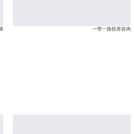
请
一带一路投资咨询