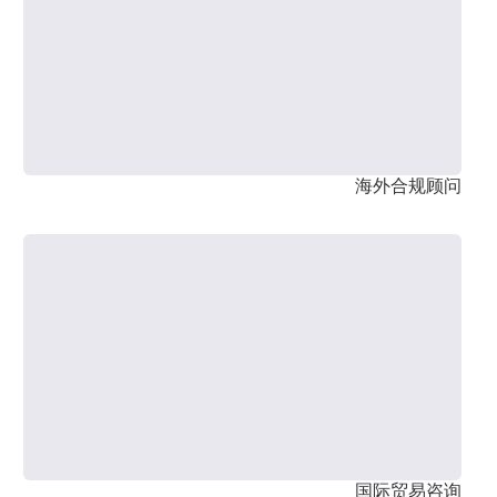
海外合规顾问
国际贸易咨询