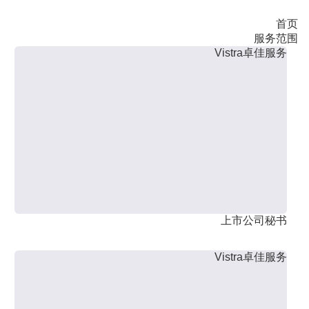
首页
服务范围
Vistra卓佳服务
上市公司秘书
Vistra卓佳服务