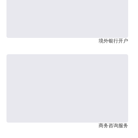
境外银行开户
商务咨询服务