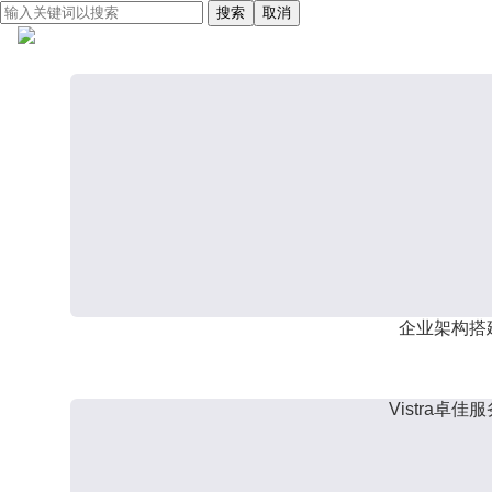
搜索
取消
企业架构搭
Vistra卓佳