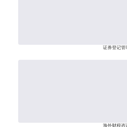
证券登记管
海外财税咨