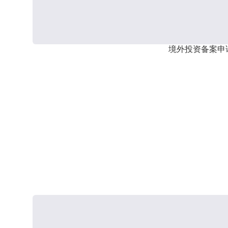
境外投资备案申