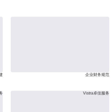
建
企业财务规范
服务
Vistra卓佳服务