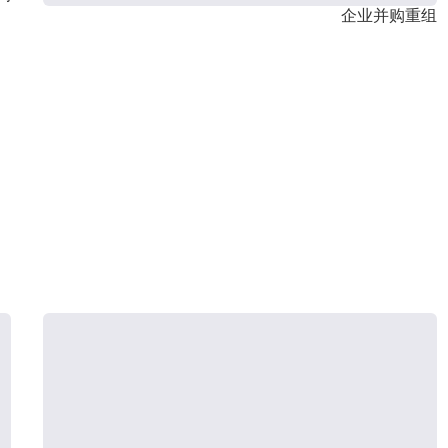
企业并购重组