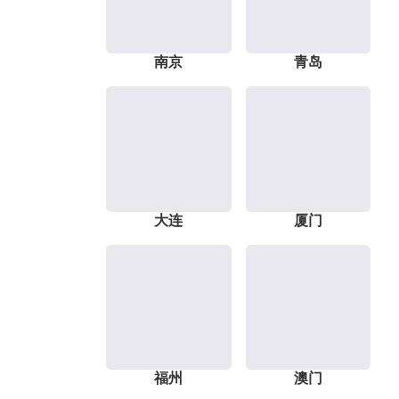
南京
青岛
大连
厦门
福州
澳门