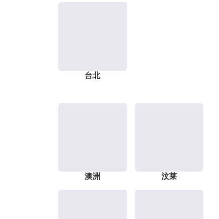
台北
澳洲
汶莱