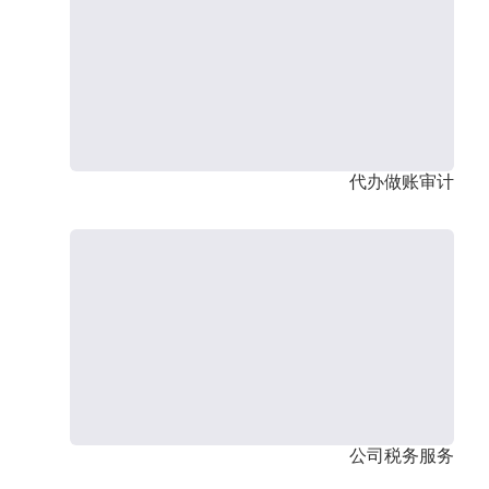
代办做账审计
公司税务服务