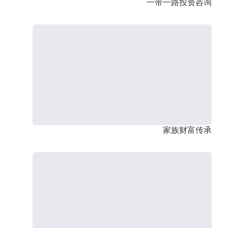
一带一路投资咨询
家族财富传承