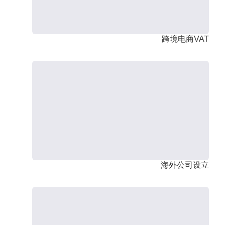
跨境电商VAT
海外公司设立