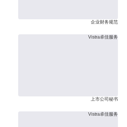
企业财务规范
Vistra卓佳服务
上市公司秘书
Vistra卓佳服务