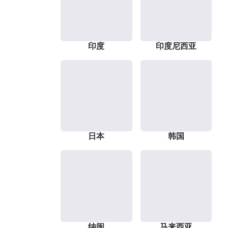
印度
印度尼西亚
日本
韩国
纳闽
马来西亚