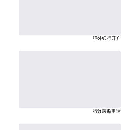
境外银行开户
特许牌照申请