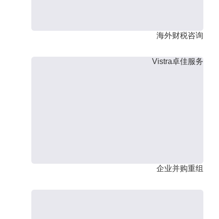
海外财税咨询
Vistra卓佳服务
企业并购重组