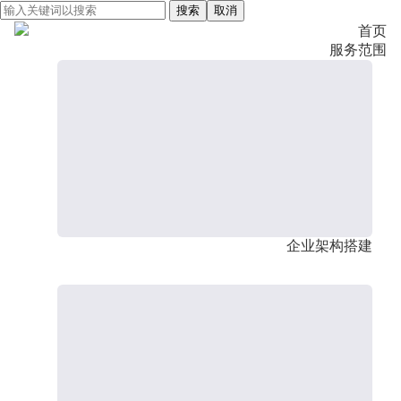
搜索
取消
首页
服务范围
企业架构搭建