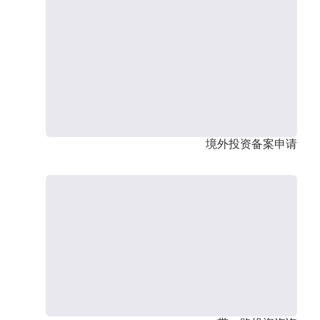
境外投资备案申请