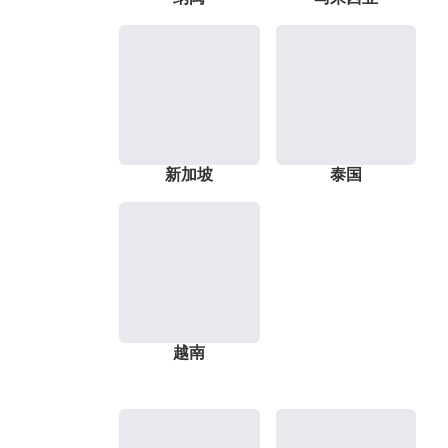
新加坡
泰国
越南