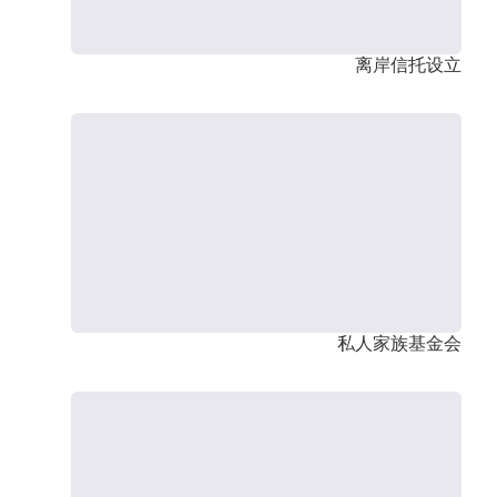
离岸信托设立
私人家族基金会