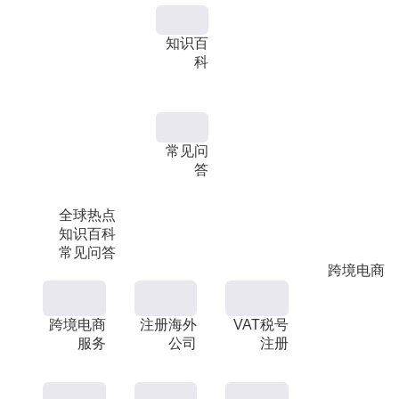
知识百
科
常见问
答
全球热点
知识百科
常见问答
跨境电商
跨境电商
注册海外
VAT税号
服务
公司
注册