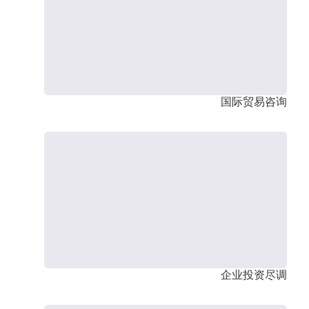
国际贸易咨询
企业投资尽调