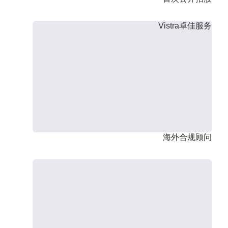
Vistra卓佳服务
海外合规顾问