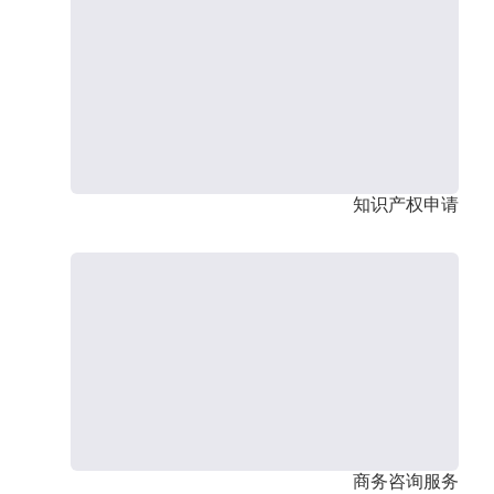
知识产权申请
商务咨询服务