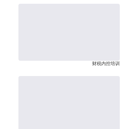
财税内控培训