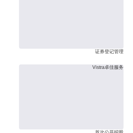
证券登记管理
Vistra卓佳服务
首次公开招股