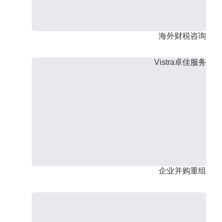
海外财税咨询
Vistra卓佳服务
企业并购重组