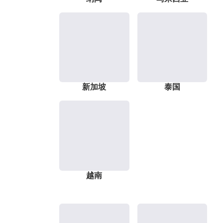
新加坡
泰国
越南