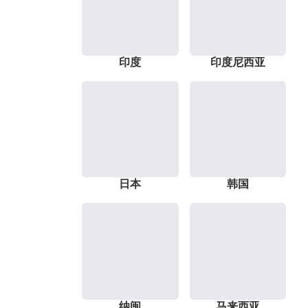
印度
印度尼西亚
日本
韩国
纳闽
马来西亚