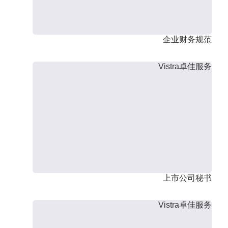
企业财务规范
Vistra卓佳服务
上市公司秘书
Vistra卓佳服务