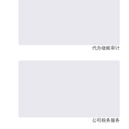
代办做账审计
公司税务服务