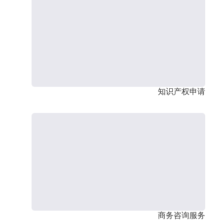
知识产权申请
商务咨询服务